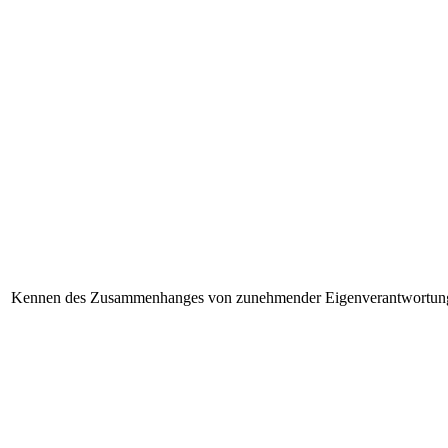
Kennen des Zusammenhanges von zunehmender Eigenverantwortung