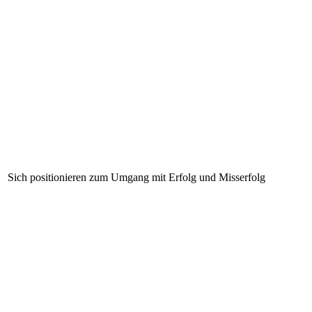
Sich positionieren zum Umgang mit Erfolg und Misserfolg