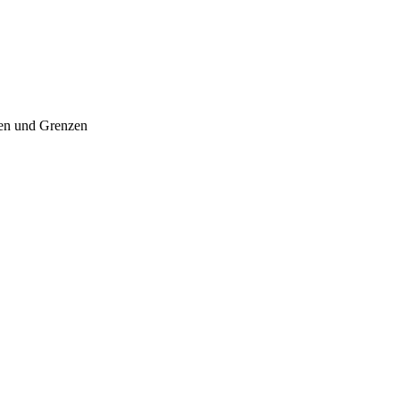
ten und Grenzen