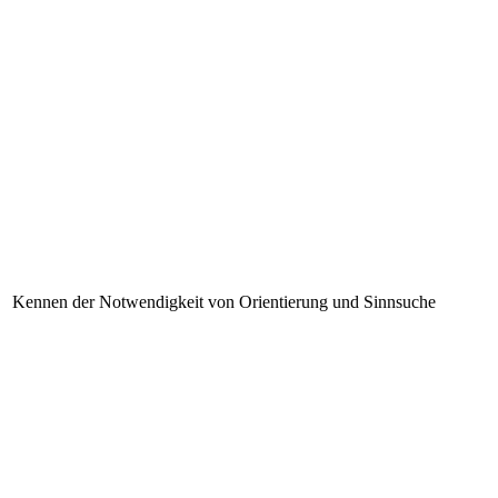
Kennen der Notwendigkeit von Orientierung und Sinnsuche