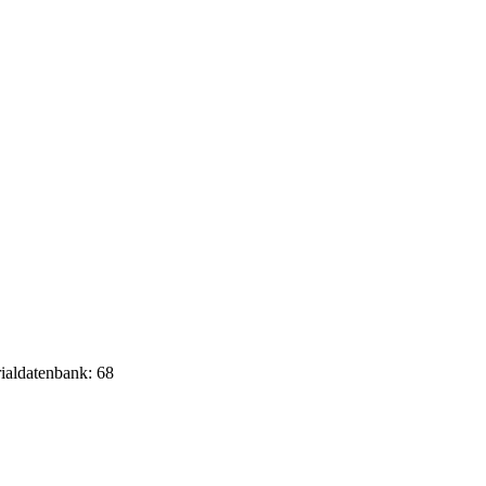
rialdatenbank: 68