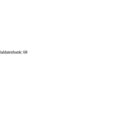
rialdatenbank: 68