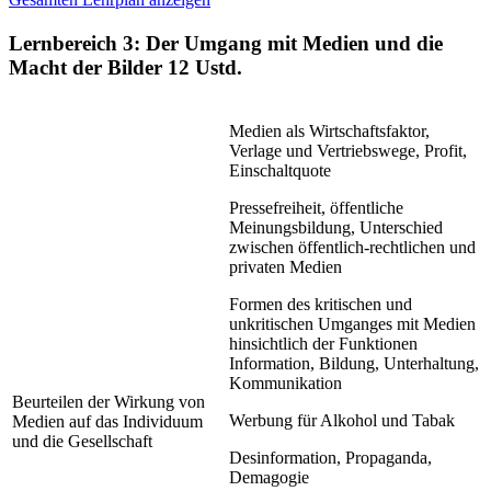
Lernbereich 3: Der Umgang mit Medien und die
Macht der Bilder
12 Ustd.
Medien als Wirtschaftsfaktor,
Verlage und Vertriebswege, Profit,
Einschaltquote
Pressefreiheit, öffentliche
Meinungsbildung, Unterschied
zwischen öffentlich-rechtlichen und
privaten Medien
Formen des kritischen und
unkritischen Umganges mit Medien
hinsichtlich der Funktionen
Information, Bildung, Unterhaltung,
Kommunikation
Beurteilen der Wirkung von
Werbung für Alkohol und Tabak
Medien auf das Individuum
und die Gesellschaft
Desinformation, Propaganda,
Demagogie