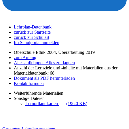
Lehrplan-Datenbank
zurück zur Startseite
zurück zur Schulart
Im Schulportal anmelden
Oberschule Ethik 2004, Überarbeitung 2019
zum Anfang
Alles aufklappen
Alles zuklappen
Anzahl der Lernziele und -inhalte mit Materialien aus der
Materialdatenbank: 68
Dokument als PDF herunterladen
Kontaktformular
Weiterführende Materialien
Sonstige Dateien
Lernortlandkarten
(196.0 KB)
Gesamten Lehrplan anzeigen