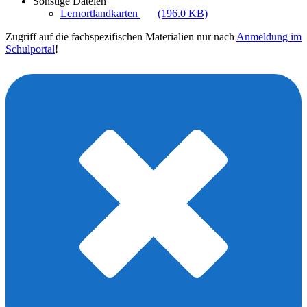
Sonstige Dateien
Lernortlandkarten
(196.0 KB)
Zugriff auf die fachspezifischen Materialien nur nach
Anmeldung im
Schulportal
!