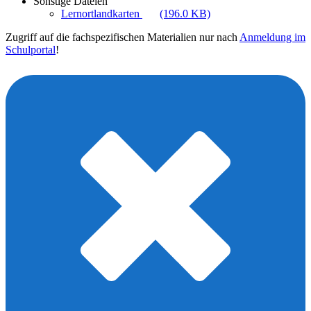
Sonstige Dateien
Lernortlandkarten
(196.0 KB)
Zugriff auf die fachspezifischen Materialien nur nach
Anmeldung im
Schulportal
!