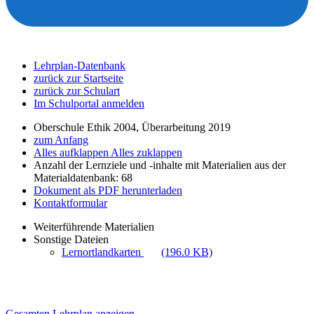
Lehrplan-Datenbank
zurück zur Startseite
zurück zur Schulart
Im Schulportal anmelden
Oberschule Ethik 2004, Überarbeitung 2019
zum Anfang
Alles aufklappen
Alles zuklappen
Anzahl der Lernziele und -inhalte mit Materialien aus der
Materialdatenbank: 68
Dokument als PDF herunterladen
Kontaktformular
Weiterführende Materialien
Sonstige Dateien
Lernortlandkarten
(196.0 KB)
Gesamten Lehrplan anzeigen