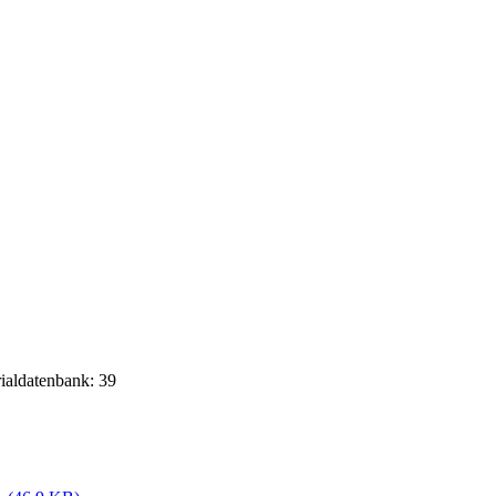
rialdatenbank: 39