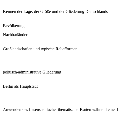
Kennen der Lage, der Größe und der Gliederung Deutschlands
Bevölkerung
Nachbarländer
Großlandschaften und typische Reliefformen
politisch-administrative Gliederung
Berlin als Hauptstadt
Anwenden des Lesens einfacher thematischer Karten während einer 