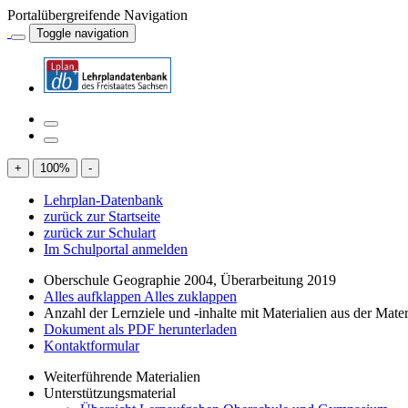
Portalübergreifende Navigation
Toggle navigation
+
100
%
-
Lehrplan-Datenbank
zurück zur Startseite
zurück zur Schulart
Im Schulportal anmelden
Oberschule Geographie 2004, Überarbeitung 2019
Alles aufklappen
Alles zuklappen
Anzahl der Lernziele und -inhalte mit Materialien aus der Mate
Dokument als PDF herunterladen
Kontaktformular
Weiterführende Materialien
Unterstützungsmaterial