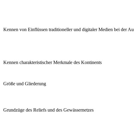
Kennen von Einflüssen traditioneller und digitaler Medien bei der 
Kennen charakteristischer Merkmale des Kontinents
Größe und Gliederung
Grundzüge des Reliefs und des Gewässernetzes