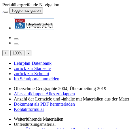
Portalübergreifende Navigation
Toggle navigation
+
100
%
-
Lehrplan-Datenbank
zurück zur Startseite
zurück zur Schulart
Im Schulportal anmelden
Oberschule Geographie 2004, Überarbeitung 2019
Alles aufklappen
Alles zuklappen
Anzahl der Lernziele und -inhalte mit Materialien aus der Mate
Dokument als PDF herunterladen
Kontaktformular
Weiterführende Materialien
Unterstützungsmaterial