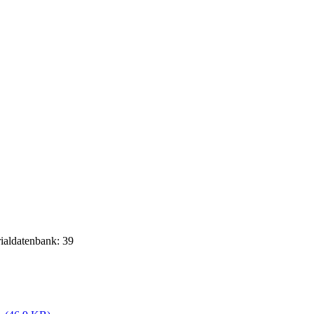
rialdatenbank: 39