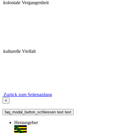
koloniale Vergangenheit
kulturelle Vielfalt
Zurück zum Seitenanfang
×
faq_modal_button_schliessen test text
Herausgeber