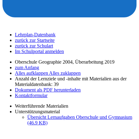
Lehrplan-Datenbank
zurück zur Startseite
zurück zur Schulart
Im Schulportal anmelden
Oberschule Geographie 2004, Überarbeitung 2019
zum Anfang
Alles aufklappen
Alles zuklappen
Anzahl der Lernziele und -inhalte mit Materialien aus der
Materialdatenbank: 39
Dokument als PDF herunterladen
Kontaktformular
Weiterführende Materialien
Unterstützungsmaterial
Übersicht Lernaufgaben Oberschule und Gymnasium
(46.9 KB)