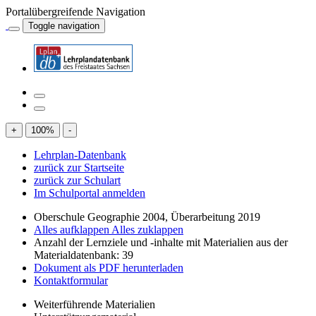
Portalübergreifende Navigation
Toggle navigation
+
100
%
-
Lehrplan-Datenbank
zurück zur Startseite
zurück zur Schulart
Im Schulportal anmelden
Oberschule Geographie 2004, Überarbeitung 2019
Alles aufklappen
Alles zuklappen
Anzahl der Lernziele und -inhalte mit Materialien aus der
Materialdatenbank: 39
Dokument als PDF herunterladen
Kontaktformular
Weiterführende Materialien