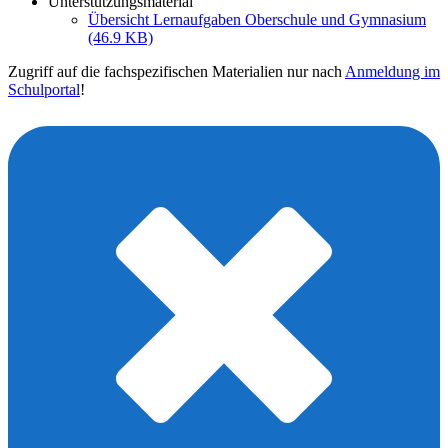
Unterstützungsmaterial
Übersicht Lernaufgaben Oberschule und Gymnasium
(46.9 KB)
Zugriff auf die fachspezifischen Materialien nur nach
Anmeldung im
Schulportal
!