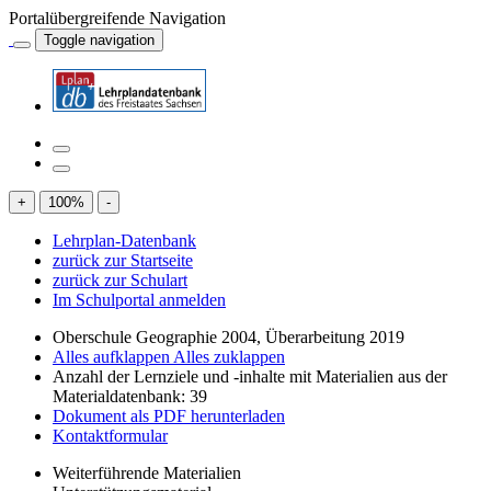
Portalübergreifende Navigation
Toggle navigation
+
100
%
-
Lehrplan-Datenbank
zurück zur Startseite
zurück zur Schulart
Im Schulportal anmelden
Oberschule Geographie 2004, Überarbeitung 2019
Alles aufklappen
Alles zuklappen
Anzahl der Lernziele und -inhalte mit Materialien aus der
Materialdatenbank: 39
Dokument als PDF herunterladen
Kontaktformular
Weiterführende Materialien