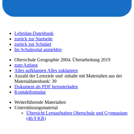
Lehrplan-Datenbank
zurück zur Startseite
zurück zur Schulart
Im Schulportal anmelden
Oberschule Geographie 2004, Überarbeitung 2019
zum Anfang
Alles aufklappen
Alles zuklappen
Anzahl der Lernziele und -inhalte mit Materialien aus der
Materialdatenbank: 39
Dokument als PDF herunterladen
Kontaktformular
Weiterführende Materialien
Unterstützungsmaterial
Übersicht Lernaufgaben Oberschule und Gymnasium
(46.9 KB)