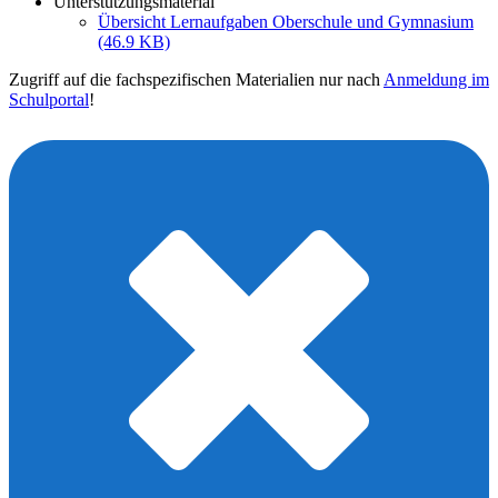
Unterstützungsmaterial
Übersicht Lernaufgaben Oberschule und Gymnasium
(46.9 KB)
Zugriff auf die fachspezifischen Materialien nur nach
Anmeldung im
Schulportal
!