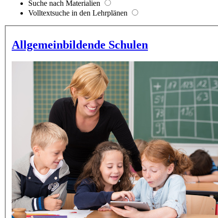
Suche nach Materialien
Volltextsuche in den Lehrplänen
Allgemeinbildende Schulen