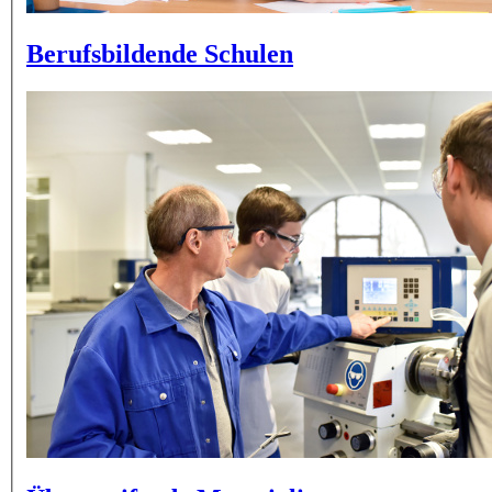
Berufsbildende Schulen