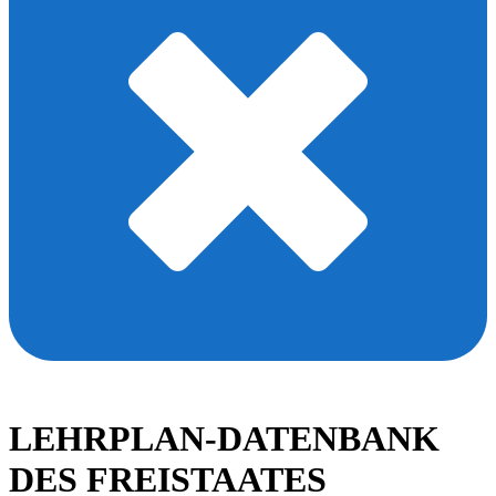
LEHRPLAN-DATENBANK
DES FREISTAATES