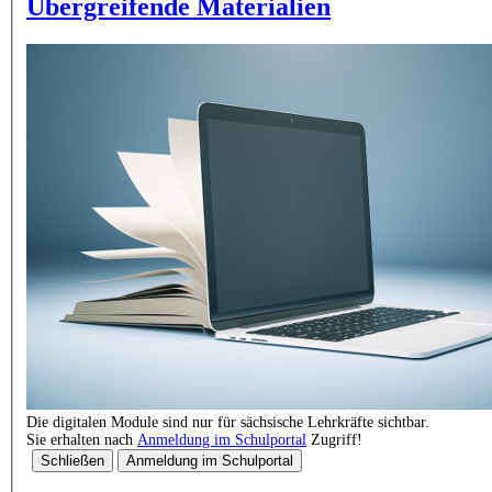
Übergreifende Materialien
Die digitalen Module sind nur für sächsische Lehrkräfte sichtbar.
Sie erhalten nach
Anmeldung im Schulportal
Zugriff!
Schließen
Anmeldung im Schulportal