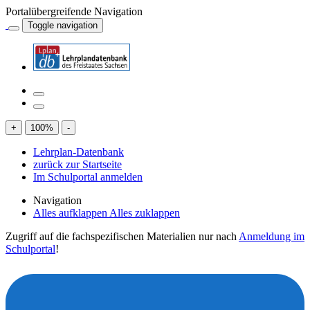
Portalübergreifende Navigation
Toggle navigation
+
100
%
-
Lehrplan-Datenbank
zurück zur Startseite
Im Schulportal anmelden
Navigation
Alles aufklappen
Alles zuklappen
Zugriff auf die fachspezifischen Materialien nur nach
Anmeldung im
Schulportal
!