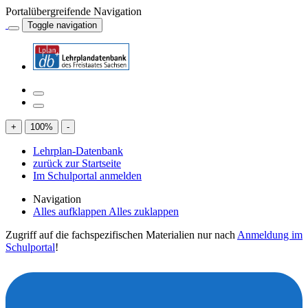
Portalübergreifende Navigation
Toggle navigation
+
100
%
-
Lehrplan-Datenbank
zurück zur Startseite
Im Schulportal anmelden
Navigation
Alles aufklappen
Alles zuklappen
Zugriff auf die fachspezifischen Materialien nur nach
Anmeldung im
Schulportal
!