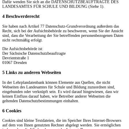
Dafür wenden Sie sich an die DATENSCHUTZBEAUFTRAGTE DES
LANDESAMTES FÜR SCHULE UND BILDUNG (Siehe 1).
4 Beschwerderecht
Sie haben nach Artikel 77 Datenschutz-Grundverordnung außerdem das
Recht, sich bei der Aufsichtsbehörde zu beschweren, wenn Sie der Ansicht
sind, dass die Verarbeitung der Sie betreffenden personenbezogenen Daten
nicht rechtmäßig erfolgt.
Die Aufsichtsbehörde ist:
Der Sächsische Datenschutzbeauftragte
Devrientstraße 1
01067 Dresden
5 Links zu anderen Webseiten
In der Lehrplandatenbank können Elemente aus Quellen, die nicht
Webseiten des Landesamtes für Schule und Bildung zuzuordnen sind,
eingebunden oder verknüpft sein. Es wird darauf hingewiesen, dass wir
keinen Einfluss darauf haben, wie Betreiber anderer Webseiten die
geltenden Datenschutzbestimmungen einhalten.
6 Cookies
Cookies sind kleine Textdateien, die im Speicher Ihres Internet-Browsers
auf dem von Ihnen genutzten Rechner abgelegt werden. Sie ermöglichen