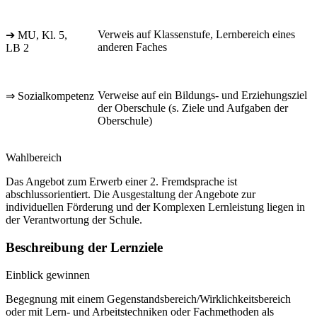
Verweis auf Klassenstufe, Lernbereich eines
➔ MU, Kl. 5,
anderen Faches
LB 2
Verweise auf ein Bildungs- und Erziehungsziel
⇒ Sozialkompetenz
der Oberschule (s. Ziele und Aufgaben der
Oberschule)
Wahlbereich
Das Angebot zum Erwerb einer 2. Fremdsprache ist
abschlussorientiert. Die Ausgestaltung der Angebote zur
individuellen Förderung und der Komplexen Lernleistung liegen in
der Verantwortung der Schule.
Beschreibung der Lernziele
Einblick gewinnen
Begegnung mit einem Gegenstandsbereich/Wirklichkeitsbereich
oder mit Lern- und Arbeitstechniken oder Fachmethoden als