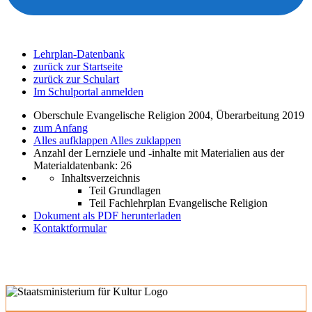
Lehrplan-Datenbank
zurück zur Startseite
zurück zur Schulart
Im Schulportal anmelden
Oberschule Evangelische Religion 2004, Überarbeitung 2019
zum Anfang
Alles aufklappen
Alles zuklappen
Anzahl der Lernziele und -inhalte mit Materialien aus der
Materialdatenbank: 26
Inhaltsverzeichnis
Teil Grundlagen
Teil Fachlehrplan Evangelische Religion
Dokument als PDF herunterladen
Kontaktformular