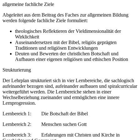
allgemeine fachliche Ziele
Abgeleitet aus dem Beitrag des Faches zur allgemeinen Bildung
werden folgende fachliche Ziele formuliert:
theologisches Reflektieren der Vieldimensionalität der
Wirklichkeit
Auseinandersetzen mit der Bibel, religiös geprägten
Traditionen und religiösen Entwicklungen
Deuten und Bewerten der christlichen Botschaft und
Aufbauen einer eigenen religiösen und ethischen Position
Strukturierung
Der Lehrplan strukturiert sich in vier Lernbereiche, die sachlogisch
aufeinander bezogen sind, aufeinander aufbauen und spiralcurricular
weitergeführt werden. Die Lernbereiche stehen in einer
Wechselbeziehung zueinander und ermöglichen eine innere
Lernprogression.
Lernbereich 1: Die Botschaft der Bibel
Lernbereich 2: Menschen suchen Gott
Lernbereich 3: Erfahrungen mit Christen und Kirche in