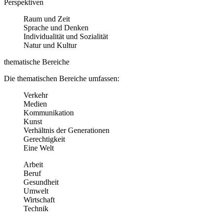
Perspektiven
Raum und Zeit
Sprache und Denken
Individualität und Sozialität
Natur und Kultur
thematische Bereiche
Die thematischen Bereiche umfassen:
Verkehr
Medien
Kommunikation
Kunst
Verhältnis der Generationen
Gerechtigkeit
Eine Welt
Arbeit
Beruf
Gesundheit
Umwelt
Wirtschaft
Technik