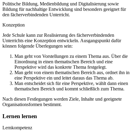
Politische Bildung, Medienbildung und Digitalisierung sowie
Bildung für nachhaltige Entwicklung sind besonders geeignet für
den fächerverbindenden Unterricht.
Konzeption
Jede Schule kann zur Realisierung des fächerverbindenden
Unterrichts eine Konzeption entwickeln. Ausgangspunkt dafür
können folgende Überlegungen sein:
Man geht von Vorstellungen zu einem Thema aus. Über die
Einordnung in einen thematischen Bereich und eine
Perspektive wird das konkrete Thema festgelegt.
Man geht von einem thematischen Bereich aus, ordnet ihn in
eine Perspektive ein und leitet daraus das Thema ab.
Man entscheidet sich für eine Perspektive, wählt dann einen
thematischen Bereich und kommt schließlich zum Thema.
Nach diesen Festlegungen werden Ziele, Inhalte und geeignete
Organisationsformen bestimmt.
Lernen lernen
Lernkompetenz