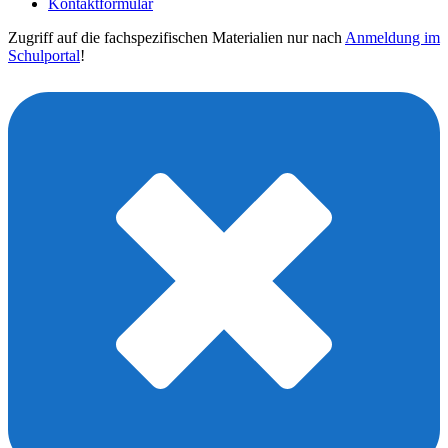
Kontaktformular
Zugriff auf die fachspezifischen Materialien nur nach
Anmeldung im
Schulportal
!