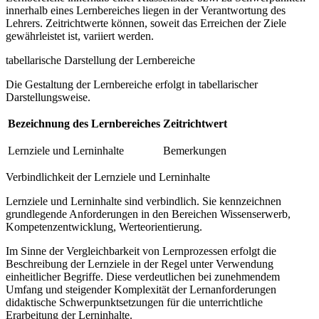
innerhalb eines Lernbereiches liegen in der Verantwortung des
Lehrers. Zeitrichtwerte können, soweit das Erreichen der Ziele
gewährleistet ist, variiert werden.
tabellarische Darstellung der Lernbereiche
Die Gestaltung der Lernbereiche erfolgt in tabellarischer
Darstellungsweise.
Bezeichnung des Lernbereiches
Zeitrichtwert
Lernziele und Lerninhalte
Bemerkungen
Verbindlichkeit der Lernziele und Lerninhalte
Lernziele und Lerninhalte sind verbindlich. Sie kennzeichnen
grundlegende Anforderungen in den Bereichen Wissenserwerb,
Kompetenzentwicklung, Werteorientierung.
Im Sinne der Vergleichbarkeit von Lernprozessen erfolgt die
Beschreibung der Lernziele in der Regel unter Verwendung
einheitlicher Begriffe. Diese verdeutlichen bei zunehmendem
Umfang und steigender Komplexität der Lernanforderungen
didaktische Schwerpunktsetzungen für die unterrichtliche
Erarbeitung der Lerninhalte.