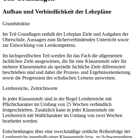
Aufbau und Verbindlichkeit der Lehrpläne
Grundstruktur
Im Teil Grundlagen enthält der Lehrplan Ziele und Aufgaben der
Oberschule, Aussagen zum fächerverbindenden Unterricht sowie
zur Entwicklung von Lernkompetenz.
Im fachspezifischen Teil werden für das Fach die allgemeinen
fachlichen Ziele ausgewiesen, die für eine Klassenstufe oder für
mehrere Klassenstufen als spezielle fachliche Ziele differenziert
beschrieben sind und dabei die Prozess- und Ergebnisorientierung
sowie die Progression des schulischen Lernens ausweisen.
Lernbereiche, Zeitrichtwerte
In jeder Klassenstufe sind in der Regel Lernbereiche mit
Pflichtcharakter im Umfang von 25 Wochen verbindlich
festgeschrieben. Zusätzlich kann in jeder Klassenstufe ein
Lernbereich mit Wahlcharakter im Umfang von zwei Wochen
bearbeitet werden.
Entscheidungen über eine zweckmäßige zeitliche Reihenfolge der
Lernbereiche innerhalb einer Klassenstufe bzw. zu Schwerpunkten