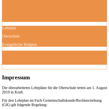
Lehrplan
Oberschule
Evangelische Religion
Impressum
Die überarbeiteten Lehrpläne für die Oberschule treten am 1. August
2019 in Kraft.
Für den Lehrplan im Fach Gemeinschaftskunde/Rechtserziehung
(GK) gilt folgende Regelung: