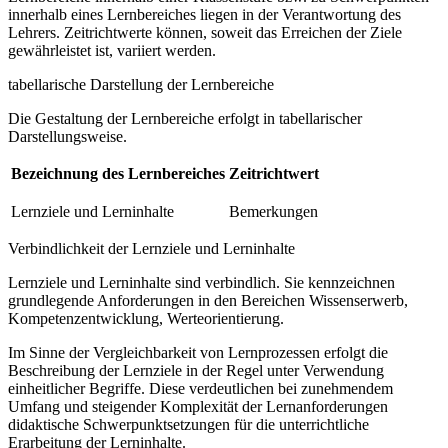
innerhalb eines Lernbereiches liegen in der Verantwortung des
Lehrers. Zeitrichtwerte können, soweit das Erreichen der Ziele
gewährleistet ist, variiert werden.
tabellarische Darstellung der Lernbereiche
Die Gestaltung der Lernbereiche erfolgt in tabellarischer
Darstellungsweise.
Bezeichnung des Lernbereiches
Zeitrichtwert
Lernziele und Lerninhalte
Bemerkungen
Verbindlichkeit der Lernziele und Lerninhalte
Lernziele und Lerninhalte sind verbindlich. Sie kennzeichnen
grundlegende Anforderungen in den Bereichen Wissenserwerb,
Kompetenzentwicklung, Werteorientierung.
Im Sinne der Vergleichbarkeit von Lernprozessen erfolgt die
Beschreibung der Lernziele in der Regel unter Verwendung
einheitlicher Begriffe. Diese verdeutlichen bei zunehmendem
Umfang und steigender Komplexität der Lernanforderungen
didaktische Schwerpunktsetzungen für die unterrichtliche
Erarbeitung der Lerninhalte.