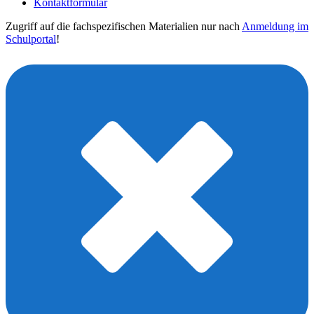
Kontaktformular
Zugriff auf die fachspezifischen Materialien nur nach
Anmeldung im
Schulportal
!