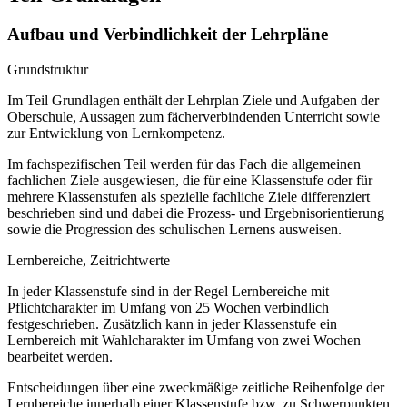
Aufbau und Verbindlichkeit der Lehrpläne
Grundstruktur
Im Teil Grundlagen enthält der Lehrplan Ziele und Aufgaben der
Oberschule, Aussagen zum fächerverbindenden Unterricht sowie
zur Entwicklung von Lernkompetenz.
Im fachspezifischen Teil werden für das Fach die allgemeinen
fachlichen Ziele ausgewiesen, die für eine Klassenstufe oder für
mehrere Klassenstufen als spezielle fachliche Ziele differenziert
beschrieben sind und dabei die Prozess- und Ergebnisorientierung
sowie die Progression des schulischen Lernens ausweisen.
Lernbereiche, Zeitrichtwerte
In jeder Klassenstufe sind in der Regel Lernbereiche mit
Pflichtcharakter im Umfang von 25 Wochen verbindlich
festgeschrieben. Zusätzlich kann in jeder Klassenstufe ein
Lernbereich mit Wahlcharakter im Umfang von zwei Wochen
bearbeitet werden.
Entscheidungen über eine zweckmäßige zeitliche Reihenfolge der
Lernbereiche innerhalb einer Klassenstufe bzw. zu Schwerpunkten