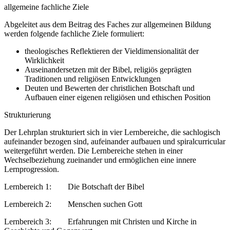
allgemeine fachliche Ziele
Abgeleitet aus dem Beitrag des Faches zur allgemeinen Bildung
werden folgende fachliche Ziele formuliert:
theologisches Reflektieren der Vieldimensionalität der
Wirklichkeit
Auseinandersetzen mit der Bibel, religiös geprägten
Traditionen und religiösen Entwicklungen
Deuten und Bewerten der christlichen Botschaft und
Aufbauen einer eigenen religiösen und ethischen Position
Strukturierung
Der Lehrplan strukturiert sich in vier Lernbereiche, die sachlogisch
aufeinander bezogen sind, aufeinander aufbauen und spiralcurricular
weitergeführt werden. Die Lernbereiche stehen in einer
Wechselbeziehung zueinander und ermöglichen eine innere
Lernprogression.
Lernbereich 1: Die Botschaft der Bibel
Lernbereich 2: Menschen suchen Gott
Lernbereich 3: Erfahrungen mit Christen und Kirche in