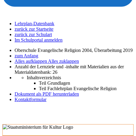
Lehrplan-Datenbank
zurück zur Startseite
zurück zur Schulart
Im Schulportal anmelden
Oberschule Evangelische Religion 2004, Überarbeitung 2019
zum Anfang
Alles aufklappen
Alles zuklappen
Anzahl der Lernziele und -inhalte mit Materialien aus der
Materialdatenbank: 26
Inhaltsverzeichnis
Teil Grundlagen
Teil Fachlehrplan Evangelische Religion
Dokument als PDF herunterladen
Kontaktformular