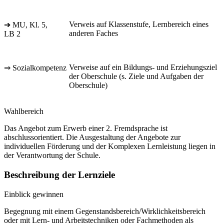
Verweis auf Klassenstufe, Lernbereich eines
➔ MU, Kl. 5,
anderen Faches
LB 2
Verweise auf ein Bildungs- und Erziehungsziel
⇒ Sozialkompetenz
der Oberschule (s. Ziele und Aufgaben der
Oberschule)
Wahlbereich
Das Angebot zum Erwerb einer 2. Fremdsprache ist
abschlussorientiert. Die Ausgestaltung der Angebote zur
individuellen Förderung und der Komplexen Lernleistung liegen in
der Verantwortung der Schule.
Beschreibung der Lernziele
Einblick gewinnen
Begegnung mit einem Gegenstandsbereich/Wirklichkeitsbereich
oder mit Lern- und Arbeitstechniken oder Fachmethoden als