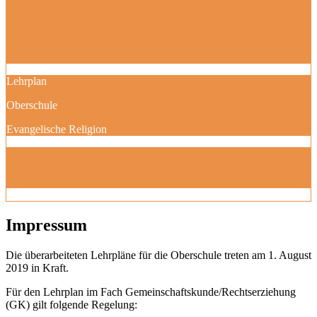
Lehrplan
Oberschule
Evangelische Religion
Impressum
Die überarbeiteten Lehrpläne für die Oberschule treten am 1. August
2019 in Kraft.
Für den Lehrplan im Fach Gemeinschaftskunde/Rechtserziehung
(GK) gilt folgende Regelung: