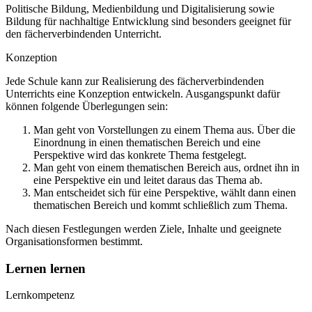
Politische Bildung, Medienbildung und Digitalisierung sowie
Bildung für nachhaltige Entwicklung sind besonders geeignet für
den fächerverbindenden Unterricht.
Konzeption
Jede Schule kann zur Realisierung des fächerverbindenden
Unterrichts eine Konzeption entwickeln. Ausgangspunkt dafür
können folgende Überlegungen sein:
Man geht von Vorstellungen zu einem Thema aus. Über die
Einordnung in einen thematischen Bereich und eine
Perspektive wird das konkrete Thema festgelegt.
Man geht von einem thematischen Bereich aus, ordnet ihn in
eine Perspektive ein und leitet daraus das Thema ab.
Man entscheidet sich für eine Perspektive, wählt dann einen
thematischen Bereich und kommt schließlich zum Thema.
Nach diesen Festlegungen werden Ziele, Inhalte und geeignete
Organisationsformen bestimmt.
Lernen lernen
Lernkompetenz