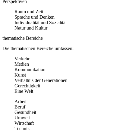
Perspektiven
Raum und Zeit
Sprache und Denken
Individualität und Sozialität
Natur und Kultur
thematische Bereiche
Die thematischen Bereiche umfassen:
Verkehr
Medien
Kommunikation
Kunst
Verhältnis der Generationen
Gerechtigkeit
Eine Welt
Arbeit
Beruf
Gesundheit
Umwelt
Wirtschaft
Technik