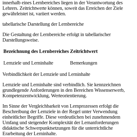
innerhalb eines Lernbereiches liegen in der Verantwortung des
Lehrers. Zeitrichtwerte können, soweit das Erreichen der Ziele
gewährleistet ist, variiert werden.
tabellarische Darstellung der Lernbereiche
Die Gestaltung der Lernbereiche erfolgt in tabellarischer
Darstellungsweise.
Bezeichnung des Lernbereiches
Zeitrichtwert
Lernziele und Lerninhalte
Bemerkungen
Verbindlichkeit der Lernziele und Lerninhalte
Lernziele und Lerninhalte sind verbindlich. Sie kennzeichnen
grundlegende Anforderungen in den Bereichen Wissenserwerb,
Kompetenzentwicklung, Werteorientierung.
Im Sinne der Vergleichbarkeit von Lernprozessen erfolgt die
Beschreibung der Lernziele in der Regel unter Verwendung
einheitlicher Begriffe. Diese verdeutlichen bei zunehmendem
Umfang und steigender Komplexität der Lernanforderungen
didaktische Schwerpunktsetzungen für die unterrichtliche
Erarbeitung der Lerninhalte.