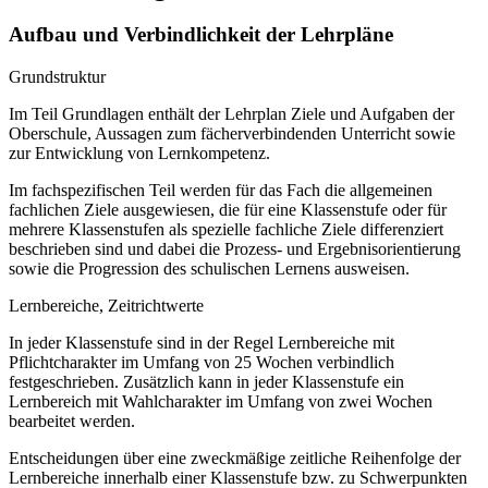
Aufbau und Verbindlichkeit der Lehrpläne
Grundstruktur
Im Teil Grundlagen enthält der Lehrplan Ziele und Aufgaben der
Oberschule, Aussagen zum fächerverbindenden Unterricht sowie
zur Entwicklung von Lernkompetenz.
Im fachspezifischen Teil werden für das Fach die allgemeinen
fachlichen Ziele ausgewiesen, die für eine Klassenstufe oder für
mehrere Klassenstufen als spezielle fachliche Ziele differenziert
beschrieben sind und dabei die Prozess- und Ergebnisorientierung
sowie die Progression des schulischen Lernens ausweisen.
Lernbereiche, Zeitrichtwerte
In jeder Klassenstufe sind in der Regel Lernbereiche mit
Pflichtcharakter im Umfang von 25 Wochen verbindlich
festgeschrieben. Zusätzlich kann in jeder Klassenstufe ein
Lernbereich mit Wahlcharakter im Umfang von zwei Wochen
bearbeitet werden.
Entscheidungen über eine zweckmäßige zeitliche Reihenfolge der
Lernbereiche innerhalb einer Klassenstufe bzw. zu Schwerpunkten