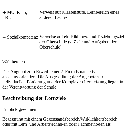
Verweis auf Klassenstufe, Lernbereich eines
➔ MU, Kl. 5,
anderen Faches
LB 2
Verweise auf ein Bildungs- und Erziehungsziel
⇒ Sozialkompetenz
der Oberschule (s. Ziele und Aufgaben der
Oberschule)
Wahlbereich
Das Angebot zum Erwerb einer 2. Fremdsprache ist
abschlussorientiert. Die Ausgestaltung der Angebote zur
individuellen Förderung und der Komplexen Lernleistung liegen in
der Verantwortung der Schule.
Beschreibung der Lernziele
Einblick gewinnen
Begegnung mit einem Gegenstandsbereich/Wirklichkeitsbereich
oder mit Lern- und Arbeitstechniken oder Fachmethoden als