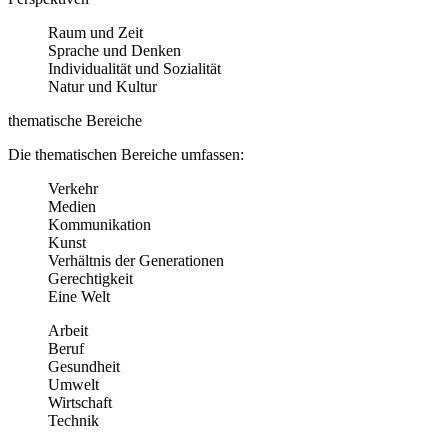
Raum und Zeit
Sprache und Denken
Individualität und Sozialität
Natur und Kultur
thematische Bereiche
Die thematischen Bereiche umfassen:
Verkehr
Medien
Kommunikation
Kunst
Verhältnis der Generationen
Gerechtigkeit
Eine Welt
Arbeit
Beruf
Gesundheit
Umwelt
Wirtschaft
Technik