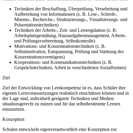
Techniken der Beschaffung, Überprüfung, Verarbeitung und
Aufbereitung von Informationen (z. B. Lese-, Schreib-,
Mnemo-, Recherche-, Strukturierungs-, Visualisierungs- und
Präsentationstechniken)
Techniken der Arbeits-, Zeit- und Lernregulation (z. B.
Arbeitsplatzgestaltung, Hausaufgabenmanagement, Arbeits-
und Prüfungsvorbereitung, Selbstkontrolle)
Motivations- und Konzentrationstechniken (z. B.
Selbstmotivation, Entspannung, Prüfung und Stärkung des
Konzentrationsvermögens)
Kooperations- und Kommunikationstechniken (z. B.
Gesprächstechniken, Arbeit in verschiedenen Sozialformen)
Ziel
Ziel der Entwicklung von Lernkompetenz ist es, dass Schüler ihre
eigenen Lernvoraussetzungen realistisch einschätzen können und in
der Lage sind, individuell geeignete Techniken und Medien
situationsgerecht zu nutzen und für das selbstbestimmte Lernen
einzusetzen.
Konzeption
Schulen entwickeln eigenverantwortlich eine Konzeption zur