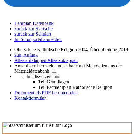
Lehrplan-Datenbank
zurück zur Startseite
zurück zur Schulart
Im Schulportal anmelden
Oberschule Katholische Religion 2004, Überarbeitung 2019
zum Anfang
Alles aufklappen
Alles zuklappen
Anzahl der Lernziele und -inhalte mit Materialien aus der
Materialdatenbank: 11
Inhaltsverzeichnis
Teil Grundlagen
Teil Fachlehrplan Katholische Religion
Dokument als PDF herunterladen
Kontaktformular