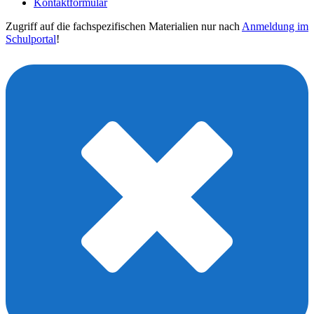
Kontaktformular
Zugriff auf die fachspezifischen Materialien nur nach
Anmeldung im
Schulportal
!