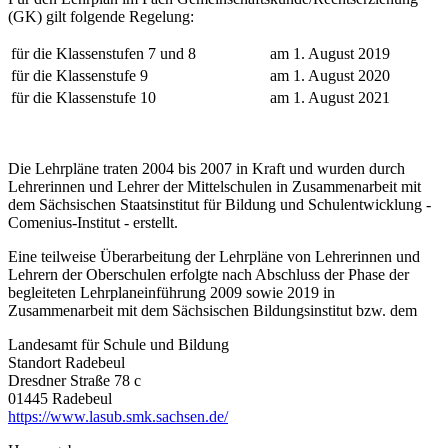
(GK) gilt folgende Regelung:
für die Klassenstufen 7 und 8
am 1. August 2019
für die Klassenstufe 9
am 1. August 2020
für die Klassenstufe 10
am 1. August 2021
Die Lehrpläne traten 2004 bis 2007 in Kraft und wurden durch
Lehrerinnen und Lehrer der Mittelschulen in Zusammenarbeit mit
dem Sächsischen Staatsinstitut für Bildung und Schulentwicklung -
Comenius-Institut - erstellt.
Eine teilweise Überarbeitung der Lehrpläne von Lehrerinnen und
Lehrern der Oberschulen erfolgte nach Abschluss der Phase der
begleiteten Lehrplaneinführung 2009 sowie 2019 in
Zusammenarbeit mit dem Sächsischen Bildungsinstitut bzw. dem
Landesamt für Schule und Bildung
Standort Radebeul
Dresdner Straße 78 c
01445 Radebeul
https://www.lasub.smk.sachsen.de/