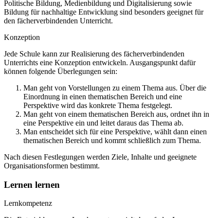
Politische Bildung, Medienbildung und Digitalisierung sowie
Bildung für nachhaltige Entwicklung sind besonders geeignet für
den fächerverbindenden Unterricht.
Konzeption
Jede Schule kann zur Realisierung des fächerverbindenden
Unterrichts eine Konzeption entwickeln. Ausgangspunkt dafür
können folgende Überlegungen sein:
Man geht von Vorstellungen zu einem Thema aus. Über die
Einordnung in einen thematischen Bereich und eine
Perspektive wird das konkrete Thema festgelegt.
Man geht von einem thematischen Bereich aus, ordnet ihn in
eine Perspektive ein und leitet daraus das Thema ab.
Man entscheidet sich für eine Perspektive, wählt dann einen
thematischen Bereich und kommt schließlich zum Thema.
Nach diesen Festlegungen werden Ziele, Inhalte und geeignete
Organisationsformen bestimmt.
Lernen lernen
Lernkompetenz