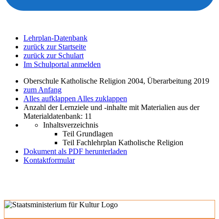
Lehrplan-Datenbank
zurück zur Startseite
zurück zur Schulart
Im Schulportal anmelden
Oberschule Katholische Religion 2004, Überarbeitung 2019
zum Anfang
Alles aufklappen
Alles zuklappen
Anzahl der Lernziele und -inhalte mit Materialien aus der
Materialdatenbank: 11
Inhaltsverzeichnis
Teil Grundlagen
Teil Fachlehrplan Katholische Religion
Dokument als PDF herunterladen
Kontaktformular