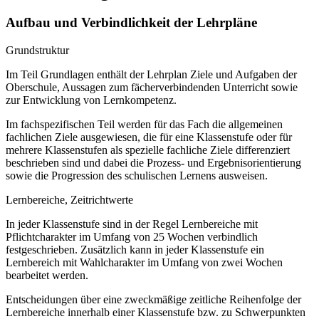
Aufbau und Verbindlichkeit der Lehrpläne
Grundstruktur
Im Teil Grundlagen enthält der Lehrplan Ziele und Aufgaben der
Oberschule, Aussagen zum fächerverbindenden Unterricht sowie
zur Entwicklung von Lernkompetenz.
Im fachspezifischen Teil werden für das Fach die allgemeinen
fachlichen Ziele ausgewiesen, die für eine Klassenstufe oder für
mehrere Klassenstufen als spezielle fachliche Ziele differenziert
beschrieben sind und dabei die Prozess- und Ergebnisorientierung
sowie die Progression des schulischen Lernens ausweisen.
Lernbereiche, Zeitrichtwerte
In jeder Klassenstufe sind in der Regel Lernbereiche mit
Pflichtcharakter im Umfang von 25 Wochen verbindlich
festgeschrieben. Zusätzlich kann in jeder Klassenstufe ein
Lernbereich mit Wahlcharakter im Umfang von zwei Wochen
bearbeitet werden.
Entscheidungen über eine zweckmäßige zeitliche Reihenfolge der
Lernbereiche innerhalb einer Klassenstufe bzw. zu Schwerpunkten