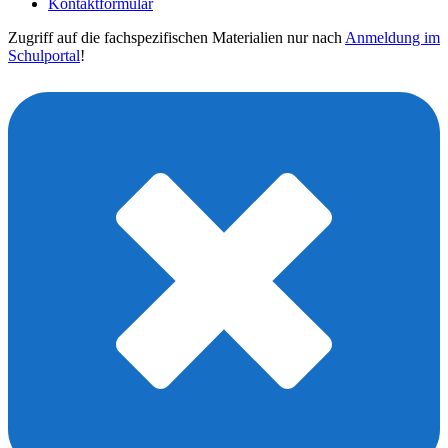
Kontaktformular
Zugriff auf die fachspezifischen Materialien nur nach
Anmeldung im
Schulportal
!