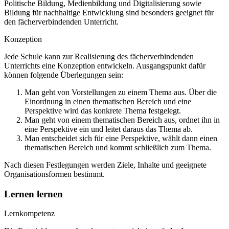
Politische Bildung, Medienbildung und Digitalisierung sowie
Bildung für nachhaltige Entwicklung sind besonders geeignet für
den fächerverbindenden Unterricht.
Konzeption
Jede Schule kann zur Realisierung des fächerverbindenden
Unterrichts eine Konzeption entwickeln. Ausgangspunkt dafür
können folgende Überlegungen sein:
Man geht von Vorstellungen zu einem Thema aus. Über die
Einordnung in einen thematischen Bereich und eine
Perspektive wird das konkrete Thema festgelegt.
Man geht von einem thematischen Bereich aus, ordnet ihn in
eine Perspektive ein und leitet daraus das Thema ab.
Man entscheidet sich für eine Perspektive, wählt dann einen
thematischen Bereich und kommt schließlich zum Thema.
Nach diesen Festlegungen werden Ziele, Inhalte und geeignete
Organisationsformen bestimmt.
Lernen lernen
Lernkompetenz