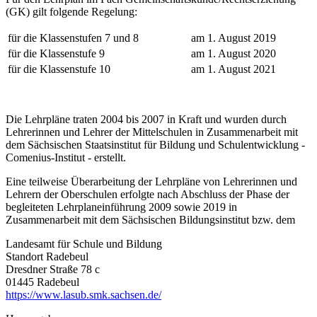
(GK) gilt folgende Regelung:
für die Klassenstufen 7 und 8
am 1. August 2019
für die Klassenstufe 9
am 1. August 2020
für die Klassenstufe 10
am 1. August 2021
Die Lehrpläne traten 2004 bis 2007 in Kraft und wurden durch
Lehrerinnen und Lehrer der Mittelschulen in Zusammenarbeit mit
dem Sächsischen Staatsinstitut für Bildung und Schulentwicklung -
Comenius-Institut - erstellt.
Eine teilweise Überarbeitung der Lehrpläne von Lehrerinnen und
Lehrern der Oberschulen erfolgte nach Abschluss der Phase der
begleiteten Lehrplaneinführung 2009 sowie 2019 in
Zusammenarbeit mit dem Sächsischen Bildungsinstitut bzw. dem
Landesamt für Schule und Bildung
Standort Radebeul
Dresdner Straße 78 c
01445 Radebeul
https://www.lasub.smk.sachsen.de/