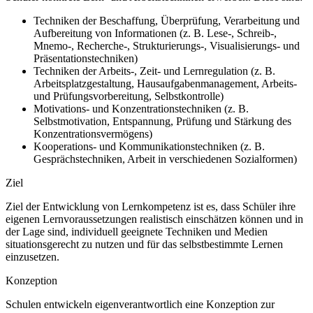
Techniken der Beschaffung, Überprüfung, Verarbeitung und
Aufbereitung von Informationen (z. B. Lese-, Schreib-,
Mnemo-, Recherche-, Strukturierungs-, Visualisierungs- und
Präsentationstechniken)
Techniken der Arbeits-, Zeit- und Lernregulation (z. B.
Arbeitsplatzgestaltung, Hausaufgabenmanagement, Arbeits-
und Prüfungsvorbereitung, Selbstkontrolle)
Motivations- und Konzentrationstechniken (z. B.
Selbstmotivation, Entspannung, Prüfung und Stärkung des
Konzentrationsvermögens)
Kooperations- und Kommunikationstechniken (z. B.
Gesprächstechniken, Arbeit in verschiedenen Sozialformen)
Ziel
Ziel der Entwicklung von Lernkompetenz ist es, dass Schüler ihre
eigenen Lernvoraussetzungen realistisch einschätzen können und in
der Lage sind, individuell geeignete Techniken und Medien
situationsgerecht zu nutzen und für das selbstbestimmte Lernen
einzusetzen.
Konzeption
Schulen entwickeln eigenverantwortlich eine Konzeption zur