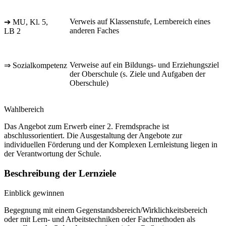
Verweis auf Klassenstufe, Lernbereich eines
➔ MU, Kl. 5,
anderen Faches
LB 2
Verweise auf ein Bildungs- und Erziehungsziel
⇒ Sozialkompetenz
der Oberschule (s. Ziele und Aufgaben der
Oberschule)
Wahlbereich
Das Angebot zum Erwerb einer 2. Fremdsprache ist
abschlussorientiert. Die Ausgestaltung der Angebote zur
individuellen Förderung und der Komplexen Lernleistung liegen in
der Verantwortung der Schule.
Beschreibung der Lernziele
Einblick gewinnen
Begegnung mit einem Gegenstandsbereich/Wirklichkeitsbereich
oder mit Lern- und Arbeitstechniken oder Fachmethoden als