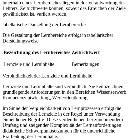
innerhalb eines Lernbereiches liegen in der Verantwortung des
Lehrers. Zeitrichtwerte können, soweit das Erreichen der Ziele
gewährleistet ist, variiert werden.
tabellarische Darstellung der Lernbereiche
Die Gestaltung der Lernbereiche erfolgt in tabellarischer
Darstellungsweise.
Bezeichnung des Lernbereiches
Zeitrichtwert
Lernziele und Lerninhalte
Bemerkungen
Verbindlichkeit der Lernziele und Lerninhalte
Lernziele und Lerninhalte sind verbindlich. Sie kennzeichnen
grundlegende Anforderungen in den Bereichen Wissenserwerb,
Kompetenzentwicklung, Werteorientierung.
Im Sinne der Vergleichbarkeit von Lernprozessen erfolgt die
Beschreibung der Lernziele in der Regel unter Verwendung
einheitlicher Begriffe. Diese verdeutlichen bei zunehmendem
Umfang und steigender Komplexität der Lernanforderungen
didaktische Schwerpunktsetzungen für die unterrichtliche
Erarbeitung der Lerninhalte.