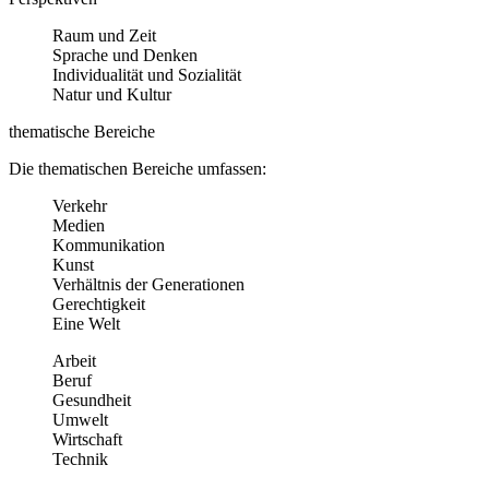
Raum und Zeit
Sprache und Denken
Individualität und Sozialität
Natur und Kultur
thematische Bereiche
Die thematischen Bereiche umfassen:
Verkehr
Medien
Kommunikation
Kunst
Verhältnis der Generationen
Gerechtigkeit
Eine Welt
Arbeit
Beruf
Gesundheit
Umwelt
Wirtschaft
Technik