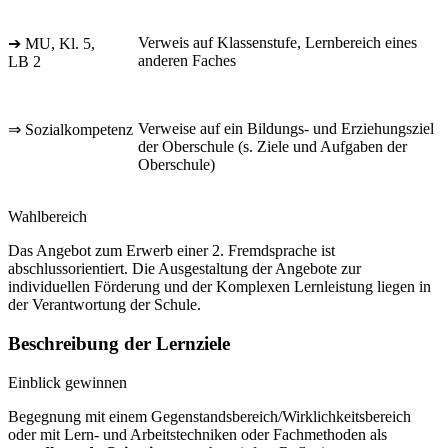
Verweis auf Klassenstufe, Lernbereich eines
➔ MU, Kl. 5,
anderen Faches
LB 2
Verweise auf ein Bildungs- und Erziehungsziel
⇒ Sozialkompetenz
der Oberschule (s. Ziele und Aufgaben der
Oberschule)
Wahlbereich
Das Angebot zum Erwerb einer 2. Fremdsprache ist
abschlussorientiert. Die Ausgestaltung der Angebote zur
individuellen Förderung und der Komplexen Lernleistung liegen in
der Verantwortung der Schule.
Beschreibung der Lernziele
Einblick gewinnen
Begegnung mit einem Gegenstandsbereich/Wirklichkeitsbereich
oder mit Lern- und Arbeitstechniken oder Fachmethoden als