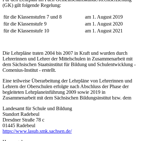
(GK) gilt folgende Regelung:
für die Klassenstufen 7 und 8
am 1. August 2019
für die Klassenstufe 9
am 1. August 2020
für die Klassenstufe 10
am 1. August 2021
Die Lehrpläne traten 2004 bis 2007 in Kraft und wurden durch
Lehrerinnen und Lehrer der Mittelschulen in Zusammenarbeit mit
dem Sächsischen Staatsinstitut für Bildung und Schulentwicklung -
Comenius-Institut - erstellt.
Eine teilweise Überarbeitung der Lehrpläne von Lehrerinnen und
Lehrern der Oberschulen erfolgte nach Abschluss der Phase der
begleiteten Lehrplaneinführung 2009 sowie 2019 in
Zusammenarbeit mit dem Sächsischen Bildungsinstitut bzw. dem
Landesamt für Schule und Bildung
Standort Radebeul
Dresdner Straße 78 c
01445 Radebeul
https://www.lasub.smk.sachsen.de/