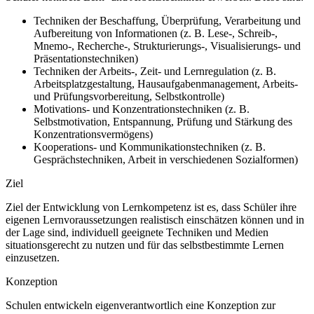
Techniken der Beschaffung, Überprüfung, Verarbeitung und
Aufbereitung von Informationen (z. B. Lese-, Schreib-,
Mnemo-, Recherche-, Strukturierungs-, Visualisierungs- und
Präsentationstechniken)
Techniken der Arbeits-, Zeit- und Lernregulation (z. B.
Arbeitsplatzgestaltung, Hausaufgabenmanagement, Arbeits-
und Prüfungsvorbereitung, Selbstkontrolle)
Motivations- und Konzentrationstechniken (z. B.
Selbstmotivation, Entspannung, Prüfung und Stärkung des
Konzentrationsvermögens)
Kooperations- und Kommunikationstechniken (z. B.
Gesprächstechniken, Arbeit in verschiedenen Sozialformen)
Ziel
Ziel der Entwicklung von Lernkompetenz ist es, dass Schüler ihre
eigenen Lernvoraussetzungen realistisch einschätzen können und in
der Lage sind, individuell geeignete Techniken und Medien
situationsgerecht zu nutzen und für das selbstbestimmte Lernen
einzusetzen.
Konzeption
Schulen entwickeln eigenverantwortlich eine Konzeption zur