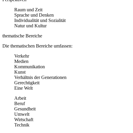
Raum und Zeit
Sprache und Denken
Individualität und Sozialität
Natur und Kultur
thematische Bereiche
Die thematischen Bereiche umfassen:
Verkehr
Medien
Kommunikation
Kunst
Verhältnis der Generationen
Gerechtigkeit
Eine Welt
Arbeit
Beruf
Gesundheit
Umwelt
Wirtschaft
Technik