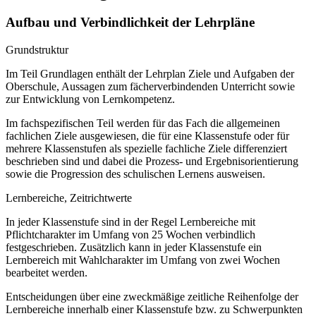
Aufbau und Verbindlichkeit der Lehrpläne
Grundstruktur
Im Teil Grundlagen enthält der Lehrplan Ziele und Aufgaben der
Oberschule, Aussagen zum fächerverbindenden Unterricht sowie
zur Entwicklung von Lernkompetenz.
Im fachspezifischen Teil werden für das Fach die allgemeinen
fachlichen Ziele ausgewiesen, die für eine Klassenstufe oder für
mehrere Klassenstufen als spezielle fachliche Ziele differenziert
beschrieben sind und dabei die Prozess- und Ergebnisorientierung
sowie die Progression des schulischen Lernens ausweisen.
Lernbereiche, Zeitrichtwerte
In jeder Klassenstufe sind in der Regel Lernbereiche mit
Pflichtcharakter im Umfang von 25 Wochen verbindlich
festgeschrieben. Zusätzlich kann in jeder Klassenstufe ein
Lernbereich mit Wahlcharakter im Umfang von zwei Wochen
bearbeitet werden.
Entscheidungen über eine zweckmäßige zeitliche Reihenfolge der
Lernbereiche innerhalb einer Klassenstufe bzw. zu Schwerpunkten