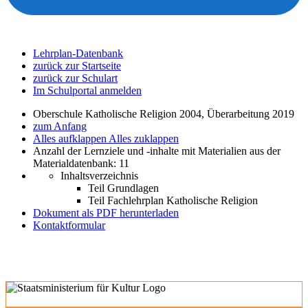
Lehrplan-Datenbank
zurück zur Startseite
zurück zur Schulart
Im Schulportal anmelden
Oberschule Katholische Religion 2004, Überarbeitung 2019
zum Anfang
Alles aufklappen
Alles zuklappen
Anzahl der Lernziele und -inhalte mit Materialien aus der
Materialdatenbank: 11
Inhaltsverzeichnis
Teil Grundlagen
Teil Fachlehrplan Katholische Religion
Dokument als PDF herunterladen
Kontaktformular