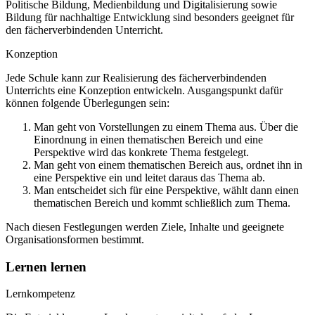
Politische Bildung, Medienbildung und Digitalisierung sowie
Bildung für nachhaltige Entwicklung sind besonders geeignet für
den fächerverbindenden Unterricht.
Konzeption
Jede Schule kann zur Realisierung des fächerverbindenden
Unterrichts eine Konzeption entwickeln. Ausgangspunkt dafür
können folgende Überlegungen sein:
Man geht von Vorstellungen zu einem Thema aus. Über die
Einordnung in einen thematischen Bereich und eine
Perspektive wird das konkrete Thema festgelegt.
Man geht von einem thematischen Bereich aus, ordnet ihn in
eine Perspektive ein und leitet daraus das Thema ab.
Man entscheidet sich für eine Perspektive, wählt dann einen
thematischen Bereich und kommt schließlich zum Thema.
Nach diesen Festlegungen werden Ziele, Inhalte und geeignete
Organisationsformen bestimmt.
Lernen lernen
Lernkompetenz