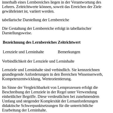
innerhalb eines Lernbereiches liegen in der Verantwortung des
Lehrers. Zeitrichtwerte können, soweit das Erreichen der Ziele
gewährleistet ist, variiert werden.
tabellarische Darstellung der Lernbereiche
Die Gestaltung der Lernbereiche erfolgt in tabellarischer
Darstellungsweise.
Bezeichnung des Lernbereiches
Zeitrichtwert
Lernziele und Lerninhalte
Bemerkungen
Verbindlichkeit der Lernziele und Lerninhalte
Lernziele und Lerninhalte sind verbindlich. Sie kennzeichnen
grundlegende Anforderungen in den Bereichen Wissenserwerb,
Kompetenzentwicklung, Werteorientierung.
Im Sinne der Vergleichbarkeit von Lernprozessen erfolgt die
Beschreibung der Lernziele in der Regel unter Verwendung
einheitlicher Begriffe. Diese verdeutlichen bei zunehmendem
Umfang und steigender Komplexität der Lernanforderungen
didaktische Schwerpunktsetzungen für die unterrichtliche
Erarbeitung der Lerninhalte.