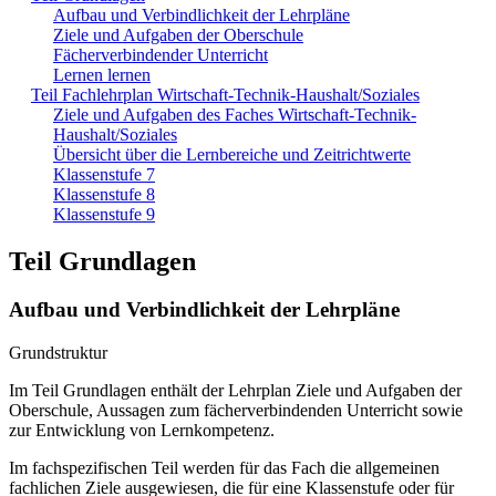
Aufbau und Verbindlichkeit der Lehrpläne
Ziele und Aufgaben der Oberschule
Fächerverbindender Unterricht
Lernen lernen
Teil Fachlehrplan Wirtschaft-Technik-Haushalt/Soziales
Ziele und Aufgaben des Faches Wirtschaft-Technik-
Haushalt/Soziales
Übersicht über die Lernbereiche und Zeitrichtwerte
Klassenstufe 7
Klassenstufe 8
Klassenstufe 9
Teil Grundlagen
Aufbau und Verbindlichkeit der Lehrpläne
Grundstruktur
Im Teil Grundlagen enthält der Lehrplan Ziele und Aufgaben der
Oberschule, Aussagen zum fächerverbindenden Unterricht sowie
zur Entwicklung von Lernkompetenz.
Im fachspezifischen Teil werden für das Fach die allgemeinen
fachlichen Ziele ausgewiesen, die für eine Klassenstufe oder für