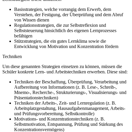
Basisstrategien, welche vorrangig dem Erwerb, dem
Verstehen, der Festigung, der Überprüfung und dem Abruf
von Wissen dienen
Regulationsstrategien, die zur Selbstreflexion und
Selbststeuerung hinsichtlich des eigenen Lernprozesses
befähigen
Stützstrategien, die ein gutes Lernklima sowie die
Entwicklung von Motivation und Konzentration fördern
Techniken
Um diese genannten Strategien einsetzen zu können, müssen die
Schüler konkrete Lern- und Arbeitstechniken erwerben. Diese sind:
Techniken der Beschaffung, Überprüfung, Verarbeitung und
Aufbereitung von Informationen (z. B. Lese-, Schreib-,
Mnemo-, Recherche-, Strukturierungs-, Visualisierungs- und
Präsentationstechniken)
Techniken der Arbeits-, Zeit- und Lernregulation (z. B.
Arbeitsplatzgestaltung, Hausaufgabenmanagement, Arbeits-
und Prüfungsvorbereitung, Selbstkontrolle)
Motivations- und Konzentrationstechniken (z. B.
Selbstmotivation, Entspannung, Prüfung und Stärkung des
Konzentrationsvermögens)