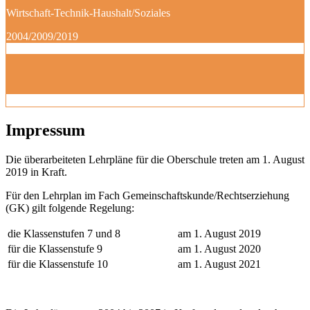
Wirtschaft-Technik-Haushalt/Soziales
2004/2009/2019
Impressum
Die überarbeiteten Lehrpläne für die Oberschule treten am 1. August
2019 in Kraft.
Für den Lehrplan im Fach Gemeinschaftskunde/Rechtserziehung
(GK) gilt folgende Regelung:
die Klassenstufen 7 und 8
am 1. August 2019
für die Klassenstufe 9
am 1. August 2020
für die Klassenstufe 10
am 1. August 2021