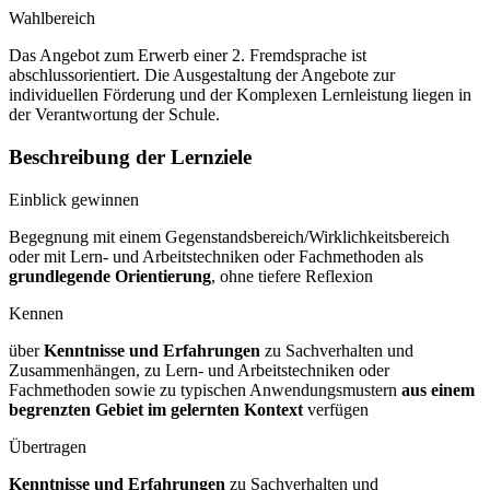
Wahlbereich
Das Angebot zum Erwerb einer 2. Fremdsprache ist
abschlussorientiert. Die Ausgestaltung der Angebote zur
individuellen Förderung und der Komplexen Lernleistung liegen in
der Verantwortung der Schule.
Beschreibung der Lernziele
Einblick gewinnen
Begegnung mit einem Gegenstandsbereich/Wirklichkeitsbereich
oder mit Lern- und Arbeitstechniken oder Fachmethoden als
grundlegende Orientierung
, ohne tiefere Reflexion
Kennen
über
Kenntnisse und Erfahrungen
zu Sachverhalten und
Zusammenhängen, zu Lern- und Arbeitstechniken oder
Fachmethoden sowie zu typischen Anwendungsmustern
aus einem
begrenzten Gebiet im gelernten Kontext
verfügen
Übertragen
Kenntnisse und Erfahrungen
zu Sachverhalten und