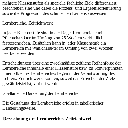
mehrere Klassenstufen als spezielle fachliche Ziele differenziert
beschrieben sind und dabei die Prozess- und Ergebnisorientierung
sowie die Progression des schulischen Lernens ausweisen.
Lernbereiche, Zeitrichtwerte
In jeder Klassenstufe sind in der Regel Lernbereiche mit
Pflichtcharakter im Umfang von 25 Wochen verbindlich
festgeschrieben. Zusätzlich kann in jeder Klassenstufe ein
Lernbereich mit Wahlcharakter im Umfang von zwei Wochen
bearbeitet werden.
Entscheidungen über eine zweckmäßige zeitliche Reihenfolge der
Lernbereiche innerhalb einer Klassenstufe bzw. zu Schwerpunkten
innerhalb eines Lernbereiches liegen in der Verantwortung des
Lehrers. Zeitrichtwerte können, soweit das Erreichen der Ziele
gewährleistet ist, variiert werden.
tabellarische Darstellung der Lernbereiche
Die Gestaltung der Lernbereiche erfolgt in tabellarischer
Darstellungsweise.
Bezeichnung des Lernbereiches
Zeitrichtwert