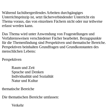
Während fachübergreifendes Arbeiten durchgängiges
Unterrichtsprinzip ist, setzt fächerverbindender Unterricht ein
Thema voraus, das von einzelnen Fächern nicht oder nur teilweise
erfasst werden kann.
Das Thema wird unter Anwendung von Fragestellungen und
Verfahrensweisen verschiedener Fächer bearbeitet. Bezugspunkte
für die Themenfindung sind Perspektiven und thematische Bereiche.
Perspektiven beinhalten Grundfragen und Grundkonstanten des
menschlichen Lebens:
Perspektiven
Raum und Zeit
Sprache und Denken
Individualität und Sozialität
Natur und Kultur
thematische Bereiche
Die thematischen Bereiche umfassen:
Verkehr