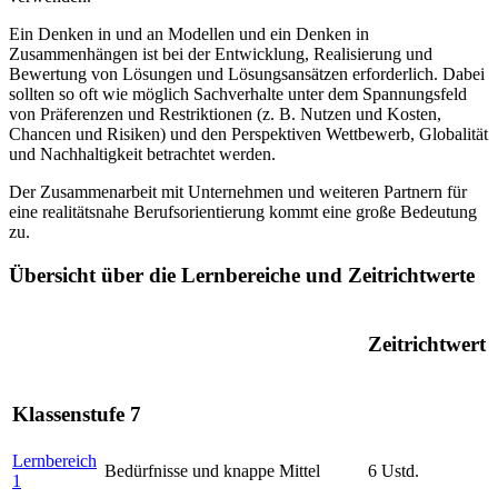
Ein Denken in und an Modellen und ein Denken in
Zusammenhängen ist bei der Entwicklung, Realisierung und
Bewertung von Lösungen und Lösungsansätzen erforderlich. Dabei
sollten so oft wie möglich Sachverhalte unter dem Spannungsfeld
von Präferenzen und Restriktionen (z. B. Nutzen und Kosten,
Chancen und Risiken) und den Perspektiven Wettbewerb, Globalität
und Nachhaltigkeit betrachtet werden.
Der Zusammenarbeit mit Unternehmen und weiteren Partnern für
eine realitätsnahe Berufsorientierung kommt eine große Bedeutung
zu.
Übersicht über die Lernbereiche und Zeitrichtwerte
Zeitrichtwert
Klassenstufe 7
Lernbereich
Bedürfnisse und knappe Mittel
6 Ustd.
1