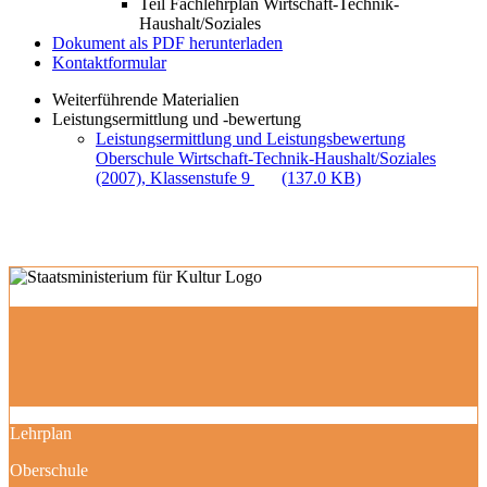
Teil Fachlehrplan Wirtschaft-Technik-
Haushalt/Soziales
Dokument als PDF herunterladen
Kontaktformular
Weiterführende Materialien
Leistungsermittlung und -bewertung
Leistungsermittlung und Leistungsbewertung
Oberschule Wirtschaft-Technik-Haushalt/Soziales
(2007), Klassenstufe 9
(137.0 KB)
Lehrplan
Oberschule