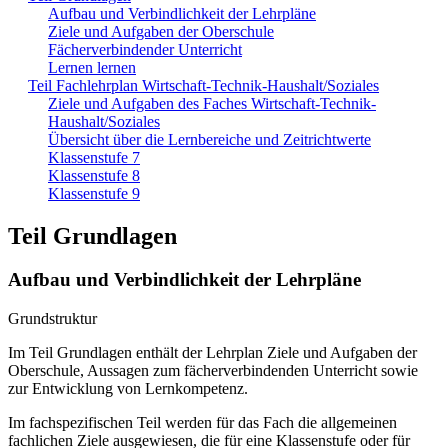
Aufbau und Verbindlichkeit der Lehrpläne
Ziele und Aufgaben der Oberschule
Fächerverbindender Unterricht
Lernen lernen
Teil Fachlehrplan Wirtschaft-Technik-Haushalt/Soziales
Ziele und Aufgaben des Faches Wirtschaft-Technik-
Haushalt/Soziales
Übersicht über die Lernbereiche und Zeitrichtwerte
Klassenstufe 7
Klassenstufe 8
Klassenstufe 9
Teil Grundlagen
Aufbau und Verbindlichkeit der Lehrpläne
Grundstruktur
Im Teil Grundlagen enthält der Lehrplan Ziele und Aufgaben der
Oberschule, Aussagen zum fächerverbindenden Unterricht sowie
zur Entwicklung von Lernkompetenz.
Im fachspezifischen Teil werden für das Fach die allgemeinen
fachlichen Ziele ausgewiesen, die für eine Klassenstufe oder für