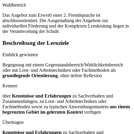
Wahlbereich
Das Angebot zum Erwerb einer 2. Fremdsprache ist
abschlussorientiert. Die Ausgestaltung der Angebote zur
individuellen Förderung und der Komplexen Lernleistung liegen in
der Verantwortung der Schule.
Beschreibung der Lernziele
Einblick gewinnen
Begegnung mit einem Gegenstandsbereich/Wirklichkeitsbereich
oder mit Lern- und Arbeitstechniken oder Fachmethoden als
grundlegende Orientierung
, ohne tiefere Reflexion
Kennen
über
Kenntnisse und Erfahrungen
zu Sachverhalten und
Zusammenhängen, zu Lern- und Arbeitstechniken oder
Fachmethoden sowie zu typischen Anwendungsmustern
aus einem
begrenzten Gebiet im gelernten Kontext
verfügen
Übertragen
Kenntnisse und Erfahrungen
zu Sachverhalten und