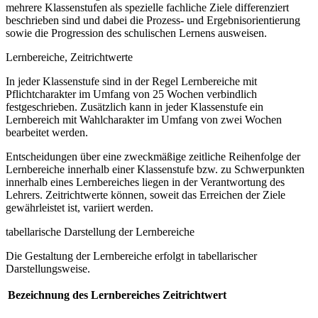
mehrere Klassenstufen als spezielle fachliche Ziele differenziert
beschrieben sind und dabei die Prozess- und Ergebnisorientierung
sowie die Progression des schulischen Lernens ausweisen.
Lernbereiche, Zeitrichtwerte
In jeder Klassenstufe sind in der Regel Lernbereiche mit
Pflichtcharakter im Umfang von 25 Wochen verbindlich
festgeschrieben. Zusätzlich kann in jeder Klassenstufe ein
Lernbereich mit Wahlcharakter im Umfang von zwei Wochen
bearbeitet werden.
Entscheidungen über eine zweckmäßige zeitliche Reihenfolge der
Lernbereiche innerhalb einer Klassenstufe bzw. zu Schwerpunkten
innerhalb eines Lernbereiches liegen in der Verantwortung des
Lehrers. Zeitrichtwerte können, soweit das Erreichen der Ziele
gewährleistet ist, variiert werden.
tabellarische Darstellung der Lernbereiche
Die Gestaltung der Lernbereiche erfolgt in tabellarischer
Darstellungsweise.
Bezeichnung des Lernbereiches
Zeitrichtwert