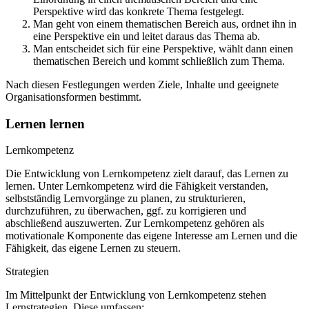
Perspektive wird das konkrete Thema festgelegt.
Man geht von einem thematischen Bereich aus, ordnet ihn in
eine Perspektive ein und leitet daraus das Thema ab.
Man entscheidet sich für eine Perspektive, wählt dann einen
thematischen Bereich und kommt schließlich zum Thema.
Nach diesen Festlegungen werden Ziele, Inhalte und geeignete
Organisationsformen bestimmt.
Lernen lernen
Lernkompetenz
Die Entwicklung von Lernkompetenz zielt darauf, das Lernen zu
lernen. Unter Lernkompetenz wird die Fähigkeit verstanden,
selbstständig Lernvorgänge zu planen, zu strukturieren,
durchzuführen, zu überwachen, ggf. zu korrigieren und
abschließend auszuwerten. Zur Lernkompetenz gehören als
motivationale Komponente das eigene Interesse am Lernen und die
Fähigkeit, das eigene Lernen zu steuern.
Strategien
Im Mittelpunkt der Entwicklung von Lernkompetenz stehen
Lernstrategien. Diese umfassen: