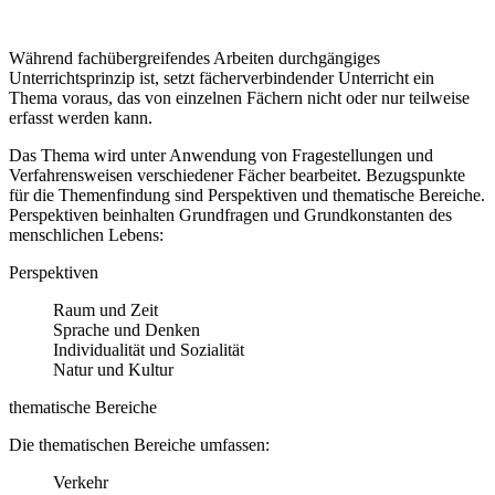
Während fachübergreifendes Arbeiten durchgängiges
Unterrichtsprinzip ist, setzt fächerverbindender Unterricht ein
Thema voraus, das von einzelnen Fächern nicht oder nur teilweise
erfasst werden kann.
Das Thema wird unter Anwendung von Fragestellungen und
Verfahrensweisen verschiedener Fächer bearbeitet. Bezugspunkte
für die Themenfindung sind Perspektiven und thematische Bereiche.
Perspektiven beinhalten Grundfragen und Grundkonstanten des
menschlichen Lebens:
Perspektiven
Raum und Zeit
Sprache und Denken
Individualität und Sozialität
Natur und Kultur
thematische Bereiche
Die thematischen Bereiche umfassen:
Verkehr