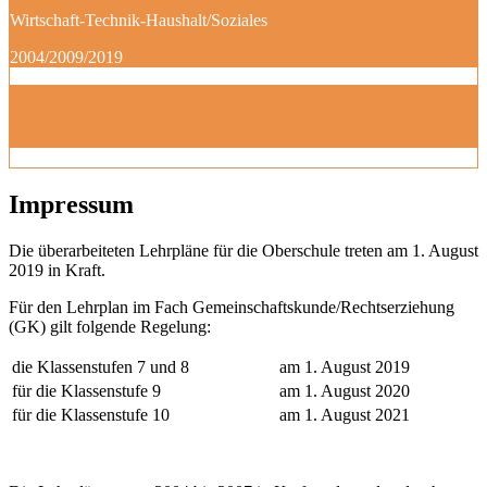
Wirtschaft-Technik-Haushalt/Soziales
2004/2009/2019
Impressum
Die überarbeiteten Lehrpläne für die Oberschule treten am 1. August
2019 in Kraft.
Für den Lehrplan im Fach Gemeinschaftskunde/Rechtserziehung
(GK) gilt folgende Regelung:
die Klassenstufen 7 und 8
am 1. August 2019
für die Klassenstufe 9
am 1. August 2020
für die Klassenstufe 10
am 1. August 2021