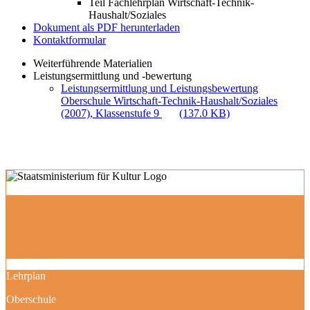
Teil Fachlehrplan Wirtschaft-Technik-
Haushalt/Soziales
Dokument als PDF herunterladen
Kontaktformular
Weiterführende Materialien
Leistungsermittlung und -bewertung
Leistungsermittlung und Leistungsbewertung
Oberschule Wirtschaft-Technik-Haushalt/Soziales
(2007), Klassenstufe 9
(137.0 KB)
Lehrplan
Oberschule