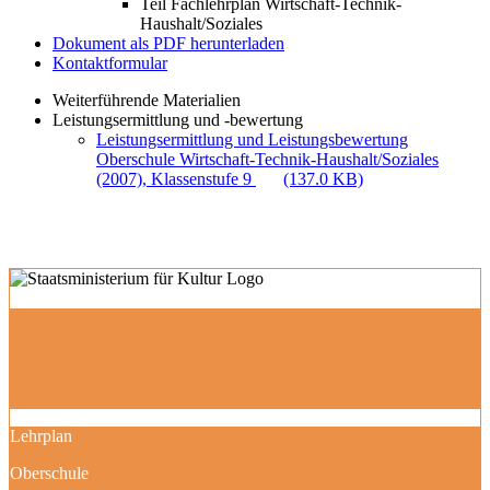
Teil Fachlehrplan Wirtschaft-Technik-
Haushalt/Soziales
Dokument als PDF herunterladen
Kontaktformular
Weiterführende Materialien
Leistungsermittlung und -bewertung
Leistungsermittlung und Leistungsbewertung
Oberschule Wirtschaft-Technik-Haushalt/Soziales
(2007), Klassenstufe 9
(137.0 KB)
Lehrplan
Oberschule