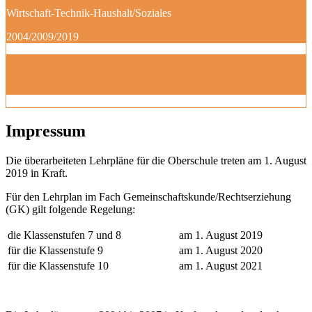
Wirtschaft-Technik-Haushalt/Soziales
2004/2009/2019
Impressum
Die überarbeiteten Lehrpläne für die Oberschule treten am 1. August
2019 in Kraft.
Für den Lehrplan im Fach Gemeinschaftskunde/Rechtserziehung
(GK) gilt folgende Regelung:
die Klassenstufen 7 und 8
am 1. August 2019
für die Klassenstufe 9
am 1. August 2020
für die Klassenstufe 10
am 1. August 2021