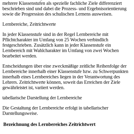
mehrere Klassenstufen als spezielle fachliche Ziele differenziert
beschrieben sind und dabei die Prozess- und Ergebnisorientierung
sowie die Progression des schulischen Lernens ausweisen.
Lernbereiche, Zeitrichtwerte
In jeder Klassenstufe sind in der Regel Lernbereiche mit
Pflichtcharakter im Umfang von 25 Wochen verbindlich
festgeschrieben. Zusätzlich kann in jeder Klassenstufe ein
Lernbereich mit Wahlcharakter im Umfang von zwei Wochen
bearbeitet werden.
Entscheidungen über eine zweckmäßige zeitliche Reihenfolge der
Lernbereiche innerhalb einer Klassenstufe bzw. zu Schwerpunkten
innerhalb eines Lernbereiches liegen in der Verantwortung des
Lehrers. Zeitrichtwerte können, soweit das Erreichen der Ziele
gewährleistet ist, variiert werden.
tabellarische Darstellung der Lernbereiche
Die Gestaltung der Lernbereiche erfolgt in tabellarischer
Darstellungsweise.
Bezeichnung des Lernbereiches
Zeitrichtwert