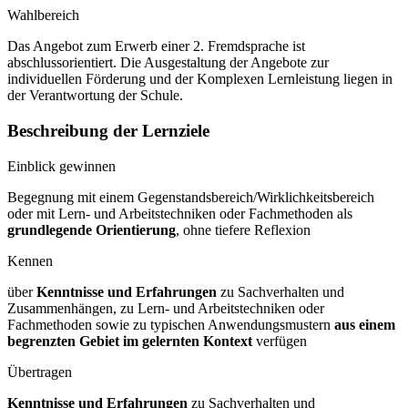
Wahlbereich
Das Angebot zum Erwerb einer 2. Fremdsprache ist
abschlussorientiert. Die Ausgestaltung der Angebote zur
individuellen Förderung und der Komplexen Lernleistung liegen in
der Verantwortung der Schule.
Beschreibung der Lernziele
Einblick gewinnen
Begegnung mit einem Gegenstandsbereich/Wirklichkeitsbereich
oder mit Lern- und Arbeitstechniken oder Fachmethoden als
grundlegende Orientierung
, ohne tiefere Reflexion
Kennen
über
Kenntnisse und Erfahrungen
zu Sachverhalten und
Zusammenhängen, zu Lern- und Arbeitstechniken oder
Fachmethoden sowie zu typischen Anwendungsmustern
aus einem
begrenzten Gebiet im gelernten Kontext
verfügen
Übertragen
Kenntnisse und Erfahrungen
zu Sachverhalten und