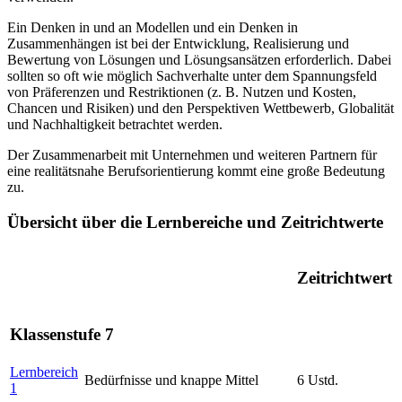
Ein Denken in und an Modellen und ein Denken in
Zusammenhängen ist bei der Entwicklung, Realisierung und
Bewertung von Lösungen und Lösungsansätzen erforderlich. Dabei
sollten so oft wie möglich Sachverhalte unter dem Spannungsfeld
von Präferenzen und Restriktionen (z. B. Nutzen und Kosten,
Chancen und Risiken) und den Perspektiven Wettbewerb, Globalität
und Nachhaltigkeit betrachtet werden.
Der Zusammenarbeit mit Unternehmen und weiteren Partnern für
eine realitätsnahe Berufsorientierung kommt eine große Bedeutung
zu.
Übersicht über die Lernbereiche und Zeitrichtwerte
Zeitrichtwert
Klassenstufe 7
Lernbereich
Bedürfnisse und knappe Mittel
6 Ustd.
1