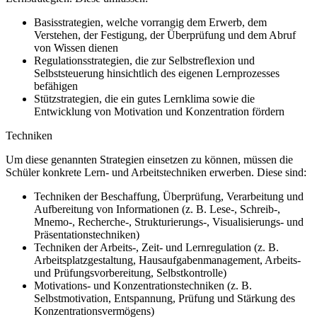
Basisstrategien, welche vorrangig dem Erwerb, dem
Verstehen, der Festigung, der Überprüfung und dem Abruf
von Wissen dienen
Regulationsstrategien, die zur Selbstreflexion und
Selbststeuerung hinsichtlich des eigenen Lernprozesses
befähigen
Stützstrategien, die ein gutes Lernklima sowie die
Entwicklung von Motivation und Konzentration fördern
Techniken
Um diese genannten Strategien einsetzen zu können, müssen die
Schüler konkrete Lern- und Arbeitstechniken erwerben. Diese sind:
Techniken der Beschaffung, Überprüfung, Verarbeitung und
Aufbereitung von Informationen (z. B. Lese-, Schreib-,
Mnemo-, Recherche-, Strukturierungs-, Visualisierungs- und
Präsentationstechniken)
Techniken der Arbeits-, Zeit- und Lernregulation (z. B.
Arbeitsplatzgestaltung, Hausaufgabenmanagement, Arbeits-
und Prüfungsvorbereitung, Selbstkontrolle)
Motivations- und Konzentrationstechniken (z. B.
Selbstmotivation, Entspannung, Prüfung und Stärkung des
Konzentrationsvermögens)