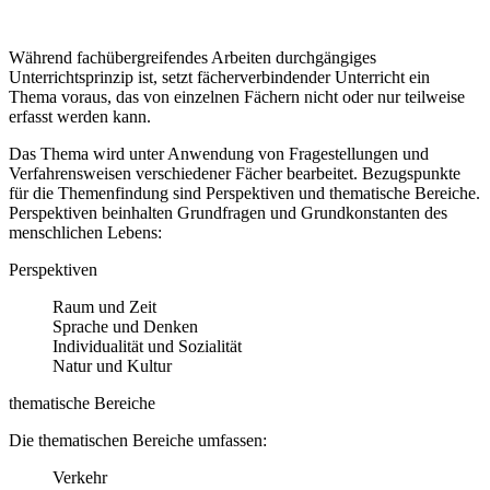
Während fachübergreifendes Arbeiten durchgängiges
Unterrichtsprinzip ist, setzt fächerverbindender Unterricht ein
Thema voraus, das von einzelnen Fächern nicht oder nur teilweise
erfasst werden kann.
Das Thema wird unter Anwendung von Fragestellungen und
Verfahrensweisen verschiedener Fächer bearbeitet. Bezugspunkte
für die Themenfindung sind Perspektiven und thematische Bereiche.
Perspektiven beinhalten Grundfragen und Grundkonstanten des
menschlichen Lebens:
Perspektiven
Raum und Zeit
Sprache und Denken
Individualität und Sozialität
Natur und Kultur
thematische Bereiche
Die thematischen Bereiche umfassen:
Verkehr