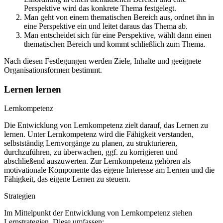
Perspektive wird das konkrete Thema festgelegt.
Man geht von einem thematischen Bereich aus, ordnet ihn in
eine Perspektive ein und leitet daraus das Thema ab.
Man entscheidet sich für eine Perspektive, wählt dann einen
thematischen Bereich und kommt schließlich zum Thema.
Nach diesen Festlegungen werden Ziele, Inhalte und geeignete
Organisationsformen bestimmt.
Lernen lernen
Lernkompetenz
Die Entwicklung von Lernkompetenz zielt darauf, das Lernen zu
lernen. Unter Lernkompetenz wird die Fähigkeit verstanden,
selbstständig Lernvorgänge zu planen, zu strukturieren,
durchzuführen, zu überwachen, ggf. zu korrigieren und
abschließend auszuwerten. Zur Lernkompetenz gehören als
motivationale Komponente das eigene Interesse am Lernen und die
Fähigkeit, das eigene Lernen zu steuern.
Strategien
Im Mittelpunkt der Entwicklung von Lernkompetenz stehen
Lernstrategien. Diese umfassen: