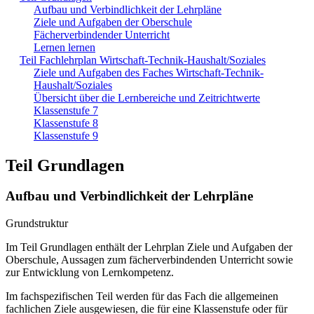
Aufbau und Verbindlichkeit der Lehrpläne
Ziele und Aufgaben der Oberschule
Fächerverbindender Unterricht
Lernen lernen
Teil Fachlehrplan Wirtschaft-Technik-Haushalt/Soziales
Ziele und Aufgaben des Faches Wirtschaft-Technik-
Haushalt/Soziales
Übersicht über die Lernbereiche und Zeitrichtwerte
Klassenstufe 7
Klassenstufe 8
Klassenstufe 9
Teil Grundlagen
Aufbau und Verbindlichkeit der Lehrpläne
Grundstruktur
Im Teil Grundlagen enthält der Lehrplan Ziele und Aufgaben der
Oberschule, Aussagen zum fächerverbindenden Unterricht sowie
zur Entwicklung von Lernkompetenz.
Im fachspezifischen Teil werden für das Fach die allgemeinen
fachlichen Ziele ausgewiesen, die für eine Klassenstufe oder für