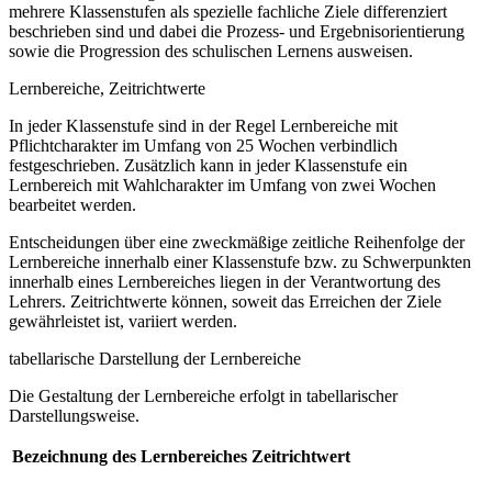
mehrere Klassenstufen als spezielle fachliche Ziele differenziert
beschrieben sind und dabei die Prozess- und Ergebnisorientierung
sowie die Progression des schulischen Lernens ausweisen.
Lernbereiche, Zeitrichtwerte
In jeder Klassenstufe sind in der Regel Lernbereiche mit
Pflichtcharakter im Umfang von 25 Wochen verbindlich
festgeschrieben. Zusätzlich kann in jeder Klassenstufe ein
Lernbereich mit Wahlcharakter im Umfang von zwei Wochen
bearbeitet werden.
Entscheidungen über eine zweckmäßige zeitliche Reihenfolge der
Lernbereiche innerhalb einer Klassenstufe bzw. zu Schwerpunkten
innerhalb eines Lernbereiches liegen in der Verantwortung des
Lehrers. Zeitrichtwerte können, soweit das Erreichen der Ziele
gewährleistet ist, variiert werden.
tabellarische Darstellung der Lernbereiche
Die Gestaltung der Lernbereiche erfolgt in tabellarischer
Darstellungsweise.
Bezeichnung des Lernbereiches
Zeitrichtwert