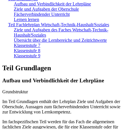
Aufbau und Verbindlichkeit der Lehrpläne
Ziele und Aufgaben der Oberschule
Fächerverbindender Unterricht
Lernen lernen
Teil Fachlehrplan Wirtschaft-Technik-Haushalt/Soziales
Ziele und Aufgaben des Faches Wirtschaft-Technik-
Haushalt/Soziales
Übersicht über die Lernbereiche und Zeitrichtwerte
Klassenstufe 7
Klassenstufe 8
Klassenstufe 9
Teil Grundlagen
Aufbau und Verbindlichkeit der Lehrpläne
Grundstruktur
Im Teil Grundlagen enthält der Lehrplan Ziele und Aufgaben der
Oberschule, Aussagen zum fächerverbindenden Unterricht sowie
zur Entwicklung von Lernkompetenz.
Im fachspezifischen Teil werden für das Fach die allgemeinen
fachlichen Ziele ausgewiesen, die für eine Klassenstufe oder für