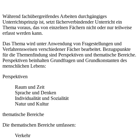
Während fachübergreifendes Arbeiten durchgängiges
Unterrichtsprinzip ist, setzt fächerverbindender Unterricht ein
Thema voraus, das von einzelnen Fächern nicht oder nur teilweise
erfasst werden kann.
Das Thema wird unter Anwendung von Fragestellungen und
Verfahrensweisen verschiedener Fächer bearbeitet. Bezugspunkte
für die Themenfindung sind Perspektiven und thematische Bereiche.
Perspektiven beinhalten Grundfragen und Grundkonstanten des
menschlichen Lebens:
Perspektiven
Raum und Zeit
Sprache und Denken
Individualität und Sozialität
Natur und Kultur
thematische Bereiche
Die thematischen Bereiche umfassen:
Verkehr