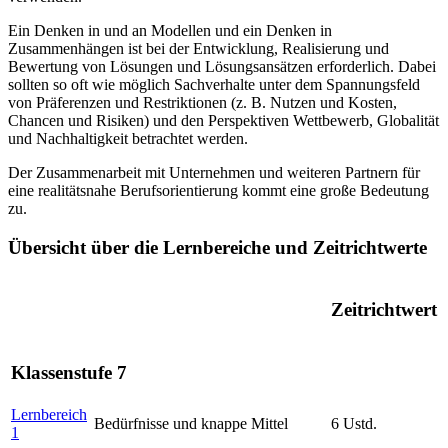
Ein Denken in und an Modellen und ein Denken in
Zusammenhängen ist bei der Entwicklung, Realisierung und
Bewertung von Lösungen und Lösungsansätzen erforderlich. Dabei
sollten so oft wie möglich Sachverhalte unter dem Spannungsfeld
von Präferenzen und Restriktionen (z. B. Nutzen und Kosten,
Chancen und Risiken) und den Perspektiven Wettbewerb, Globalität
und Nachhaltigkeit betrachtet werden.
Der Zusammenarbeit mit Unternehmen und weiteren Partnern für
eine realitätsnahe Berufsorientierung kommt eine große Bedeutung
zu.
Übersicht über die Lernbereiche und Zeitrichtwerte
Zeitrichtwert
Klassenstufe 7
Lernbereich
Bedürfnisse und knappe Mittel
6 Ustd.
1