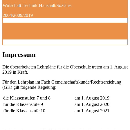
Wirtschaft-Technik-Haushalt/Soziales
2004/2009/2019
Impressum
Die überarbeiteten Lehrpläne für die Oberschule treten am 1. August
2019 in Kraft.
Für den Lehrplan im Fach Gemeinschaftskunde/Rechtserziehung
(GK) gilt folgende Regelung:
die Klassenstufen 7 und 8
am 1. August 2019
für die Klassenstufe 9
am 1. August 2020
für die Klassenstufe 10
am 1. August 2021