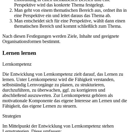
Perspektive wird das konkrete Thema festgelegt.
Man geht von einem thematischen Bereich aus, ordnet ihn in
eine Perspektive ein und leitet daraus das Thema ab.
Man entscheidet sich für eine Perspektive, wählt dann einen
thematischen Bereich und kommt schließlich zum Thema.
Nach diesen Festlegungen werden Ziele, Inhalte und geeignete
Organisationsformen bestimmt.
Lernen lernen
Lernkompetenz
Die Entwicklung von Lernkompetenz zielt darauf, das Lernen zu
lernen. Unter Lernkompetenz wird die Fähigkeit verstanden,
selbstständig Lernvorgänge zu planen, zu strukturieren,
durchzuführen, zu überwachen, ggf. zu korrigieren und
abschließend auszuwerten. Zur Lernkompetenz gehören als
motivationale Komponente das eigene Interesse am Lernen und die
Fähigkeit, das eigene Lernen zu steuern.
Strategien
Im Mittelpunkt der Entwicklung von Lernkompetenz stehen
Lernstrategien. Diese umfassen: