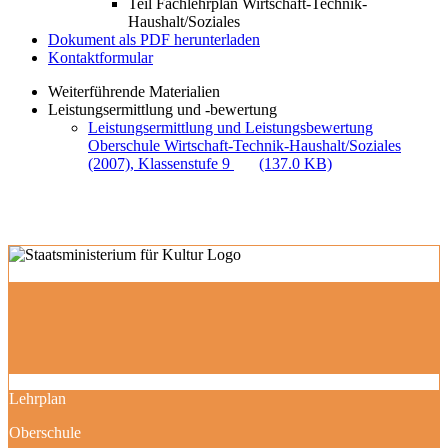
Teil Fachlehrplan Wirtschaft-Technik-
Haushalt/Soziales
Dokument als PDF herunterladen
Kontaktformular
Weiterführende Materialien
Leistungsermittlung und -bewertung
Leistungsermittlung und Leistungsbewertung
Oberschule Wirtschaft-Technik-Haushalt/Soziales
(2007), Klassenstufe 9
(137.0 KB)
Lehrplan
Oberschule