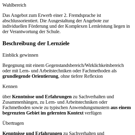
Wahlbereich
Das Angebot zum Erwerb einer 2. Fremdsprache ist
abschlussorientiert. Die Ausgestaltung der Angebote zur
individuellen Förderung und der Komplexen Lernleistung liegen in
der Verantwortung der Schule.
Beschreibung der Lernziele
Einblick gewinnen
Begegnung mit einem Gegenstandsbereich/Wirklichkeitsbereich
oder mit Lern- und Arbeitstechniken oder Fachmethoden als
grundlegende Orientierung
, ohne tiefere Reflexion
Kennen
über
Kenntnisse und Erfahrungen
zu Sachverhalten und
Zusammenhängen, zu Lern- und Arbeitstechniken oder
Fachmethoden sowie zu typischen Anwendungsmustern
aus einem
begrenzten Gebiet im gelernten Kontext
verfügen
Übertragen
Kenntnisse und Erfahrungen
zu Sachverhalten und