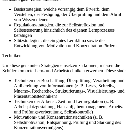
Basisstrategien, welche vorrangig dem Erwerb, dem
Verstehen, der Festigung, der Überprüfung und dem Abruf
von Wissen dienen
Regulationsstrategien, die zur Selbstreflexion und
Selbststeuerung hinsichtlich des eigenen Lernprozesses
befähigen
Stützstrategien, die ein gutes Lernklima sowie die
Entwicklung von Motivation und Konzentration fördern
Techniken
Um diese genannten Strategien einsetzen zu können, müssen die
Schüler konkrete Lern- und Arbeitstechniken erwerben. Diese sind:
Techniken der Beschaffung, Überprüfung, Verarbeitung und
Aufbereitung von Informationen (z. B. Lese-, Schreib-,
Mnemo-, Recherche-, Strukturierungs-, Visualisierungs- und
Präsentationstechniken)
Techniken der Arbeits-, Zeit- und Lernregulation (z. B.
Arbeitsplatzgestaltung, Hausaufgabenmanagement, Arbeits-
und Prüfungsvorbereitung, Selbstkontrolle)
Motivations- und Konzentrationstechniken (z. B.
Selbstmotivation, Entspannung, Prüfung und Stärkung des
Konzentrationsvermögens)