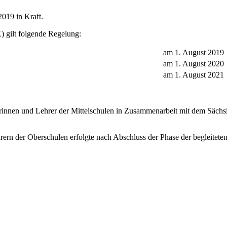
2019 in Kraft.
 gilt folgende Regelung:
am 1. August 2019
am 1. August 2020
am 1. August 2021
rinnen und Lehrer der Mittelschulen in Zusammenarbeit mit dem Sächsi
rern der Oberschulen erfolgte nach Abschluss der Phase der begleite