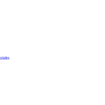
ziales