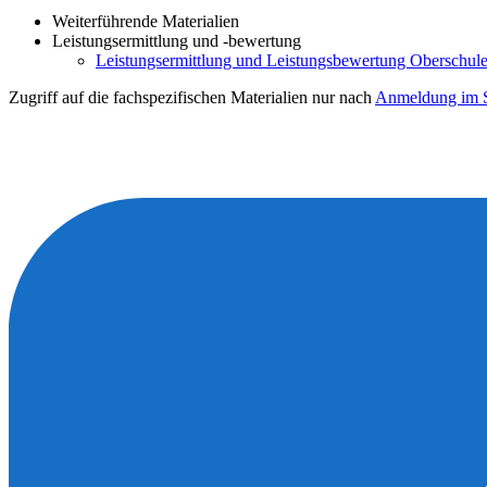
Weiterführende Materialien
Leistungsermittlung und -bewertung
Leistungsermittlung und Leistungsbewertung Oberschule 
Zugriff auf die fachspezifischen Materialien nur nach
Anmeldung im S