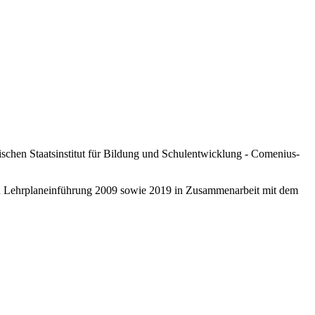
schen Staatsinstitut für Bildung und Schulentwicklung - Comenius-
ten Lehrplaneinführung 2009 sowie 2019 in Zusammenarbeit mit dem