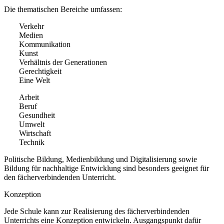
Die thematischen Bereiche umfassen:
Verkehr
Medien
Kommunikation
Kunst
Verhältnis der Generationen
Gerechtigkeit
Eine Welt
Arbeit
Beruf
Gesundheit
Umwelt
Wirtschaft
Technik
Politische Bildung, Medienbildung und Digitalisierung sowie
Bildung für nachhaltige Entwicklung sind besonders geeignet für
den fächerverbindenden Unterricht.
Konzeption
Jede Schule kann zur Realisierung des fächerverbindenden
Unterrichts eine Konzeption entwickeln. Ausgangspunkt dafür