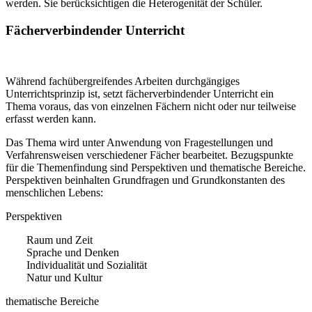
werden. Sie berücksichtigen die Heterogenität der Schüler.
Fächerverbindender Unterricht
Während fachübergreifendes Arbeiten durchgängiges
Unterrichtsprinzip ist, setzt fächerverbindender Unterricht ein
Thema voraus, das von einzelnen Fächern nicht oder nur teilweise
erfasst werden kann.
Das Thema wird unter Anwendung von Fragestellungen und
Verfahrensweisen verschiedener Fächer bearbeitet. Bezugspunkte
für die Themenfindung sind Perspektiven und thematische Bereiche.
Perspektiven beinhalten Grundfragen und Grundkonstanten des
menschlichen Lebens:
Perspektiven
Raum und Zeit
Sprache und Denken
Individualität und Sozialität
Natur und Kultur
thematische Bereiche