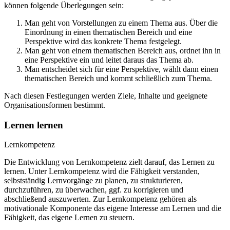
können folgende Überlegungen sein:
Man geht von Vorstellungen zu einem Thema aus. Über die
Einordnung in einen thematischen Bereich und eine
Perspektive wird das konkrete Thema festgelegt.
Man geht von einem thematischen Bereich aus, ordnet ihn in
eine Perspektive ein und leitet daraus das Thema ab.
Man entscheidet sich für eine Perspektive, wählt dann einen
thematischen Bereich und kommt schließlich zum Thema.
Nach diesen Festlegungen werden Ziele, Inhalte und geeignete
Organisationsformen bestimmt.
Lernen lernen
Lernkompetenz
Die Entwicklung von Lernkompetenz zielt darauf, das Lernen zu
lernen. Unter Lernkompetenz wird die Fähigkeit verstanden,
selbstständig Lernvorgänge zu planen, zu strukturieren,
durchzuführen, zu überwachen, ggf. zu korrigieren und
abschließend auszuwerten. Zur Lernkompetenz gehören als
motivationale Komponente das eigene Interesse am Lernen und die
Fähigkeit, das eigene Lernen zu steuern.