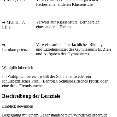
Faches einer anderen Klassenstufe
Verweis auf Klassenstufe, Lernbereich
➔ MU, Kl. 7,
eines anderen Faches
LB 2
Verweise auf ein überfachliches Bildungs-
⇒
und Erziehungsziel des Gymnasiums (s. Ziele
Lernkompetenz
und Aufgaben des Gymnasiums)
Wahlpflichtbereich
Im Wahlpflichtbereich wählt der Schüler entweder ein
schulspezifisches Profil (Lehrplan Schulspezifisches Profil) oder
eine dritte Fremdsprache.
Beschreibung der Lernziele
Einblick gewinnen
Begegnung mit einem Gegenstandsbereich/Wirklichkeitsbereich