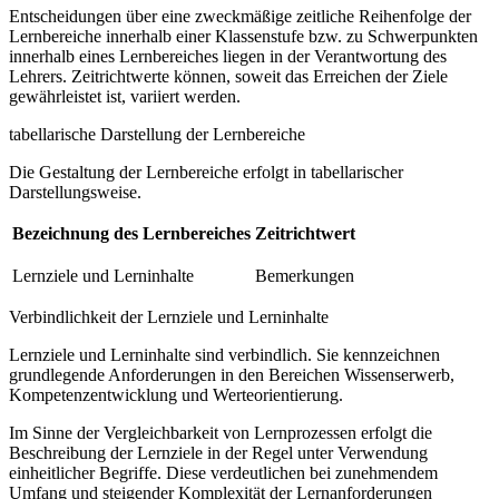
Entscheidungen über eine zweckmäßige zeitliche Reihenfolge der
Lernbereiche innerhalb einer Klassenstufe bzw. zu Schwerpunkten
innerhalb eines Lernbereiches liegen in der Verantwortung des
Lehrers. Zeitrichtwerte können, soweit das Erreichen der Ziele
gewährleistet ist, variiert werden.
tabellarische Darstellung der Lernbereiche
Die Gestaltung der Lernbereiche erfolgt in tabellarischer
Darstellungsweise.
Bezeichnung des Lernbereiches
Zeitrichtwert
Lernziele und Lerninhalte
Bemerkungen
Verbindlichkeit der Lernziele und Lerninhalte
Lernziele und Lerninhalte sind verbindlich. Sie kennzeichnen
grundlegende Anforderungen in den Bereichen Wissenserwerb,
Kompetenzentwicklung und Werteorientierung.
Im Sinne der Vergleichbarkeit von Lernprozessen erfolgt die
Beschreibung der Lernziele in der Regel unter Verwendung
einheitlicher Begriffe. Diese verdeutlichen bei zunehmendem
Umfang und steigender Komplexität der Lernanforderungen