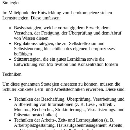
Strategien
Im Mittelpunkt der Entwicklung von Lernkompetenz stehen
Lernstrategien. Diese umfassen:
Basisstrategien, welche vorrangig dem Erwerb, dem
Verstehen, der Festigung, der Überprüfung und dem Abruf
von Wissen dienen
Regulationsstrategien, die zur Selbstreflexion und
Selbststeuerung hinsichtlich des eigenen Lernprozesses
befähigen
Stützstrategien, die ein gutes Lernklima sowie die
Entwicklung von Mo-tivation und Konzentration fördern
Techniken
Um diese genannten Strategien einsetzen zu können, müssen die
Schüler konkrete Lern- und Arbeitstechniken erwerben. Diese sind:
Techniken der Beschaffung, Überprüfung, Verarbeitung und
Aufbereitung von Informationen (z. B. Lese-, Schreib-,
Mnemo-, Recherche-, Strukturierungs-, Visualisierungs- und
Präsentationstechniken)
Techniken der Arbeits-, Zeit- und Lernregulation (z. B.
Arbeitsplatzgestaltung, Hausaufgabenmanagement, Arbeits-