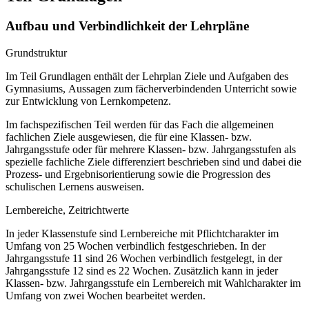
Aufbau und Verbindlichkeit der Lehrpläne
Grundstruktur
Im Teil Grundlagen enthält der Lehrplan Ziele und Aufgaben des
Gymnasiums, Aussagen zum fächerverbindenden Unterricht sowie
zur Entwicklung von Lernkompetenz.
Im fachspezifischen Teil werden für das Fach die allgemeinen
fachlichen Ziele ausgewiesen, die für eine Klassen- bzw.
Jahrgangsstufe oder für mehrere Klassen- bzw. Jahrgangsstufen als
spezielle fachliche Ziele differenziert beschrieben sind und dabei die
Prozess- und Ergebnisorientierung sowie die Progression des
schulischen Lernens ausweisen.
Lernbereiche, Zeitrichtwerte
In jeder Klassenstufe sind Lernbereiche mit Pflichtcharakter im
Umfang von 25 Wochen verbindlich festgeschrieben. In der
Jahrgangsstufe 11 sind 26 Wochen verbindlich festgelegt, in der
Jahrgangsstufe 12 sind es 22 Wochen. Zusätzlich kann in jeder
Klassen- bzw. Jahrgangsstufe ein Lernbereich mit Wahlcharakter im
Umfang von zwei Wochen bearbeitet werden.