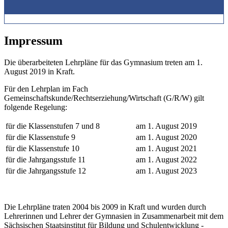
Impressum
Die überarbeiteten Lehrpläne für das Gymnasium treten am 1.
August 2019 in Kraft.
Für den Lehrplan im Fach
Gemeinschaftskunde/Rechtserziehung/Wirtschaft (G/R/W) gilt
folgende Regelung:
für die Klassenstufen 7 und 8
am 1. August 2019
für die Klassenstufe 9
am 1. August 2020
für die Klassenstufe 10
am 1. August 2021
für die Jahrgangsstufe 11
am 1. August 2022
für die Jahrgangsstufe 12
am 1. August 2023
Die Lehrpläne traten 2004 bis 2009 in Kraft und wurden durch
Lehrerinnen und Lehrer der Gymnasien in Zusammenarbeit mit dem
Sächsischen Staatsinstitut für Bildung und Schulentwicklung -