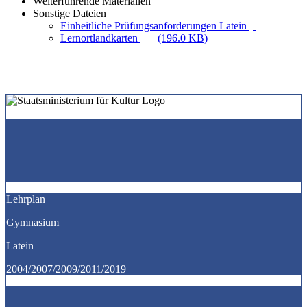
Weiterführende Materialien
Sonstige Dateien
Einheitliche Prüfungsanforderungen Latein
Lernortlandkarten
(196.0 KB)
Lehrplan
Gymnasium
Latein
2004/2007/2009/2011/2019