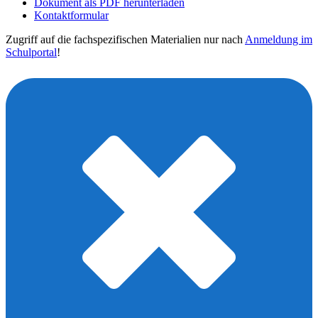
Dokument als PDF herunterladen
Kontaktformular
Zugriff auf die fachspezifischen Materialien nur nach
Anmeldung im
Schulportal
!