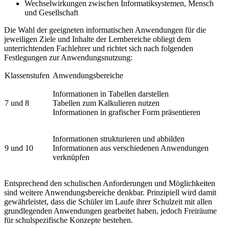
Wechselwirkungen zwischen Informatiksystemen, Mensch
und Gesellschaft
Die Wahl der geeigneten informatischen Anwendungen für die
jeweiligen Ziele und Inhalte der Lernbereiche obliegt dem
unterrichtenden Fachlehrer und richtet sich nach folgenden
Festlegungen zur Anwendungsnutzung:
Klassenstufen
Anwendungsbereiche
Informationen in Tabellen darstellen
7 und 8
Tabellen zum Kalkulieren nutzen
Informationen in grafischer Form präsentieren
Informationen strukturieren und abbilden
9 und 10
Informationen aus verschiedenen Anwendungen
verknüpfen
Entsprechend den schulischen Anforderungen und Möglichkeiten
sind weitere Anwendungsbereiche denkbar. Prinzipiell wird damit
gewährleistet, dass die Schüler im Laufe ihrer Schulzeit mit allen
grundlegenden Anwendungen gearbeitet haben, jedoch Freiräume
für schulspezifische Konzepte bestehen.