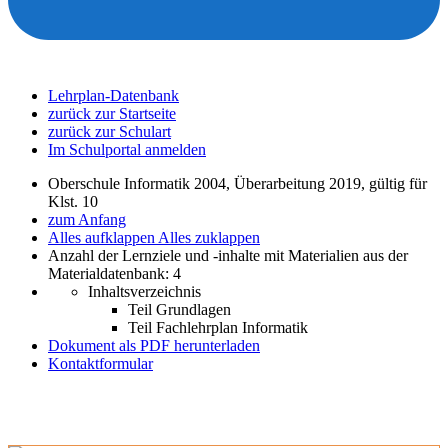
Lehrplan-Datenbank
zurück zur Startseite
zurück zur Schulart
Im Schulportal anmelden
Oberschule Informatik 2004, Überarbeitung 2019, gültig für
Klst. 10
zum Anfang
Alles aufklappen
Alles zuklappen
Anzahl der Lernziele und -inhalte mit Materialien aus der
Materialdatenbank: 4
Inhaltsverzeichnis
Teil Grundlagen
Teil Fachlehrplan Informatik
Dokument als PDF herunterladen
Kontaktformular