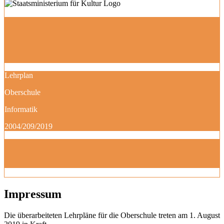
Lehrplan
Oberschule
Informatik
2004/209/2019
Impressum
Die überarbeiteten Lehrpläne für die Oberschule treten am 1. August