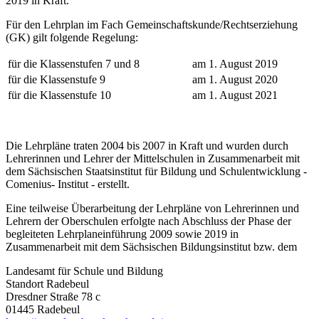
2019 in Kraft.
Für den Lehrplan im Fach Gemeinschaftskunde/Rechtserziehung
(GK) gilt folgende Regelung:
für die Klassenstufen 7 und 8
am 1. August 2019
für die Klassenstufe 9
am 1. August 2020
für die Klassenstufe 10
am 1. August 2021
Die Lehrpläne traten 2004 bis 2007 in Kraft und wurden durch
Lehrerinnen und Lehrer der Mittelschulen in Zusammenarbeit mit
dem Sächsischen Staatsinstitut für Bildung und Schulentwicklung -
Comenius- Institut - erstellt.
Eine teilweise Überarbeitung der Lehrpläne von Lehrerinnen und
Lehrern der Oberschulen erfolgte nach Abschluss der Phase der
begleiteten Lehrplaneinführung 2009 sowie 2019 in
Zusammenarbeit mit dem Sächsischen Bildungsinstitut bzw. dem
Landesamt für Schule und Bildung
Standort Radebeul
Dresdner Straße 78 c
01445 Radebeul