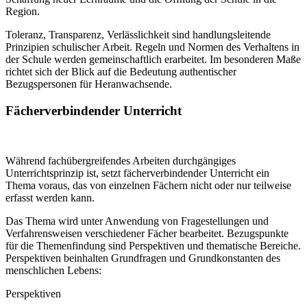
Region.
Toleranz, Transparenz, Verlässlichkeit sind handlungsleitende
Prinzipien schulischer Arbeit. Regeln und Normen des Verhaltens in
der Schule werden gemeinschaftlich erarbeitet. Im besonderen Maße
richtet sich der Blick auf die Bedeutung authentischer
Bezugspersonen für Heranwachsende.
Fächerverbindender Unterricht
Während fachübergreifendes Arbeiten durchgängiges
Unterrichtsprinzip ist, setzt fächerverbindender Unterricht ein
Thema voraus, das von einzelnen Fächern nicht oder nur teilweise
erfasst werden kann.
Das Thema wird unter Anwendung von Fragestellungen und
Verfahrensweisen verschiedener Fächer bearbeitet. Bezugspunkte
für die Themenfindung sind Perspektiven und thematische Bereiche.
Perspektiven beinhalten Grundfragen und Grundkonstanten des
menschlichen Lebens:
Perspektiven