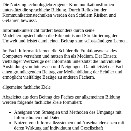
Die Nutzung technologiebezogener Kommunikationsformen
unterstützt die sprachliche Bildung. Durch Reflexion der
Kommunikationstechniken werden den Schülern Risiken und
Gefahren bewusst.
Informatikunterricht fördert besonders durch seine
Modellierungstechniken die Erkenntnis und Strukturierung der
Umwelt und leistet damit einen Beitrag zum selbstständigen Lernen.
Im Fach Informatik lernen die Schüler die Funktionsweise des
Computers verstehen und nutzen ihn als Medium. Der Einsatz
vielfältiger Werkzeuge der Informatik unterstützt die individuelle
Ausbildung von Interessen und Neigungen. Damit leistet das Fach
einen grundlegenden Beitrag zur Medienbildung der Schüler und
ermöglicht vielfältige Bezüge zu anderen Fächern.
allgemeine fachliche Ziele
Abgeleitet aus dem Beitrag des Faches zur allgemeinen Bildung
werden folgende fachliche Ziele formuliert:
Aneignen von Strategien und Methoden des Umgangs mit
Informationen und Daten
Nutzen von Informatiksystemen und Auseinandersetzen mit
deren Wirkung auf Individuum und Gesellschaft