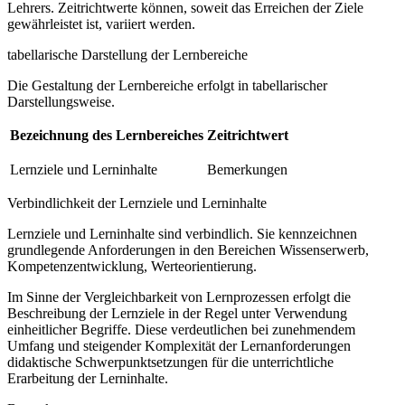
Lehrers. Zeitrichtwerte können, soweit das Erreichen der Ziele
gewährleistet ist, variiert werden.
tabellarische Darstellung der Lernbereiche
Die Gestaltung der Lernbereiche erfolgt in tabellarischer
Darstellungsweise.
Bezeichnung des Lernbereiches
Zeitrichtwert
Lernziele und Lerninhalte
Bemerkungen
Verbindlichkeit der Lernziele und Lerninhalte
Lernziele und Lerninhalte sind verbindlich. Sie kennzeichnen
grundlegende Anforderungen in den Bereichen Wissenserwerb,
Kompetenzentwicklung, Werteorientierung.
Im Sinne der Vergleichbarkeit von Lernprozessen erfolgt die
Beschreibung der Lernziele in der Regel unter Verwendung
einheitlicher Begriffe. Diese verdeutlichen bei zunehmendem
Umfang und steigender Komplexität der Lernanforderungen
didaktische Schwerpunktsetzungen für die unterrichtliche
Erarbeitung der Lerninhalte.