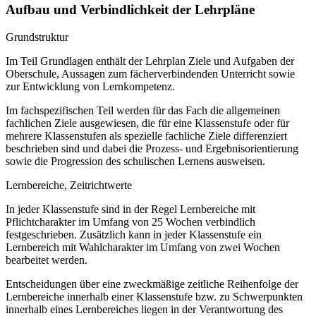
Aufbau und Verbindlichkeit der Lehrpläne
Grundstruktur
Im Teil Grundlagen enthält der Lehrplan Ziele und Aufgaben der
Oberschule, Aussagen zum fächerverbindenden Unterricht sowie
zur Entwicklung von Lernkompetenz.
Im fachspezifischen Teil werden für das Fach die allgemeinen
fachlichen Ziele ausgewiesen, die für eine Klassenstufe oder für
mehrere Klassenstufen als spezielle fachliche Ziele differenziert
beschrieben sind und dabei die Prozess- und Ergebnisorientierung
sowie die Progression des schulischen Lernens ausweisen.
Lernbereiche, Zeitrichtwerte
In jeder Klassenstufe sind in der Regel Lernbereiche mit
Pflichtcharakter im Umfang von 25 Wochen verbindlich
festgeschrieben. Zusätzlich kann in jeder Klassenstufe ein
Lernbereich mit Wahlcharakter im Umfang von zwei Wochen
bearbeitet werden.
Entscheidungen über eine zweckmäßige zeitliche Reihenfolge der
Lernbereiche innerhalb einer Klassenstufe bzw. zu Schwerpunkten
innerhalb eines Lernbereiches liegen in der Verantwortung des