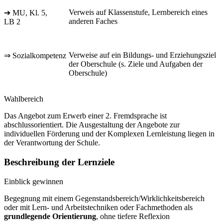
Verweis auf Klassenstufe, Lernbereich eines
➔ MU, Kl. 5,
anderen Faches
LB 2
Verweise auf ein Bildungs- und Erziehungsziel
⇒ Sozialkompetenz
der Oberschule (s. Ziele und Aufgaben der
Oberschule)
Wahlbereich
Das Angebot zum Erwerb einer 2. Fremdsprache ist
abschlussorientiert. Die Ausgestaltung der Angebote zur
individuellen Förderung und der Komplexen Lernleistung liegen in
der Verantwortung der Schule.
Beschreibung der Lernziele
Einblick gewinnen
Begegnung mit einem Gegenstandsbereich/Wirklichkeitsbereich
oder mit Lern- und Arbeitstechniken oder Fachmethoden als
grundlegende Orientierung
, ohne tiefere Reflexion