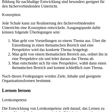
Bildung für nachhaltige Entwicklung sind besonders geeignet für
den fächerverbindenden Unterricht.
Konzeption
Jede Schule kann zur Realisierung des fächerverbindenden
Unterrichts eine Konzeption entwickeln. Ausgangspunkt dafür
können folgende Überlegungen sein:
Man geht von Vorstellungen zu einem Thema aus. Über die
Einordnung in einen thematischen Bereich und eine
Perspektive wird das konkrete Thema festgelegt.
Man geht von einem thematischen Bereich aus, ordnet ihn in
eine Perspektive ein und leitet daraus das Thema ab.
Man entscheidet sich für eine Perspektive, wählt dann einen
thematischen Bereich und kommt schließlich zum Thema.
Nach diesen Festlegungen werden Ziele, Inhalte und geeignete
Organisationsformen bestimmt.
Lernen lernen
Lernkompetenz
Die Entwicklung von Lernkompetenz zielt darauf, das Lernen zu