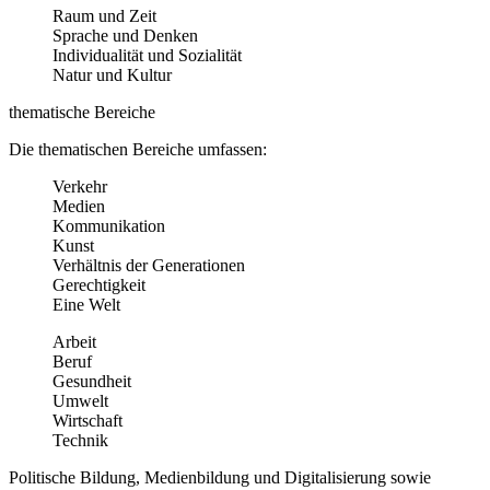
Raum und Zeit
Sprache und Denken
Individualität und Sozialität
Natur und Kultur
thematische Bereiche
Die thematischen Bereiche umfassen:
Verkehr
Medien
Kommunikation
Kunst
Verhältnis der Generationen
Gerechtigkeit
Eine Welt
Arbeit
Beruf
Gesundheit
Umwelt
Wirtschaft
Technik
Politische Bildung, Medienbildung und Digitalisierung sowie