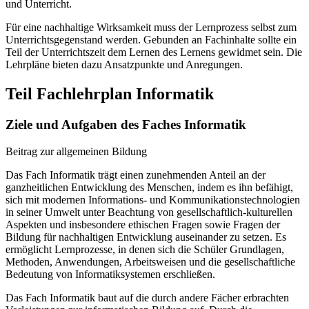
und Unterricht.
Für eine nachhaltige Wirksamkeit muss der Lernprozess selbst zum
Unterrichtsgegenstand werden. Gebunden an Fachinhalte sollte ein
Teil der Unterrichtszeit dem Lernen des Lernens gewidmet sein. Die
Lehrpläne bieten dazu Ansatzpunkte und Anregungen.
Teil Fachlehrplan Informatik
Ziele und Aufgaben des Faches Informatik
Beitrag zur allgemeinen Bildung
Das Fach Informatik trägt einen zunehmenden Anteil an der
ganzheitlichen Entwicklung des Menschen, indem es ihn befähigt,
sich mit modernen Informations- und Kommunikationstechnologien
in seiner Umwelt unter Beachtung von gesellschaftlich-kulturellen
Aspekten und insbesondere ethischen Fragen sowie Fragen der
Bildung für nachhaltigen Entwicklung auseinander zu setzen. Es
ermöglicht Lernprozesse, in denen sich die Schüler Grundlagen,
Methoden, Anwendungen, Arbeitsweisen und die gesellschaftliche
Bedeutung von Informatiksystemen erschließen.
Das Fach Informatik baut auf die durch andere Fächer erbrachten