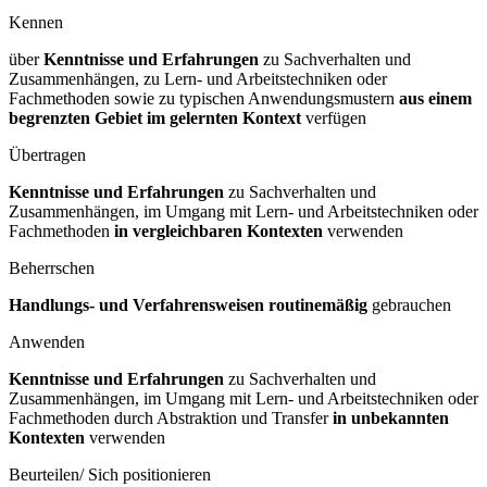
Kennen
über
Kenntnisse und Erfahrungen
zu Sachverhalten und
Zusammenhängen, zu Lern- und Arbeitstechniken oder
Fachmethoden sowie zu typischen Anwendungsmustern
aus einem
begrenzten Gebiet im gelernten Kontext
verfügen
Übertragen
Kenntnisse und Erfahrungen
zu Sachverhalten und
Zusammenhängen, im Umgang mit Lern- und Arbeitstechniken oder
Fachmethoden
in vergleichbaren Kontexten
verwenden
Beherrschen
Handlungs- und Verfahrensweisen routinemäßig
gebrauchen
Anwenden
Kenntnisse und Erfahrungen
zu Sachverhalten und
Zusammenhängen, im Umgang mit Lern- und Arbeitstechniken oder
Fachmethoden durch Abstraktion und Transfer
in unbekannten
Kontexten
verwenden
Beurteilen/ Sich positionieren