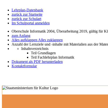
Lehrplan-Datenbank
zurück zur Startseite
zurück zur Schulart
Im Schulportal anmelden
Oberschule Informatik 2004, Überarbeitung 2019, gültig für Kl
zum Anfang
Alles aufklappen
Alles zuklappen
Anzahl der Lernziele und -inhalte mit Materialien aus der Mate
Inhaltsverzeichnis
Teil Grundlagen
Teil Fachlehrplan Informatik
Dokument als PDF herunterladen
Kontaktformular