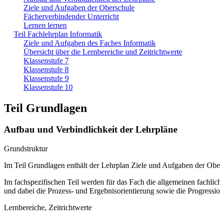
Ziele und Aufgaben der Oberschule
Fächerverbindender Unterricht
Lernen lernen
Teil Fachlehrplan Informatik
Ziele und Aufgaben des Faches Informatik
Übersicht über die Lernbereiche und Zeitrichtwerte
Klassenstufe 7
Klassenstufe 8
Klassenstufe 9
Klassenstufe 10
Teil Grundlagen
Aufbau und Verbindlichkeit der Lehrpläne
Grundstruktur
Im Teil Grundlagen enthält der Lehrplan Ziele und Aufgaben der Ob
Im fachspezifischen Teil werden für das Fach die allgemeinen fachliche
und dabei die Prozess- und Ergebnisorientierung sowie die Progressi
Lernbereiche, Zeitrichtwerte