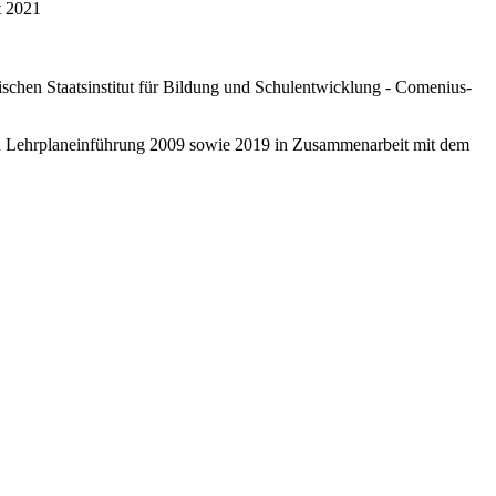
t 2021
schen Staatsinstitut für Bildung und Schulentwicklung - Comenius-
ten Lehrplaneinführung 2009 sowie 2019 in Zusammenarbeit mit dem