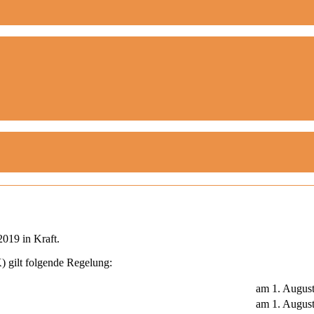
2019 in Kraft.
 gilt folgende Regelung:
am 1. Augus
am 1. Augus