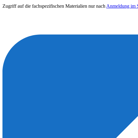
Zugriff auf die fachspezifischen Materialien nur nach
Anmeldung im S