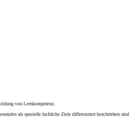
wicklung von Lernkompetenz.
stufen als spezielle fachliche Ziele differenziert beschrieben sind