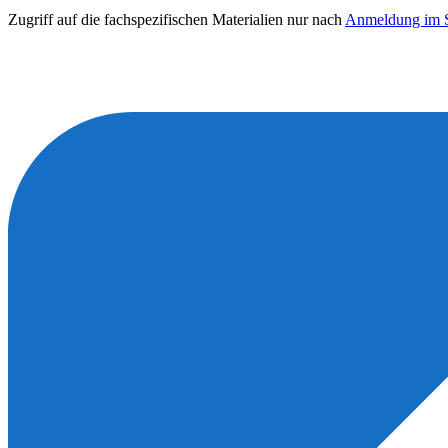
Zugriff auf die fachspezifischen Materialien nur nach
Anmeldung im S