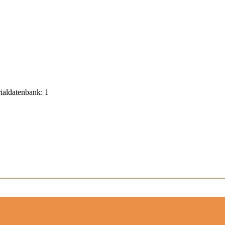
rialdatenbank: 1