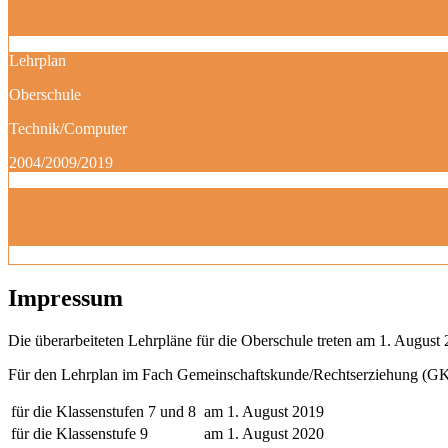
Lehrplan
Oberschule
Technik/Computer
2004/2009/2019
Impressum
Die überarbeiteten Lehrpläne für die Oberschule treten am 1. August 
Für den Lehrplan im Fach Gemeinschaftskunde/Rechtserziehung (GK)
für die Klassenstufen 7 und 8
am 1. August 2019
für die Klassenstufe 9
am 1. August 2020