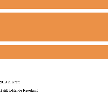
2019 in Kraft.
 gilt folgende Regelung: