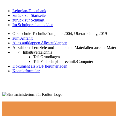
Lehrplan-Datenbank
zurück zur Startseite
zurück zur Schulart
Im Schulportal anmelden
Oberschule Technik/Computer 2004, Überarbeitung 2019
zum Anfang
Alles aufklappen
Alles zuklappen
Anzahl der Lernziele und -inhalte mit Materialien aus der Mate
Inhaltsverzeichnis
Teil Grundlagen
Teil Fachlehrplan Technik/Computer
Dokument als PDF herunterladen
Kontaktformular