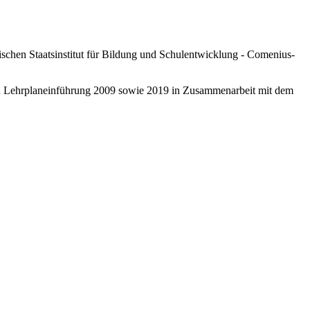
schen Staatsinstitut für Bildung und Schulentwicklung - Comenius-
ten Lehrplaneinführung 2009 sowie 2019 in Zusammenarbeit mit dem