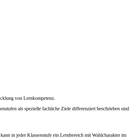
wicklung von Lernkompetenz.
stufen als spezielle fachliche Ziele differenziert beschrieben sind
 kann in jeder Klassenstufe ein Lernbereich mit Wahlcharakter im