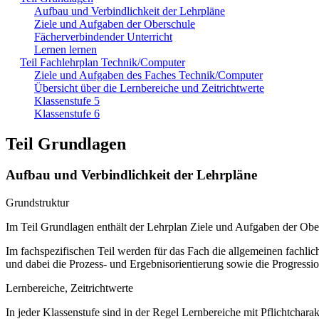
Aufbau und Verbindlichkeit der Lehrpläne
Ziele und Aufgaben der Oberschule
Fächerverbindender Unterricht
Lernen lernen
Teil Fachlehrplan Technik/Computer
Ziele und Aufgaben des Faches Technik/Computer
Übersicht über die Lernbereiche und Zeitrichtwerte
Klassenstufe 5
Klassenstufe 6
Teil Grundlagen
Aufbau und Verbindlichkeit der Lehrpläne
Grundstruktur
Im Teil Grundlagen enthält der Lehrplan Ziele und Aufgaben der Ob
Im fachspezifischen Teil werden für das Fach die allgemeinen fachliche
und dabei die Prozess- und Ergebnisorientierung sowie die Progressi
Lernbereiche, Zeitrichtwerte
In jeder Klassenstufe sind in der Regel Lernbereiche mit Pflichtchar