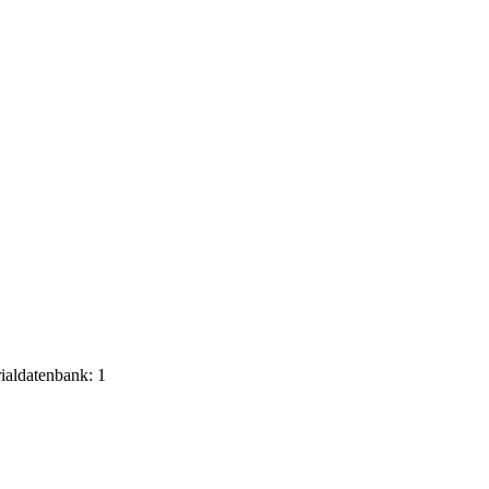
rialdatenbank: 1