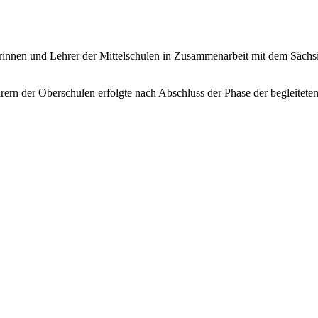
rinnen und Lehrer der Mittelschulen in Zusammenarbeit mit dem Sächsi
rern der Oberschulen erfolgte nach Abschluss der Phase der begleite