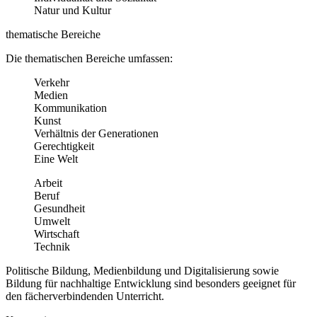
Natur und Kultur
thematische Bereiche
Die thematischen Bereiche umfassen:
Verkehr
Medien
Kommunikation
Kunst
Verhältnis der Generationen
Gerechtigkeit
Eine Welt
Arbeit
Beruf
Gesundheit
Umwelt
Wirtschaft
Technik
Politische Bildung, Medienbildung und Digitalisierung sowie
Bildung für nachhaltige Entwicklung sind besonders geeignet für
den fächerverbindenden Unterricht.