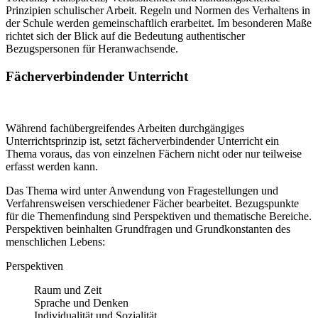
Prinzipien schulischer Arbeit. Regeln und Normen des Verhaltens in
der Schule werden gemeinschaftlich erarbeitet. Im besonderen Maße
richtet sich der Blick auf die Bedeutung authentischer
Bezugspersonen für Heranwachsende.
Fächerverbindender Unterricht
Während fachübergreifendes Arbeiten durchgängiges
Unterrichtsprinzip ist, setzt fächerverbindender Unterricht ein
Thema voraus, das von einzelnen Fächern nicht oder nur teilweise
erfasst werden kann.
Das Thema wird unter Anwendung von Fragestellungen und
Verfahrensweisen verschiedener Fächer bearbeitet. Bezugspunkte
für die Themenfindung sind Perspektiven und thematische Bereiche.
Perspektiven beinhalten Grundfragen und Grundkonstanten des
menschlichen Lebens:
Perspektiven
Raum und Zeit
Sprache und Denken
Individualität und Sozialität