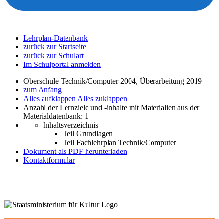
Lehrplan-Datenbank
zurück zur Startseite
zurück zur Schulart
Im Schulportal anmelden
Oberschule Technik/Computer 2004, Überarbeitung 2019
zum Anfang
Alles aufklappen
Alles zuklappen
Anzahl der Lernziele und -inhalte mit Materialien aus der
Materialdatenbank: 1
Inhaltsverzeichnis
Teil Grundlagen
Teil Fachlehrplan Technik/Computer
Dokument als PDF herunterladen
Kontaktformular