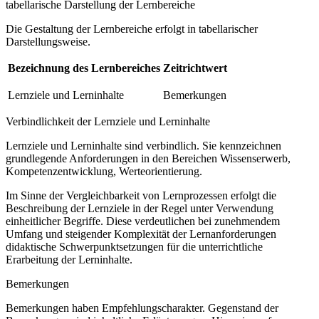
tabellarische Darstellung der Lernbereiche
Die Gestaltung der Lernbereiche erfolgt in tabellarischer
Darstellungsweise.
Bezeichnung des Lernbereiches
Zeitrichtwert
Lernziele und Lerninhalte
Bemerkungen
Verbindlichkeit der Lernziele und Lerninhalte
Lernziele und Lerninhalte sind verbindlich. Sie kennzeichnen
grundlegende Anforderungen in den Bereichen Wissenserwerb,
Kompetenzentwicklung, Werteorientierung.
Im Sinne der Vergleichbarkeit von Lernprozessen erfolgt die
Beschreibung der Lernziele in der Regel unter Verwendung
einheitlicher Begriffe. Diese verdeutlichen bei zunehmendem
Umfang und steigender Komplexität der Lernanforderungen
didaktische Schwerpunktsetzungen für die unterrichtliche
Erarbeitung der Lerninhalte.
Bemerkungen
Bemerkungen haben Empfehlungscharakter. Gegenstand der