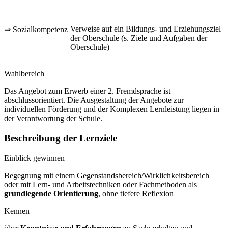
Verweise auf ein Bildungs- und Erziehungsziel
⇒ Sozialkompetenz
der Oberschule (s. Ziele und Aufgaben der
Oberschule)
Wahlbereich
Das Angebot zum Erwerb einer 2. Fremdsprache ist
abschlussorientiert. Die Ausgestaltung der Angebote zur
individuellen Förderung und der Komplexen Lernleistung liegen in
der Verantwortung der Schule.
Beschreibung der Lernziele
Einblick gewinnen
Begegnung mit einem Gegenstandsbereich/Wirklichkeitsbereich
oder mit Lern- und Arbeitstechniken oder Fachmethoden als
grundlegende Orientierung
, ohne tiefere Reflexion
Kennen