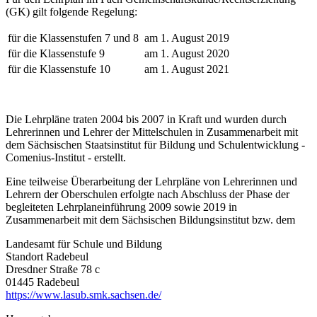
(GK) gilt folgende Regelung:
für die Klassenstufen 7 und 8
am 1. August 2019
für die Klassenstufe 9
am 1. August 2020
für die Klassenstufe 10
am 1. August 2021
Die Lehrpläne traten 2004 bis 2007 in Kraft und wurden durch
Lehrerinnen und Lehrer der Mittelschulen in Zusammenarbeit mit
dem Sächsischen Staatsinstitut für Bildung und Schulentwicklung -
Comenius-Institut - erstellt.
Eine teilweise Überarbeitung der Lehrpläne von Lehrerinnen und
Lehrern der Oberschulen erfolgte nach Abschluss der Phase der
begleiteten Lehrplaneinführung 2009 sowie 2019 in
Zusammenarbeit mit dem Sächsischen Bildungsinstitut bzw. dem
Landesamt für Schule und Bildung
Standort Radebeul
Dresdner Straße 78 c
01445 Radebeul
https://www.lasub.smk.sachsen.de/