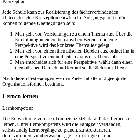
Konzeption
Jede Schule kann zur Realisierung des fächerverbindenden
Unterrichts eine Konzeption entwickeln. Ausgangspunkt dafür
können folgende Überlegungen sein:
Man geht von Vorstellungen zu einem Thema aus. Über die
Einordnung in einen thematischen Bereich und eine
Perspektive wird das konkrete Thema festgelegt.
Man geht von einem thematischen Bereich aus, ordnet ihn in
eine Perspektive ein und leitet daraus das Thema ab.
Man entscheidet sich für eine Perspektive, wählt dann einen
thematischen Bereich und kommt schließlich zum Thema.
Nach diesen Festlegungen werden Ziele, Inhalte und geeignete
Organisationsformen bestimmt.
Lernen lernen
Lernkompetenz
Die Entwicklung von Lernkompetenz zielt darauf, das Lernen zu
lernen. Unter Lernkompetenz wird die Fähigkeit verstanden,
selbstständig Lernvorgänge zu planen, zu strukturieren,
durchzuführen, zu überwachen, ggf. zu korrigieren und