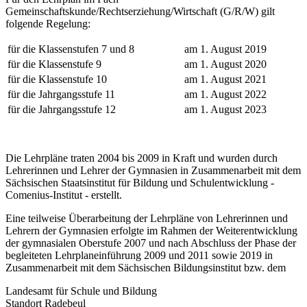
Gemeinschaftskunde/Rechtserziehung/Wirtschaft (G/R/W) gilt
folgende Regelung:
für die Klassenstufen 7 und 8
am 1. August 2019
für die Klassenstufe 9
am 1. August 2020
für die Klassenstufe 10
am 1. August 2021
für die Jahrgangsstufe 11
am 1. August 2022
für die Jahrgangsstufe 12
am 1. August 2023
Die Lehrpläne traten 2004 bis 2009 in Kraft und wurden durch
Lehrerinnen und Lehrer der Gymnasien in Zusammenarbeit mit dem
Sächsischen Staatsinstitut für Bildung und Schulentwicklung -
Comenius-Institut - erstellt.
Eine teilweise Überarbeitung der Lehrpläne von Lehrerinnen und
Lehrern der Gymnasien erfolgte im Rahmen der Weiterentwicklung
der gymnasialen Oberstufe 2007 und nach Abschluss der Phase der
begleiteten Lehrplaneinführung 2009 und 2011 sowie 2019 in
Zusammenarbeit mit dem Sächsischen Bildungsinstitut bzw. dem
Landesamt für Schule und Bildung
Standort Radebeul