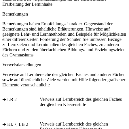
Erarbeitung der Lerninhalte.
Bemerkungen
Bemerkungen haben Empfehlungscharakter. Gegenstand der
Bemerkungen sind inhaltliche Erläuterungen, Hinweise auf
geeignete Lehr- und Lernmethoden und Beispiele für Möglichkeiten
einer differenzierten Förderung der Schüler. Sie umfassen Bezüge
zu Lernzielen und Lerninhalten des gleichen Faches, zu anderen
Fächern und zu den überfachlichen Bildungs- und Erziehungszielen
des Gymnasiums.
Verweisdarstellungen
Verweise auf Lernbereiche des gleichen Faches und anderer Fächer
sowie auf überfachliche Ziele werden mit Hilfe folgender grafischer
Elemente veranschaulicht:
Verweis auf Lernbereich des gleichen Faches
➔ LB 2
der gleichen Klassenstufe
Verweis auf Lernbereich des gleichen
➔ Kl. 7, LB 2