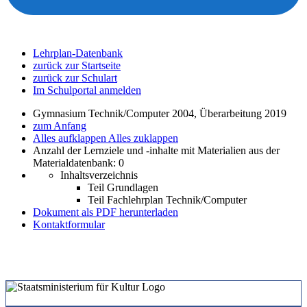
Lehrplan-Datenbank
zurück zur Startseite
zurück zur Schulart
Im Schulportal anmelden
Gymnasium Technik/Computer 2004, Überarbeitung 2019
zum Anfang
Alles aufklappen
Alles zuklappen
Anzahl der Lernziele und -inhalte mit Materialien aus der
Materialdatenbank: 0
Inhaltsverzeichnis
Teil Grundlagen
Teil Fachlehrplan Technik/Computer
Dokument als PDF herunterladen
Kontaktformular