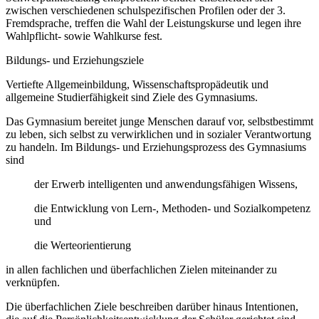
zwischen verschiedenen schulspezifischen Profilen oder der 3.
Fremdsprache, treffen die Wahl der Leistungskurse und legen ihre
Wahlpflicht- sowie Wahlkurse fest.
Bildungs- und Erziehungsziele
Vertiefte Allgemeinbildung, Wissenschaftspropädeutik und
allgemeine Studierfähigkeit sind Ziele des Gymnasiums.
Das Gymnasium bereitet junge Menschen darauf vor, selbstbestimmt
zu leben, sich selbst zu verwirklichen und in sozialer Verantwortung
zu handeln. Im Bildungs- und Erziehungsprozess des Gymnasiums
sind
der Erwerb intelligenten und anwendungsfähigen Wissens,
die Entwicklung von Lern-, Methoden- und Sozialkompetenz
und
die Werteorientierung
in allen fachlichen und überfachlichen Zielen miteinander zu
verknüpfen.
Die überfachlichen Ziele beschreiben darüber hinaus Intentionen,