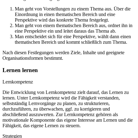
Man geht von Vorstellungen zu einem Thema aus. Über die
Einordnung in einen thematischen Bereich und eine
Perspektive wird das konkrete Thema festgelegt.
Man geht von einem thematischen Bereich aus, ordnet ihn in
eine Perspektive ein und leitet daraus das Thema ab.
Man entscheidet sich für eine Perspektive, wählt dann einen
thematischen Bereich und kommt schließlich zum Thema.
Nach diesen Festlegungen werden Ziele, Inhalte und geeignete
Organisationsformen bestimmt.
Lernen lernen
Lernkompetenz
Die Entwicklung von Lernkompetenz zielt darauf, das Lernen zu
lernen. Unter Lernkompetenz wird die Fähigkeit verstanden,
selbstständig Lernvorgänge zu planen, zu strukturieren,
durchzuführen, zu überwachen, ggf. zu korrigieren und
abschließend auszuwerten. Zur Lernkompetenz gehören als
motivationale Komponente das eigene Interesse am Lernen und die
Fähigkeit, das eigene Lernen zu steuern.
Strategien