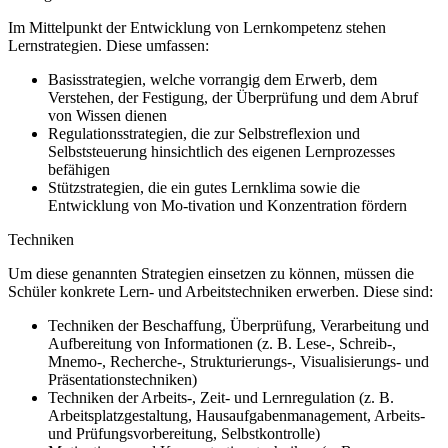
Im Mittelpunkt der Entwicklung von Lernkompetenz stehen
Lernstrategien. Diese umfassen:
Basisstrategien, welche vorrangig dem Erwerb, dem
Verstehen, der Festigung, der Überprüfung und dem Abruf
von Wissen dienen
Regulationsstrategien, die zur Selbstreflexion und
Selbststeuerung hinsichtlich des eigenen Lernprozesses
befähigen
Stützstrategien, die ein gutes Lernklima sowie die
Entwicklung von Mo-tivation und Konzentration fördern
Techniken
Um diese genannten Strategien einsetzen zu können, müssen die
Schüler konkrete Lern- und Arbeitstechniken erwerben. Diese sind:
Techniken der Beschaffung, Überprüfung, Verarbeitung und
Aufbereitung von Informationen (z. B. Lese-, Schreib-,
Mnemo-, Recherche-, Strukturierungs-, Visualisierungs- und
Präsentationstechniken)
Techniken der Arbeits-, Zeit- und Lernregulation (z. B.
Arbeitsplatzgestaltung, Hausaufgabenmanagement, Arbeits-
und Prüfungsvorbereitung, Selbstkontrolle)