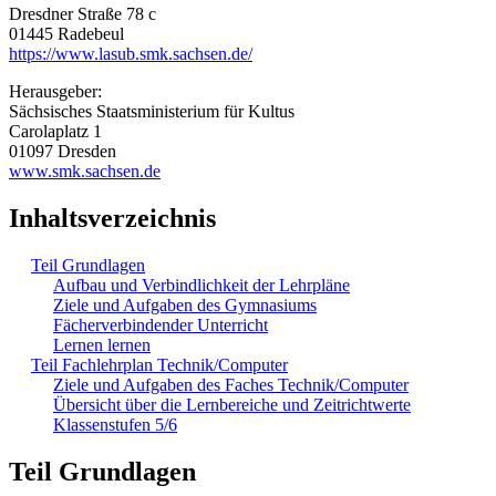
Dresdner Straße 78 c
01445 Radebeul
https://www.lasub.smk.sachsen.de/
Herausgeber:
Sächsisches Staatsministerium für Kultus
Carolaplatz 1
01097 Dresden
www.smk.sachsen.de
Inhaltsverzeichnis
Teil Grundlagen
Aufbau und Verbindlichkeit der Lehrpläne
Ziele und Aufgaben des Gymnasiums
Fächerverbindender Unterricht
Lernen lernen
Teil Fachlehrplan Technik/Computer
Ziele und Aufgaben des Faches Technik/Computer
Übersicht über die Lernbereiche und Zeitrichtwerte
Klassenstufen 5/6
Teil Grundlagen