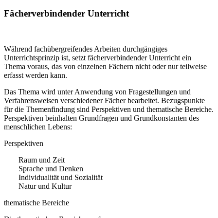
Fächerverbindender Unterricht
Während fachübergreifendes Arbeiten durchgängiges
Unterrichtsprinzip ist, setzt fächerverbindender Unterricht ein
Thema voraus, das von einzelnen Fächern nicht oder nur teilweise
erfasst werden kann.
Das Thema wird unter Anwendung von Fragestellungen und
Verfahrensweisen verschiedener Fächer bearbeitet. Bezugspunkte
für die Themenfindung sind Perspektiven und thematische Bereiche.
Perspektiven beinhalten Grundfragen und Grundkonstanten des
menschlichen Lebens:
Perspektiven
Raum und Zeit
Sprache und Denken
Individualität und Sozialität
Natur und Kultur
thematische Bereiche