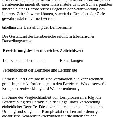
Lernbereiche innerhalb einer Klassenstufe bzw. zu Schwerpunkten
innerhalb eines Lernbereiches liegen in der Verantwortung des
Lehrers. Zeitrichtwerte können, soweit das Erreichen der Ziele
gewährleistet ist, variiert werden.
tabellarische Darstellung der Lernbereiche
Die Gestaltung der Lernbereiche erfolgt in tabellarischer
Darstellungsweise.
Bezeichnung des Lernbereiches
Zeitrichtwert
Lernziele und Lerninhalte
Bemerkungen
Verbindlichkeit der Lernziele und Lerninhalte
Lernziele und Lerninhalte sind verbindlich. Sie kennzeichnen
grundlegende Anforderungen in den Bereichen Wissenserwerb,
Kompetenzentwicklung und Werteorientierung.
Im Sinne der Vergleichbarkeit von Lernprozessen erfolgt die
Beschreibung der Lernziele in der Regel unter Verwendung
einheitlicher Begriffe. Diese verdeutlichen bei zunehmendem
Umfang und steigender Komplexität der Lernanforderungen
didaktische Schwerpunktsetzungen für die unterrichtliche