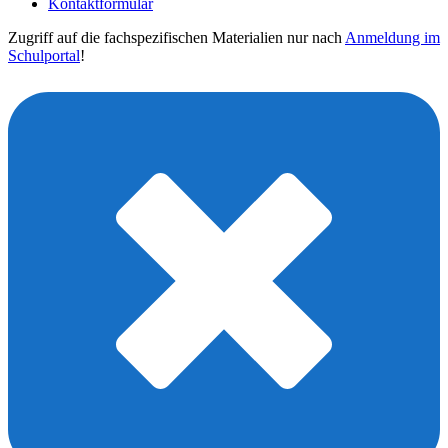
Kontaktformular
Zugriff auf die fachspezifischen Materialien nur nach
Anmeldung im
Schulportal
!