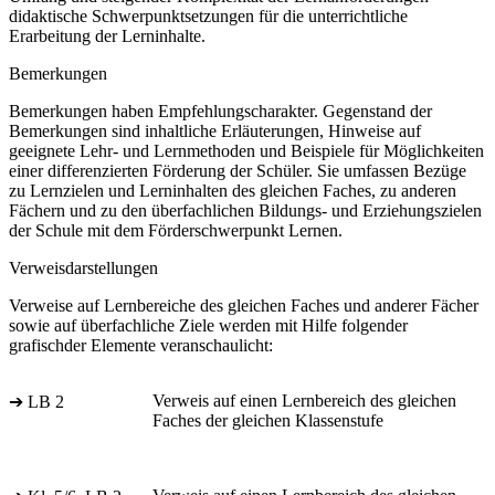
didaktische Schwerpunktsetzungen für die unterrichtliche
Erarbeitung der Lerninhalte.
Bemerkungen
Bemerkungen haben Empfehlungscharakter. Gegenstand der
Bemerkungen sind inhaltliche Erläuterungen, Hinweise auf
geeignete Lehr- und Lernmethoden und Beispiele für Möglichkeiten
einer differenzierten Förderung der Schüler. Sie umfassen Bezüge
zu Lernzielen und Lerninhalten des gleichen Faches, zu anderen
Fächern und zu den überfachlichen Bildungs- und Erziehungszielen
der Schule mit dem Förderschwerpunkt Lernen.
Verweisdarstellungen
Verweise auf Lernbereiche des gleichen Faches und anderer Fächer
sowie auf überfachliche Ziele werden mit Hilfe folgender
grafischder Elemente veranschaulicht:
Verweis auf einen Lernbereich des gleichen
➔ LB 2
Faches der gleichen Klassenstufe