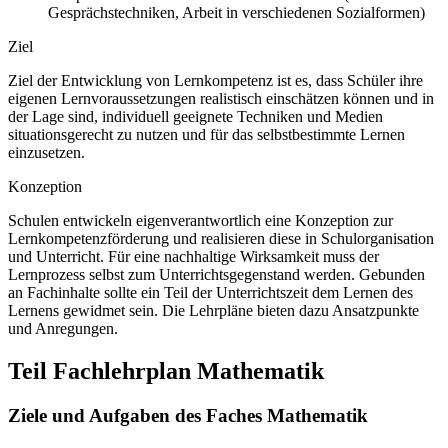
Gesprächstechniken, Arbeit in verschiedenen Sozialformen)
Ziel
Ziel der Entwicklung von Lernkompetenz ist es, dass Schüler ihre
eigenen Lernvoraussetzungen realistisch einschätzen können und in
der Lage sind, individuell geeignete Techniken und Medien
situationsgerecht zu nutzen und für das selbstbestimmte Lernen
einzusetzen.
Konzeption
Schulen entwickeln eigenverantwortlich eine Konzeption zur
Lernkompetenzförderung und realisieren diese in Schulorganisation
und Unterricht. Für eine nachhaltige Wirksamkeit muss der
Lernprozess selbst zum Unterrichtsgegenstand werden. Gebunden
an Fachinhalte sollte ein Teil der Unterrichtszeit dem Lernen des
Lernens gewidmet sein. Die Lehrpläne bieten dazu Ansatzpunkte
und Anregungen.
Teil Fachlehrplan Mathematik
Ziele und Aufgaben des Faches Mathematik