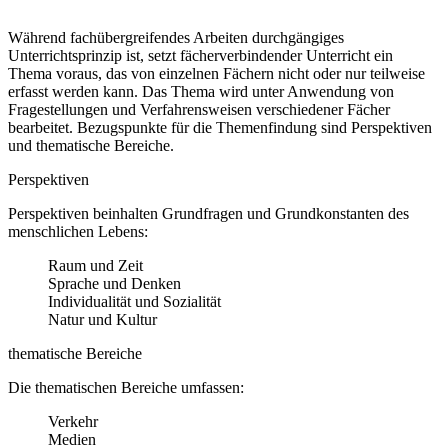
Während fachübergreifendes Arbeiten durchgängiges
Unterrichtsprinzip ist, setzt fächerverbindender Unterricht ein
Thema voraus, das von einzelnen Fächern nicht oder nur teilweise
erfasst werden kann. Das Thema wird unter Anwendung von
Fragestellungen und Verfahrensweisen verschiedener Fächer
bearbeitet. Bezugspunkte für die Themenfindung sind Perspektiven
und thematische Bereiche.
Perspektiven
Perspektiven beinhalten Grundfragen und Grundkonstanten des
menschlichen Lebens:
Raum und Zeit
Sprache und Denken
Individualität und Sozialität
Natur und Kultur
thematische Bereiche
Die thematischen Bereiche umfassen:
Verkehr
Medien