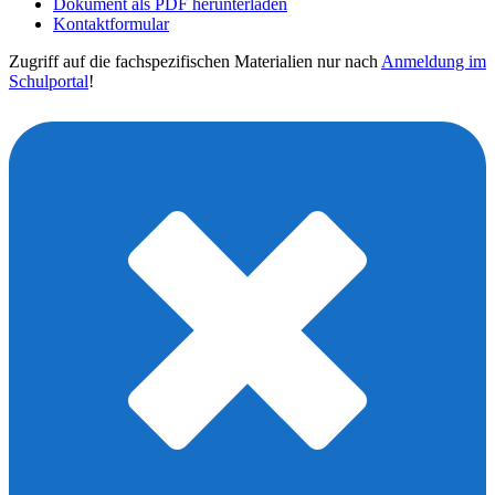
Dokument als PDF herunterladen
Kontaktformular
Zugriff auf die fachspezifischen Materialien nur nach
Anmeldung im
Schulportal
!