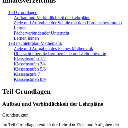
Inhaltsverzeichnis
Teil Grundlagen
Aufbau und Verbindlichkeit der Lehrpläne
Ziele und Aufgaben der Schule mit dem Förderschwerpunkt
Lernen
Fächerverbindender Unterricht
Lernen lernen
Teil Fachlehrplan Mathematik
Ziele und Aufgaben des Faches Mathematik
Übersicht über die Lernbereiche und Zeitrichtwerte
Klassenstufen 1/2
Klassenstufen 3/4
Klassenstufen 5/6
Klassenstufe 7
Klassenstufen 8/9
Teil Grundlagen
Aufbau und Verbindlichkeit der Lehrpläne
Grundstruktur
Im Teil Grundlagen enthält der Lehrplan Ziele und Aufgaben der