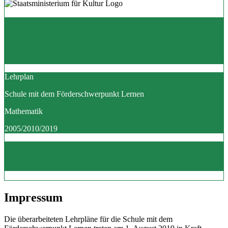
Lehrplan
Schule mit dem Förderschwerpunkt Lernen
Mathematik
2005/2010/2019
Impressum
Die überarbeiteten Lehrpläne für die Schule mit dem