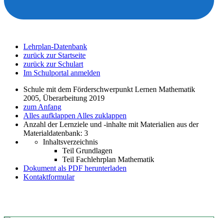
Lehrplan-Datenbank
zurück zur Startseite
zurück zur Schulart
Im Schulportal anmelden
Schule mit dem Förderschwerpunkt Lernen Mathematik
2005, Überarbeitung 2019
zum Anfang
Alles aufklappen
Alles zuklappen
Anzahl der Lernziele und -inhalte mit Materialien aus der
Materialdatenbank: 3
Inhaltsverzeichnis
Teil Grundlagen
Teil Fachlehrplan Mathematik
Dokument als PDF herunterladen
Kontaktformular