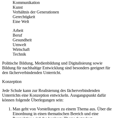
Kommunikation
Kunst
Verhältnis der Generationen
Gerechtigkeit
Eine Welt
Arbeit
Beruf
Gesundheit
Umwelt
Wirtschaft
Technik
Politische Bildung, Medienbildung und Digitalisieung sowie
Bildung für nachhaltige Entwicklung sind besonders geeignet für
den fächerverbindenden Unterricht.
Konzeption
Jede Schule kann zur Realisierung des fächerverbindenden
Unterrichts eine Konzeption entwickeln. Ausgangspunkt dafür
können folgende Überlegungen sein:
Man geht von Vorstellungen zu einem Thema aus. Über die
Einordnung in einen thematischen Bereich und eine