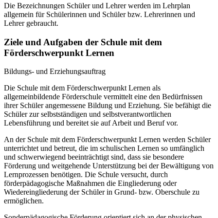
Die Bezeichnungen Schüler und Lehrer werden im Lehrplan
allgemein für Schülerinnen und Schüler bzw. Lehrerinnen und
Lehrer gebraucht.
Ziele und Aufgaben der Schule mit dem
Förderschwerpunkt Lernen
Bildungs- und Erziehungsauftrag
Die Schule mit dem Förderschwerpunkt Lernen als
allgemeinbildende Förderschule vermittelt eine den Bedürfnissen
ihrer Schüler angemessene Bildung und Erziehung. Sie befähigt die
Schüler zur selbstständigen und selbstverantwortlichen
Lebensführung und bereitet sie auf Arbeit und Beruf vor.
An der Schule mit dem Förderschwerpunkt Lernen werden Schüler
unterrichtet und betreut, die im schulischen Lernen so umfänglich
und schwerwiegend beeinträchtigt sind, dass sie besondere
Förderung und weitgehende Unterstützung bei der Bewältigung von
Lernprozessen benötigen. Die Schule versucht, durch
förderpädagogische Maßnahmen die Eingliederung oder
Wiedereingliederung der Schüler in Grund- bzw. Oberschule zu
ermöglichen.
Sonderpädagogische Förderung orientiert sich an der physischen,