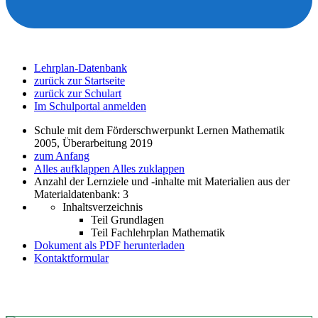
Lehrplan-Datenbank
zurück zur Startseite
zurück zur Schulart
Im Schulportal anmelden
Schule mit dem Förderschwerpunkt Lernen Mathematik
2005, Überarbeitung 2019
zum Anfang
Alles aufklappen
Alles zuklappen
Anzahl der Lernziele und -inhalte mit Materialien aus der
Materialdatenbank: 3
Inhaltsverzeichnis
Teil Grundlagen
Teil Fachlehrplan Mathematik
Dokument als PDF herunterladen
Kontaktformular