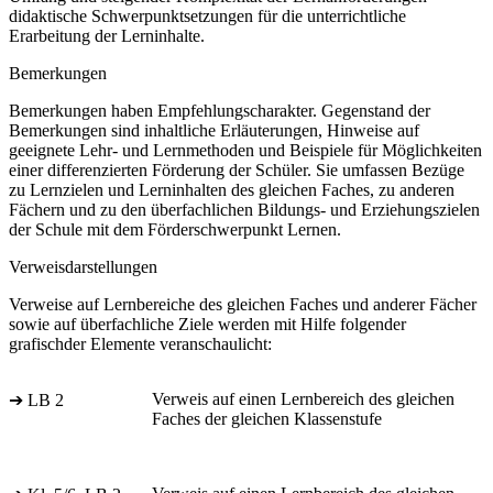
didaktische Schwerpunktsetzungen für die unterrichtliche
Erarbeitung der Lerninhalte.
Bemerkungen
Bemerkungen haben Empfehlungscharakter. Gegenstand der
Bemerkungen sind inhaltliche Erläuterungen, Hinweise auf
geeignete Lehr- und Lernmethoden und Beispiele für Möglichkeiten
einer differenzierten Förderung der Schüler. Sie umfassen Bezüge
zu Lernzielen und Lerninhalten des gleichen Faches, zu anderen
Fächern und zu den überfachlichen Bildungs- und Erziehungszielen
der Schule mit dem Förderschwerpunkt Lernen.
Verweisdarstellungen
Verweise auf Lernbereiche des gleichen Faches und anderer Fächer
sowie auf überfachliche Ziele werden mit Hilfe folgender
grafischder Elemente veranschaulicht:
Verweis auf einen Lernbereich des gleichen
➔ LB 2
Faches der gleichen Klassenstufe