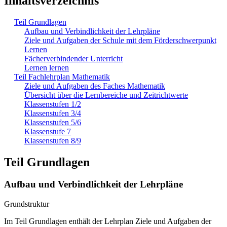
Inhaltsverzeichnis
Teil Grundlagen
Aufbau und Verbindlichkeit der Lehrpläne
Ziele und Aufgaben der Schule mit dem Förderschwerpunkt
Lernen
Fächerverbindender Unterricht
Lernen lernen
Teil Fachlehrplan Mathematik
Ziele und Aufgaben des Faches Mathematik
Übersicht über die Lernbereiche und Zeitrichtwerte
Klassenstufen 1/2
Klassenstufen 3/4
Klassenstufen 5/6
Klassenstufe 7
Klassenstufen 8/9
Teil Grundlagen
Aufbau und Verbindlichkeit der Lehrpläne
Grundstruktur
Im Teil Grundlagen enthält der Lehrplan Ziele und Aufgaben der