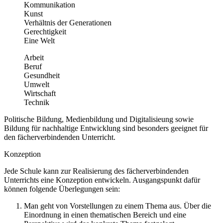
Kommunikation
Kunst
Verhältnis der Generationen
Gerechtigkeit
Eine Welt
Arbeit
Beruf
Gesundheit
Umwelt
Wirtschaft
Technik
Politische Bildung, Medienbildung und Digitalisieung sowie
Bildung für nachhaltige Entwicklung sind besonders geeignet für
den fächerverbindenden Unterricht.
Konzeption
Jede Schule kann zur Realisierung des fächerverbindenden
Unterrichts eine Konzeption entwickeln. Ausgangspunkt dafür
können folgende Überlegungen sein:
Man geht von Vorstellungen zu einem Thema aus. Über die
Einordnung in einen thematischen Bereich und eine