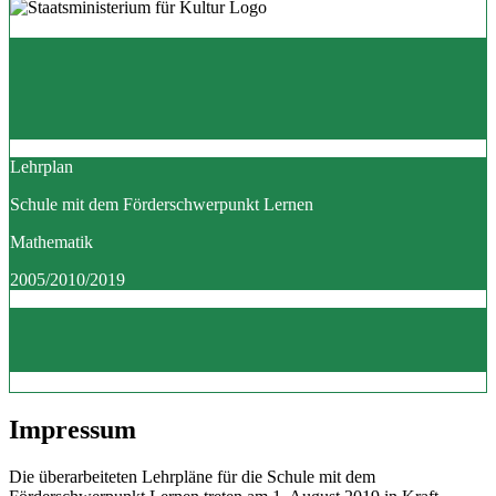
Lehrplan
Schule mit dem Förderschwerpunkt Lernen
Mathematik
2005/2010/2019
Impressum
Die überarbeiteten Lehrpläne für die Schule mit dem