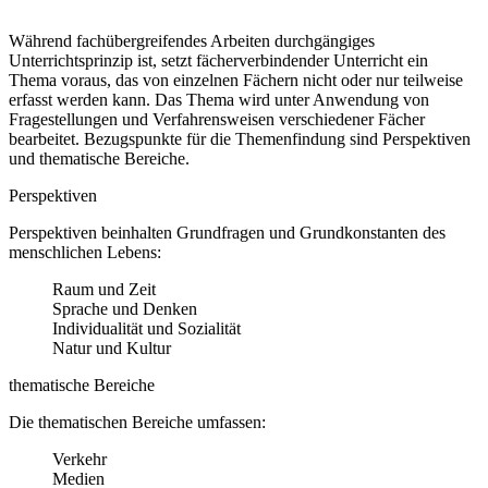
Während fachübergreifendes Arbeiten durchgängiges
Unterrichtsprinzip ist, setzt fächerverbindender Unterricht ein
Thema voraus, das von einzelnen Fächern nicht oder nur teilweise
erfasst werden kann. Das Thema wird unter Anwendung von
Fragestellungen und Verfahrensweisen verschiedener Fächer
bearbeitet. Bezugspunkte für die Themenfindung sind Perspektiven
und thematische Bereiche.
Perspektiven
Perspektiven beinhalten Grundfragen und Grundkonstanten des
menschlichen Lebens:
Raum und Zeit
Sprache und Denken
Individualität und Sozialität
Natur und Kultur
thematische Bereiche
Die thematischen Bereiche umfassen:
Verkehr
Medien