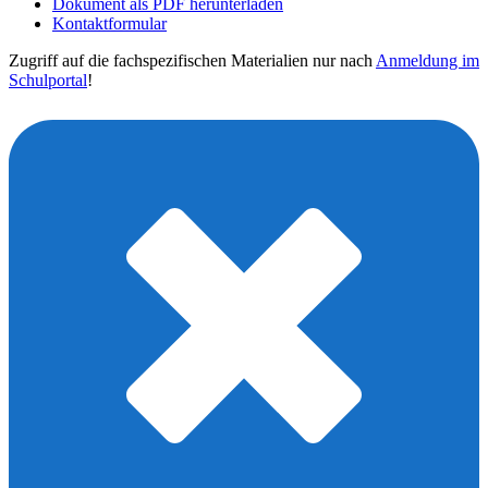
Dokument als PDF herunterladen
Kontaktformular
Zugriff auf die fachspezifischen Materialien nur nach
Anmeldung im
Schulportal
!