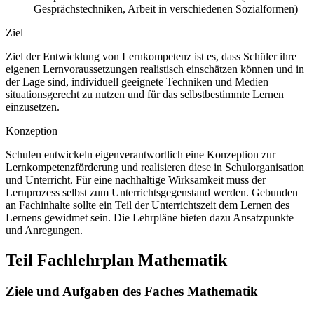
Gesprächstechniken, Arbeit in verschiedenen Sozialformen)
Ziel
Ziel der Entwicklung von Lernkompetenz ist es, dass Schüler ihre
eigenen Lernvoraussetzungen realistisch einschätzen können und in
der Lage sind, individuell geeignete Techniken und Medien
situationsgerecht zu nutzen und für das selbstbestimmte Lernen
einzusetzen.
Konzeption
Schulen entwickeln eigenverantwortlich eine Konzeption zur
Lernkompetenzförderung und realisieren diese in Schulorganisation
und Unterricht. Für eine nachhaltige Wirksamkeit muss der
Lernprozess selbst zum Unterrichtsgegenstand werden. Gebunden
an Fachinhalte sollte ein Teil der Unterrichtszeit dem Lernen des
Lernens gewidmet sein. Die Lehrpläne bieten dazu Ansatzpunkte
und Anregungen.
Teil Fachlehrplan Mathematik
Ziele und Aufgaben des Faches Mathematik