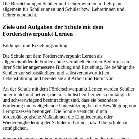
Die Bezeichnungen Schüler und Lehrer werden im Lehrplan
allgemein für Schülerinnen und Schüler bzw. Lehrerinnen und
Lehrer gebraucht.
Ziele und Aufgaben der Schule mit dem
Förderschwerpunkt Lernen
Bildungs- und Erziehungsauftrag
Die Schule mit dem Förderschwerpunkt Lernen als
allgemeinbildende Förderschule vermittelt eine den Bedürfnissen
ihrer Schüler angemessene Bildung und Erziehung. Sie befähigt die
Schüler zur selbstständigen und selbstverantwortlichen
Lebensführung und bereitet sie auf Arbeit und Beruf vor.
An der Schule mit dem Förderschwerpunkt Lernen werden Schüler
unterrichtet und betreut, die im schulischen Lernen so umfänglich
und schwerwiegend beeinträchtigt sind, dass sie besondere
Förderung und weitgehende Unterstützung bei der Bewältigung von
Lernprozessen benötigen. Die Schule versucht, durch
förderpädagogische Maßnahmen die Eingliederung oder
Wiedereingliederung der Schüler in Grund- bzw. Oberschule zu
ermöglichen.
Sonderpädagogische Förderung orientiert sich an der physischen,