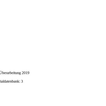
Überarbeitung 2019
rialdatenbank: 3