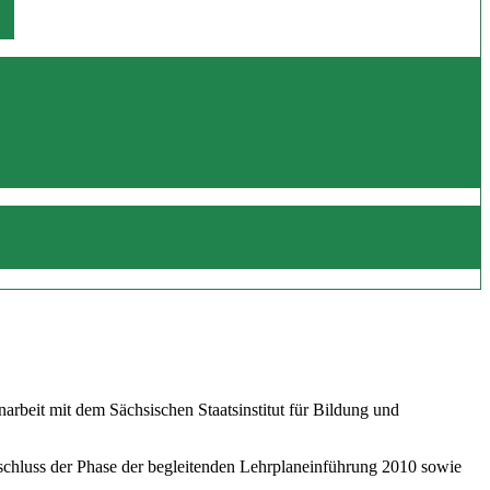
beit mit dem Sächsischen Staatsinstitut für Bildung und
schluss der Phase der begleitenden Lehrplaneinführung 2010 sowie