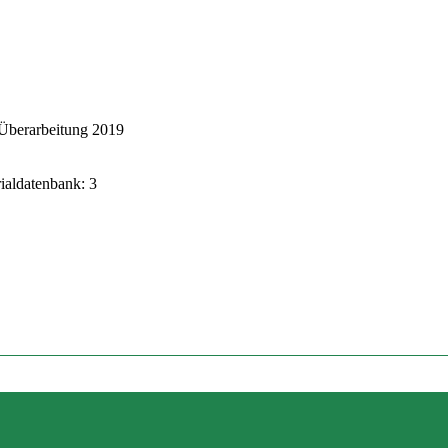
Überarbeitung 2019
rialdatenbank: 3