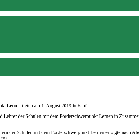
kt Lernen treten am 1. August 2019 in Kraft.
d Lehrer der Schulen mit dem Förderschwerpunkt Lernen in Zusammenar
hrern der Schulen mit dem Förderschwerpunkt Lernen erfolgte nach Ab
 dem