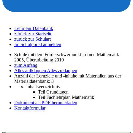
Lehrplan-Datenbank
zurück zur Startseite
zurück zur Schulart
Im Schulportal anmelden
Schule mit dem Förderschwerpunkt Lernen Mathematik
2005, Überarbeitung 2019
zum Anfang
Alles aufklappen
Alles zuklappen
Anzahl der Lernziele und -inhalte mit Materialien aus der
Materialdatenbank: 3
Inhaltsverzeichnis
Teil Grundlagen
Teil Fachlehrplan Mathematik
Dokument als PDF herunterladen
Kontaktformular