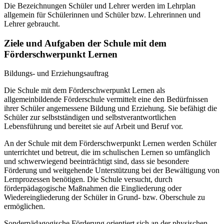
Die Bezeichnungen Schüler und Lehrer werden im Lehrplan
allgemein für Schülerinnen und Schüler bzw. Lehrerinnen und
Lehrer gebraucht.
Ziele und Aufgaben der Schule mit dem
Förderschwerpunkt Lernen
Bildungs- und Erziehungsauftrag
Die Schule mit dem Förderschwerpunkt Lernen als
allgemeinbildende Förderschule vermittelt eine den Bedürfnissen
ihrer Schüler angemessene Bildung und Erziehung. Sie befähigt die
Schüler zur selbstständigen und selbstverantwortlichen
Lebensführung und bereitet sie auf Arbeit und Beruf vor.
An der Schule mit dem Förderschwerpunkt Lernen werden Schüler
unterrichtet und betreut, die im schulischen Lernen so umfänglich
und schwerwiegend beeinträchtigt sind, dass sie besondere
Förderung und weitgehende Unterstützung bei der Bewältigung von
Lernprozessen benötigen. Die Schule versucht, durch
förderpädagogische Maßnahmen die Eingliederung oder
Wiedereingliederung der Schüler in Grund- bzw. Oberschule zu
ermöglichen.
Sonderpädagogische Förderung orientiert sich an der physischen,