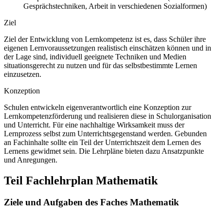
Gesprächstechniken, Arbeit in verschiedenen Sozialformen)
Ziel
Ziel der Entwicklung von Lernkompetenz ist es, dass Schüler ihre
eigenen Lernvoraussetzungen realistisch einschätzen können und in
der Lage sind, individuell geeignete Techniken und Medien
situationsgerecht zu nutzen und für das selbstbestimmte Lernen
einzusetzen.
Konzeption
Schulen entwickeln eigenverantwortlich eine Konzeption zur
Lernkompetenzförderung und realisieren diese in Schulorganisation
und Unterricht. Für eine nachhaltige Wirksamkeit muss der
Lernprozess selbst zum Unterrichtsgegenstand werden. Gebunden
an Fachinhalte sollte ein Teil der Unterrichtszeit dem Lernen des
Lernens gewidmet sein. Die Lehrpläne bieten dazu Ansatzpunkte
und Anregungen.
Teil Fachlehrplan Mathematik
Ziele und Aufgaben des Faches Mathematik