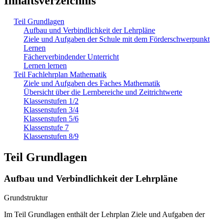
Inhaltsverzeichnis
Teil Grundlagen
Aufbau und Verbindlichkeit der Lehrpläne
Ziele und Aufgaben der Schule mit dem Förderschwerpunkt
Lernen
Fächerverbindender Unterricht
Lernen lernen
Teil Fachlehrplan Mathematik
Ziele und Aufgaben des Faches Mathematik
Übersicht über die Lernbereiche und Zeitrichtwerte
Klassenstufen 1/2
Klassenstufen 3/4
Klassenstufen 5/6
Klassenstufe 7
Klassenstufen 8/9
Teil Grundlagen
Aufbau und Verbindlichkeit der Lehrpläne
Grundstruktur
Im Teil Grundlagen enthält der Lehrplan Ziele und Aufgaben der