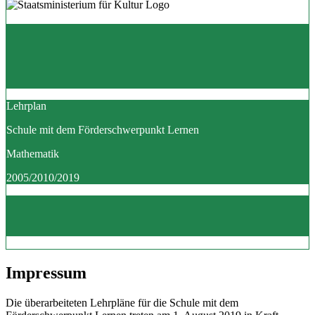
Lehrplan
Schule mit dem Förderschwerpunkt Lernen
Mathematik
2005/2010/2019
Impressum
Die überarbeiteten Lehrpläne für die Schule mit dem