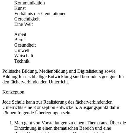
Kommunikation
Kunst
Verhältnis der Generationen
Gerechtigkeit
Eine Welt
Arbeit
Beruf
Gesundheit
Umwelt
Wirtschaft
Technik
Politische Bildung, Medienbildung und Digitalisieung sowie
Bildung für nachhaltige Entwicklung sind besonders geeignet für
den fächerverbindenden Unterricht.
Konzeption
Jede Schule kann zur Realisierung des fächerverbindenden
Unterrichts eine Konzeption entwickeln. Ausgangspunkt dafür
können folgende Überlegungen sein:
Man geht von Vorstellungen zu einem Thema aus. Über die
Einordnung in einen thematischen Bereich und eine