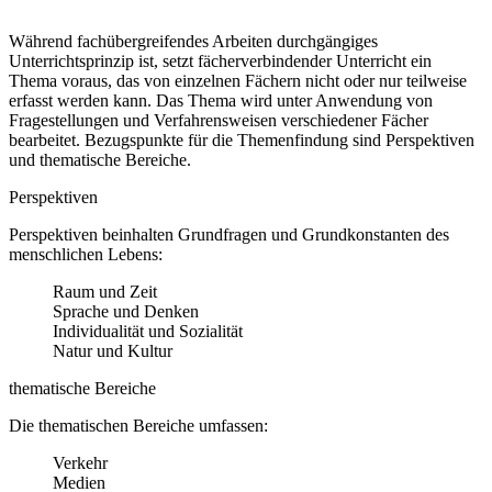
Während fachübergreifendes Arbeiten durchgängiges
Unterrichtsprinzip ist, setzt fächerverbindender Unterricht ein
Thema voraus, das von einzelnen Fächern nicht oder nur teilweise
erfasst werden kann. Das Thema wird unter Anwendung von
Fragestellungen und Verfahrensweisen verschiedener Fächer
bearbeitet. Bezugspunkte für die Themenfindung sind Perspektiven
und thematische Bereiche.
Perspektiven
Perspektiven beinhalten Grundfragen und Grundkonstanten des
menschlichen Lebens:
Raum und Zeit
Sprache und Denken
Individualität und Sozialität
Natur und Kultur
thematische Bereiche
Die thematischen Bereiche umfassen:
Verkehr
Medien