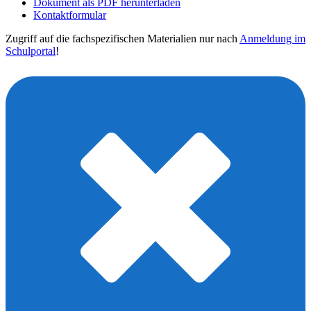
Dokument als PDF herunterladen
Kontaktformular
Zugriff auf die fachspezifischen Materialien nur nach
Anmeldung im
Schulportal
!