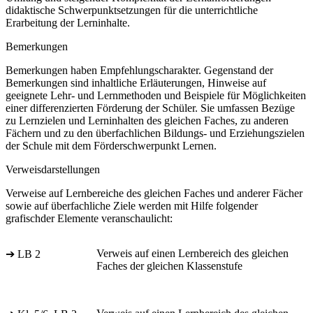
didaktische Schwerpunktsetzungen für die unterrichtliche
Erarbeitung der Lerninhalte.
Bemerkungen
Bemerkungen haben Empfehlungscharakter. Gegenstand der
Bemerkungen sind inhaltliche Erläuterungen, Hinweise auf
geeignete Lehr- und Lernmethoden und Beispiele für Möglichkeiten
einer differenzierten Förderung der Schüler. Sie umfassen Bezüge
zu Lernzielen und Lerninhalten des gleichen Faches, zu anderen
Fächern und zu den überfachlichen Bildungs- und Erziehungszielen
der Schule mit dem Förderschwerpunkt Lernen.
Verweisdarstellungen
Verweise auf Lernbereiche des gleichen Faches und anderer Fächer
sowie auf überfachliche Ziele werden mit Hilfe folgender
grafischder Elemente veranschaulicht:
Verweis auf einen Lernbereich des gleichen
➔ LB 2
Faches der gleichen Klassenstufe