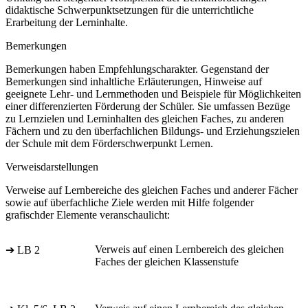
didaktische Schwerpunktsetzungen für die unterrichtliche
Erarbeitung der Lerninhalte.
Bemerkungen
Bemerkungen haben Empfehlungscharakter. Gegenstand der
Bemerkungen sind inhaltliche Erläuterungen, Hinweise auf
geeignete Lehr- und Lernmethoden und Beispiele für Möglichkeiten
einer differenzierten Förderung der Schüler. Sie umfassen Bezüge
zu Lernzielen und Lerninhalten des gleichen Faches, zu anderen
Fächern und zu den überfachlichen Bildungs- und Erziehungszielen
der Schule mit dem Förderschwerpunkt Lernen.
Verweisdarstellungen
Verweise auf Lernbereiche des gleichen Faches und anderer Fächer
sowie auf überfachliche Ziele werden mit Hilfe folgender
grafischder Elemente veranschaulicht:
Verweis auf einen Lernbereich des gleichen
➔ LB 2
Faches der gleichen Klassenstufe