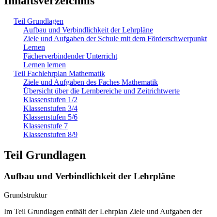
Inhaltsverzeichnis
Teil Grundlagen
Aufbau und Verbindlichkeit der Lehrpläne
Ziele und Aufgaben der Schule mit dem Förderschwerpunkt
Lernen
Fächerverbindender Unterricht
Lernen lernen
Teil Fachlehrplan Mathematik
Ziele und Aufgaben des Faches Mathematik
Übersicht über die Lernbereiche und Zeitrichtwerte
Klassenstufen 1/2
Klassenstufen 3/4
Klassenstufen 5/6
Klassenstufe 7
Klassenstufen 8/9
Teil Grundlagen
Aufbau und Verbindlichkeit der Lehrpläne
Grundstruktur
Im Teil Grundlagen enthält der Lehrplan Ziele und Aufgaben der