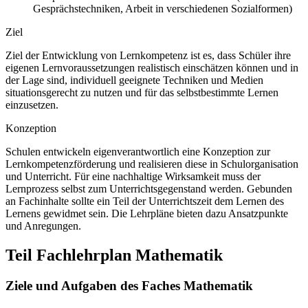
Gesprächstechniken, Arbeit in verschiedenen Sozialformen)
Ziel
Ziel der Entwicklung von Lernkompetenz ist es, dass Schüler ihre
eigenen Lernvoraussetzungen realistisch einschätzen können und in
der Lage sind, individuell geeignete Techniken und Medien
situationsgerecht zu nutzen und für das selbstbestimmte Lernen
einzusetzen.
Konzeption
Schulen entwickeln eigenverantwortlich eine Konzeption zur
Lernkompetenzförderung und realisieren diese in Schulorganisation
und Unterricht. Für eine nachhaltige Wirksamkeit muss der
Lernprozess selbst zum Unterrichtsgegenstand werden. Gebunden
an Fachinhalte sollte ein Teil der Unterrichtszeit dem Lernen des
Lernens gewidmet sein. Die Lehrpläne bieten dazu Ansatzpunkte
und Anregungen.
Teil Fachlehrplan Mathematik
Ziele und Aufgaben des Faches Mathematik