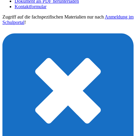
Dokument als PDF herunterladen
Kontaktformular
Zugriff auf die fachspezifischen Materialien nur nach
Anmeldung im
Schulportal
!