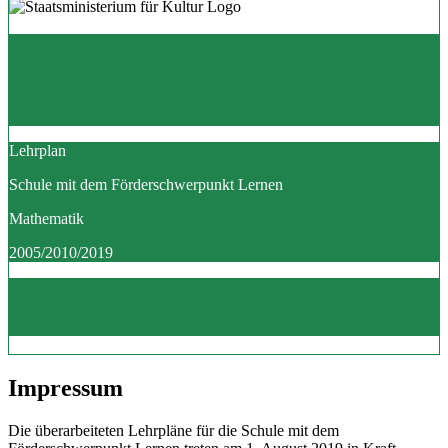
Lehrplan
Schule mit dem Förderschwerpunkt Lernen
Mathematik
2005/2010/2019
Impressum
Die überarbeiteten Lehrpläne für die Schule mit dem