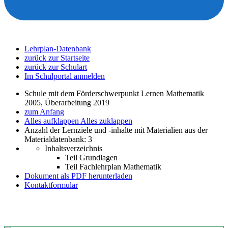
Lehrplan-Datenbank
zurück zur Startseite
zurück zur Schulart
Im Schulportal anmelden
Schule mit dem Förderschwerpunkt Lernen Mathematik
2005, Überarbeitung 2019
zum Anfang
Alles aufklappen
Alles zuklappen
Anzahl der Lernziele und -inhalte mit Materialien aus der
Materialdatenbank: 3
Inhaltsverzeichnis
Teil Grundlagen
Teil Fachlehrplan Mathematik
Dokument als PDF herunterladen
Kontaktformular