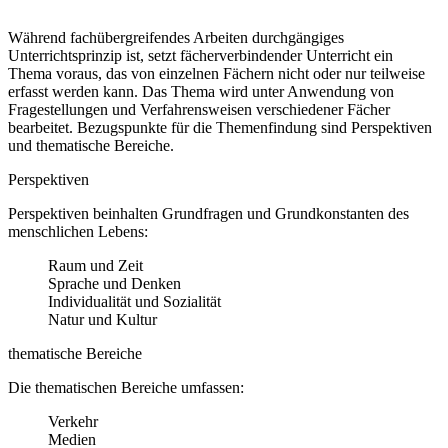
Während fachübergreifendes Arbeiten durchgängiges
Unterrichtsprinzip ist, setzt fächerverbindender Unterricht ein
Thema voraus, das von einzelnen Fächern nicht oder nur teilweise
erfasst werden kann. Das Thema wird unter Anwendung von
Fragestellungen und Verfahrensweisen verschiedener Fächer
bearbeitet. Bezugspunkte für die Themenfindung sind Perspektiven
und thematische Bereiche.
Perspektiven
Perspektiven beinhalten Grundfragen und Grundkonstanten des
menschlichen Lebens:
Raum und Zeit
Sprache und Denken
Individualität und Sozialität
Natur und Kultur
thematische Bereiche
Die thematischen Bereiche umfassen:
Verkehr
Medien