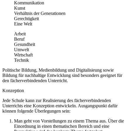
Kommunikation
Kunst
Verhältnis der Generationen
Gerechtigkeit
Eine Welt
Arbeit
Beruf
Gesundheit
Umwelt
Wirtschaft
Technik
Politische Bildung, Medienbildung und Digitalisieung sowie
Bildung für nachhaltige Entwicklung sind besonders geeignet für
den fächerverbindenden Unterricht.
Konzeption
Jede Schule kann zur Realisierung des fächerverbindenden
Unterrichts eine Konzeption entwickeln. Ausgangspunkt dafür
können folgende Überlegungen sein:
Man geht von Vorstellungen zu einem Thema aus. Über die
Einordnung in einen thematischen Bereich und eine