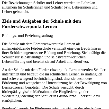
Die Bezeichnungen Schüler und Lehrer werden im Lehrplan
allgemein für Schülerinnen und Schüler bzw. Lehrerinnen und
Lehrer gebraucht.
Ziele und Aufgaben der Schule mit dem
Förderschwerpunkt Lernen
Bildungs- und Erziehungsauftrag
Die Schule mit dem Förderschwerpunkt Lernen als
allgemeinbildende Förderschule vermittelt eine den Bedürfnissen
ihrer Schüler angemessene Bildung und Erziehung. Sie befähigt die
Schüler zur selbstständigen und selbstverantwortlichen
Lebensführung und bereitet sie auf Arbeit und Beruf vor.
An der Schule mit dem Förderschwerpunkt Lernen werden Schüler
unterrichtet und betreut, die im schulischen Lernen so umfänglich
und schwerwiegend beeinträchtigt sind, dass sie besondere
Förderung und weitgehende Unterstützung bei der Bewältigung von
Lernprozessen benötigen. Die Schule versucht, durch
förderpädagogische Maßnahmen die Eingliederung oder
Wiedereingliederung der Schüler in Grund- bzw. Oberschule zu
ermöglichen.
Sonderpädagogische Förderung orientiert sich an der physischen,