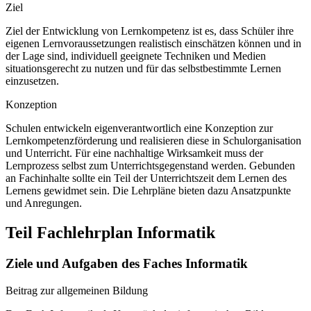
Ziel
Ziel der Entwicklung von Lernkompetenz ist es, dass Schüler ihre
eigenen Lernvoraussetzungen realistisch einschätzen können und in
der Lage sind, individuell geeignete Techniken und Medien
situationsgerecht zu nutzen und für das selbstbestimmte Lernen
einzusetzen.
Konzeption
Schulen entwickeln eigenverantwortlich eine Konzeption zur
Lernkompetenzförderung und realisieren diese in Schulorganisation
und Unterricht. Für eine nachhaltige Wirksamkeit muss der
Lernprozess selbst zum Unterrichtsgegenstand werden. Gebunden
an Fachinhalte sollte ein Teil der Unterrichtszeit dem Lernen des
Lernens gewidmet sein. Die Lehrpläne bieten dazu Ansatzpunkte
und Anregungen.
Teil Fachlehrplan Informatik
Ziele und Aufgaben des Faches Informatik
Beitrag zur allgemeinen Bildung