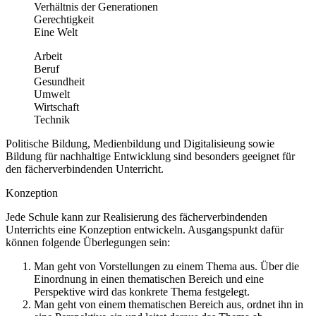
Verhältnis der Generationen
Gerechtigkeit
Eine Welt
Arbeit
Beruf
Gesundheit
Umwelt
Wirtschaft
Technik
Politische Bildung, Medienbildung und Digitalisieung sowie
Bildung für nachhaltige Entwicklung sind besonders geeignet für
den fächerverbindenden Unterricht.
Konzeption
Jede Schule kann zur Realisierung des fächerverbindenden
Unterrichts eine Konzeption entwickeln. Ausgangspunkt dafür
können folgende Überlegungen sein:
Man geht von Vorstellungen zu einem Thema aus. Über die
Einordnung in einen thematischen Bereich und eine
Perspektive wird das konkrete Thema festgelegt.
Man geht von einem thematischen Bereich aus, ordnet ihn in