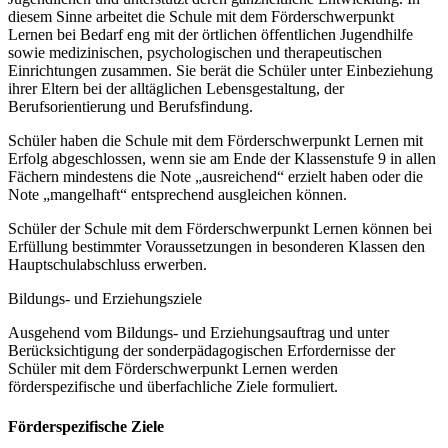
diesem Sinne arbeitet die Schule mit dem Förderschwerpunkt
Lernen bei Bedarf eng mit der örtlichen öffentlichen Jugendhilfe
sowie medizinischen, psychologischen und therapeutischen
Einrichtungen zusammen. Sie berät die Schüler unter Einbeziehung
ihrer Eltern bei der alltäglichen Lebensgestaltung, der
Berufsorientierung und Berufsfindung.
Schüler haben die Schule mit dem Förderschwerpunkt Lernen mit
Erfolg abgeschlossen, wenn sie am Ende der Klassenstufe 9 in allen
Fächern mindestens die Note „ausreichend“ erzielt haben oder die
Note „mangelhaft“ entsprechend ausgleichen können.
Schüler der Schule mit dem Förderschwerpunkt Lernen können bei
Erfüllung bestimmter Voraussetzungen in besonderen Klassen den
Hauptschulabschluss erwerben.
Bildungs- und Erziehungsziele
Ausgehend vom Bildungs- und Erziehungsauftrag und unter
Berücksichtigung der sonderpädagogischen Erfordernisse der
Schüler mit dem Förderschwerpunkt Lernen werden
förderspezifische und überfachliche Ziele formuliert.
Förderspezifische Ziele