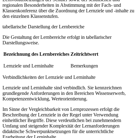
regionalen Besonderheiten in Abstimmung mit der Fach- und
Klassenkonferenz über die Zuordnung der Lernziele und -inhalte zu
den einzelnen Klassenstufen.
tabellarische Darstellung der Lernbereiche
Die Gestaltung der Lernbereiche erfolgt in tabellarischer
Darstellungsweise.
Bezeichnung des Lernbereiches
Zeitrichtwert
Lernziele und Lerninhalte
Bemerkungen
Verbindlichkeiten der Lernziele und Lerninhalte
Lernziele und Lerninhalte sind verbindlich. Sie kennzeichnen
grundlegende Anforderungen in den Bereichen Wissenserwerb,
Kompetenzentwicklung, Werteorientierung.
Im Sinne der Vergleichbarkeit von Lernprozessen erfolgt die
Beschreibung der Lernziele in der Regel unter Verwendung
einheitlicher Begriffe. Diese verdeutlichen bei zunehmendem
Umfang und steigender Komplexität der Lernanforderungen
didaktische Schwerpunktsetzungen für die unterrichtliche
Erarbeitung der Lerninhalte.