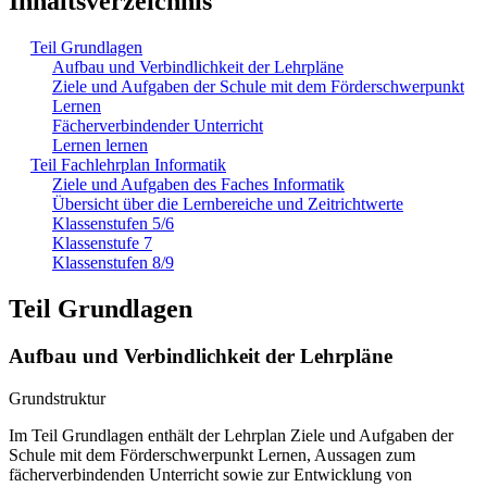
Inhaltsverzeichnis
Teil Grundlagen
Aufbau und Verbindlichkeit der Lehrpläne
Ziele und Aufgaben der Schule mit dem Förderschwerpunkt
Lernen
Fächerverbindender Unterricht
Lernen lernen
Teil Fachlehrplan Informatik
Ziele und Aufgaben des Faches Informatik
Übersicht über die Lernbereiche und Zeitrichtwerte
Klassenstufen 5/6
Klassenstufe 7
Klassenstufen 8/9
Teil Grundlagen
Aufbau und Verbindlichkeit der Lehrpläne
Grundstruktur
Im Teil Grundlagen enthält der Lehrplan Ziele und Aufgaben der
Schule mit dem Förderschwerpunkt Lernen, Aussagen zum
fächerverbindenden Unterricht sowie zur Entwicklung von