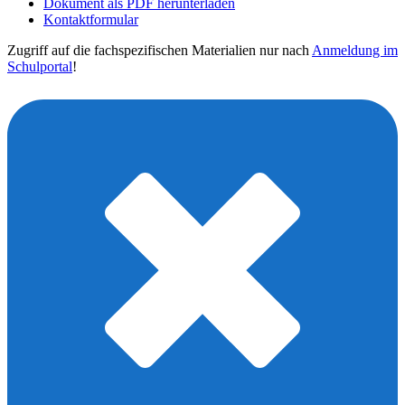
Dokument als PDF herunterladen
Kontaktformular
Zugriff auf die fachspezifischen Materialien nur nach
Anmeldung im
Schulportal
!