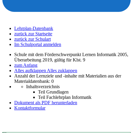
Lehrplan-Datenbank
zurück zur Startseite
zurück zur Schulart
Im Schulportal anmelden
Schule mit dem Förderschwerpunkt Lernen Informatik 2005,
Überarbeitung 2019, gültig für Klst. 9
zum Anfang
Alles aufklappen
Alles zuklappen
Anzahl der Lernziele und -inhalte mit Materialien aus der
Materialdatenbank: 0
Inhaltsverzeichnis
Teil Grundlagen
Teil Fachlehrplan Informatik
Dokument als PDF herunterladen
Kontaktformular