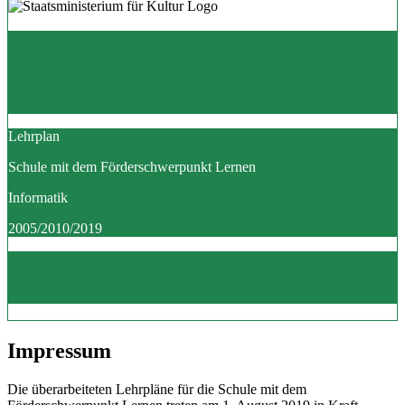
Lehrplan
Schule mit dem Förderschwerpunkt Lernen
Informatik
2005/2010/2019
Impressum
Die überarbeiteten Lehrpläne für die Schule mit dem