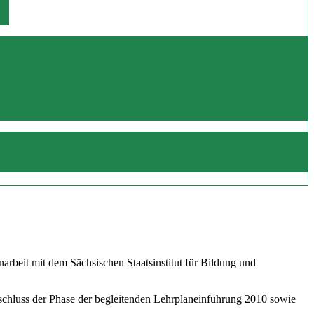
beit mit dem Sächsischen Staatsinstitut für Bildung und
schluss der Phase der begleitenden Lehrplaneinführung 2010 sowie