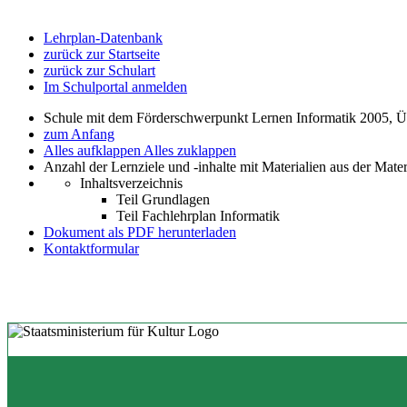
Lehrplan-Datenbank
zurück zur Startseite
zurück zur Schulart
Im Schulportal anmelden
Schule mit dem Förderschwerpunkt Lernen Informatik 2005, Übe
zum Anfang
Alles aufklappen
Alles zuklappen
Anzahl der Lernziele und -inhalte mit Materialien aus der Mate
Inhaltsverzeichnis
Teil Grundlagen
Teil Fachlehrplan Informatik
Dokument als PDF herunterladen
Kontaktformular