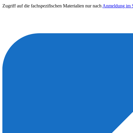
Zugriff auf die fachspezifischen Materialien nur nach
Anmeldung im S