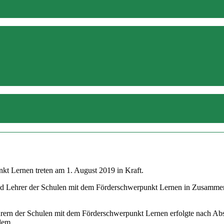
kt Lernen treten am 1. August 2019 in Kraft.
d Lehrer der Schulen mit dem Förderschwerpunkt Lernen in Zusammenar
hrern der Schulen mit dem Förderschwerpunkt Lernen erfolgte nach Ab
 dem