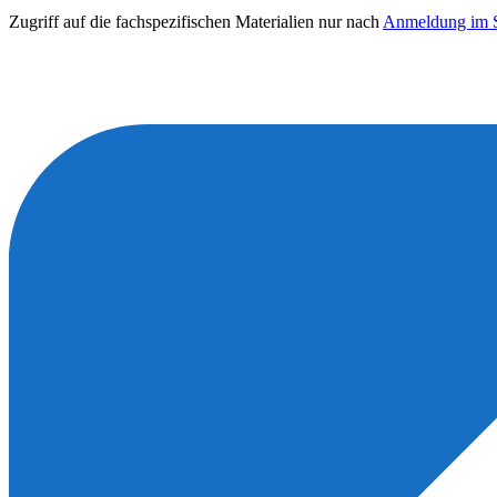
Zugriff auf die fachspezifischen Materialien nur nach
Anmeldung im S