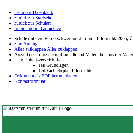
Lehrplan-Datenbank
zurück zur Startseite
zurück zur Schulart
Im Schulportal anmelden
Schule mit dem Förderschwerpunkt Lernen Informatik 2005, Übe
zum Anfang
Alles aufklappen
Alles zuklappen
Anzahl der Lernziele und -inhalte mit Materialien aus der Mate
Inhaltsverzeichnis
Teil Grundlagen
Teil Fachlehrplan Informatik
Dokument als PDF herunterladen
Kontaktformular