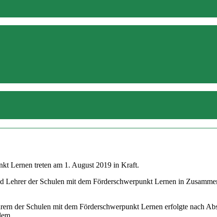
kt Lernen treten am 1. August 2019 in Kraft.
d Lehrer der Schulen mit dem Förderschwerpunkt Lernen in Zusammenar
hrern der Schulen mit dem Förderschwerpunkt Lernen erfolgte nach Ab
 dem