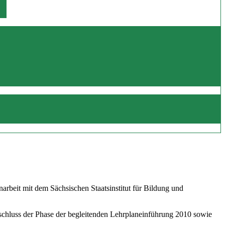
beit mit dem Sächsischen Staatsinstitut für Bildung und
schluss der Phase der begleitenden Lehrplaneinführung 2010 sowie