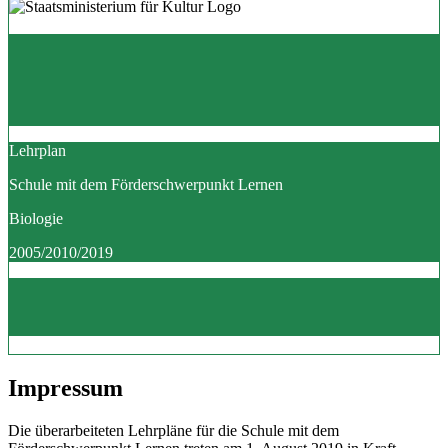
Lehrplan
Schule mit dem Förderschwerpunkt Lernen
Biologie
2005/2010/2019
Impressum
Die überarbeiteten Lehrpläne für die Schule mit dem