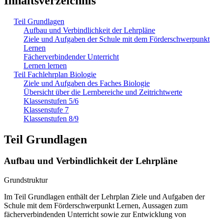
Inhaltsverzeichnis
Teil Grundlagen
Aufbau und Verbindlichkeit der Lehrpläne
Ziele und Aufgaben der Schule mit dem Förderschwerpunkt
Lernen
Fächerverbindender Unterricht
Lernen lernen
Teil Fachlehrplan Biologie
Ziele und Aufgaben des Faches Biologie
Übersicht über die Lernbereiche und Zeitrichtwerte
Klassenstufen 5/6
Klassenstufe 7
Klassenstufen 8/9
Teil Grundlagen
Aufbau und Verbindlichkeit der Lehrpläne
Grundstruktur
Im Teil Grundlagen enthält der Lehrplan Ziele und Aufgaben der
Schule mit dem Förderschwerpunkt Lernen, Aussagen zum
fächerverbindenden Unterricht sowie zur Entwicklung von