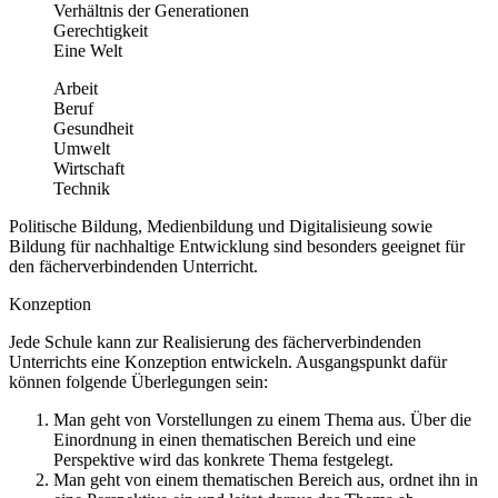
Verhältnis der Generationen
Gerechtigkeit
Eine Welt
Arbeit
Beruf
Gesundheit
Umwelt
Wirtschaft
Technik
Politische Bildung, Medienbildung und Digitalisieung sowie
Bildung für nachhaltige Entwicklung sind besonders geeignet für
den fächerverbindenden Unterricht.
Konzeption
Jede Schule kann zur Realisierung des fächerverbindenden
Unterrichts eine Konzeption entwickeln. Ausgangspunkt dafür
können folgende Überlegungen sein:
Man geht von Vorstellungen zu einem Thema aus. Über die
Einordnung in einen thematischen Bereich und eine
Perspektive wird das konkrete Thema festgelegt.
Man geht von einem thematischen Bereich aus, ordnet ihn in