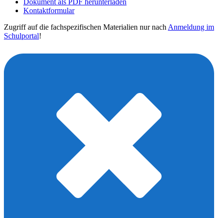
Dokument als PDF herunterladen
Kontaktformular
Zugriff auf die fachspezifischen Materialien nur nach
Anmeldung im
Schulportal
!