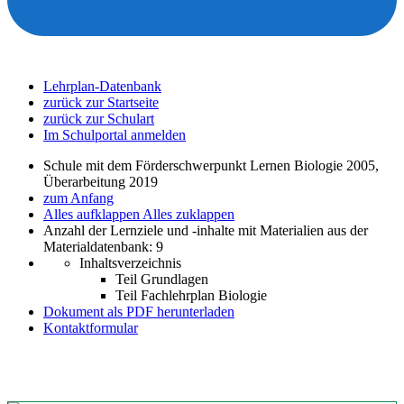
Lehrplan-Datenbank
zurück zur Startseite
zurück zur Schulart
Im Schulportal anmelden
Schule mit dem Förderschwerpunkt Lernen Biologie 2005,
Überarbeitung 2019
zum Anfang
Alles aufklappen
Alles zuklappen
Anzahl der Lernziele und -inhalte mit Materialien aus der
Materialdatenbank: 9
Inhaltsverzeichnis
Teil Grundlagen
Teil Fachlehrplan Biologie
Dokument als PDF herunterladen
Kontaktformular