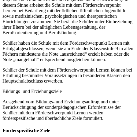
diesem Sinne arbeitet die Schule mit dem Förderschwerpunkt
Lernen bei Bedarf eng mit der örtlichen öffentlichen Jugendhilfe
sowie medizinischen, psychologischen und therapeutischen
Einrichtungen zusammen. Sie berät die Schüler unter Einbeziehung
ihrer Eltern bei der alltäglichen Lebensgestaltung, der
Berufsorientierung und Berufsfindung.
Schüler haben die Schule mit dem Förderschwerpunkt Lernen mit
Erfolg abgeschlossen, wenn sie am Ende der Klassenstufe 9 in allen
Fächern mindestens die Note „ausreichend“ erzielt haben oder die
Note „mangelhaft“ entsprechend ausgleichen können.
Schüler der Schule mit dem Förderschwerpunkt Lernen können bei
Erfüllung bestimmter Voraussetzungen in besonderen Klassen den
Hauptschulabschluss erwerben.
Bildungs- und Erziehungsziele
Ausgehend vom Bildungs- und Erziehungsauftrag und unter
Berücksichtigung der sonderpädagogischen Erfordernisse der
Schüler mit dem Förderschwerpunkt Lernen werden
förderspezifische und überfachliche Ziele formuliert.
Förderspezifische Ziele