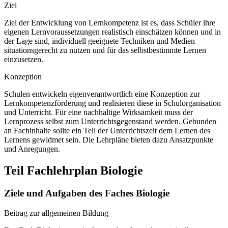
Ziel
Ziel der Entwicklung von Lernkompetenz ist es, dass Schüler ihre
eigenen Lernvoraussetzungen realistisch einschätzen können und in
der Lage sind, individuell geeignete Techniken und Medien
situationsgerecht zu nutzen und für das selbstbestimmte Lernen
einzusetzen.
Konzeption
Schulen entwickeln eigenverantwortlich eine Konzeption zur
Lernkompetenzförderung und realisieren diese in Schulorganisation
und Unterricht. Für eine nachhaltige Wirksamkeit muss der
Lernprozess selbst zum Unterrichtsgegenstand werden. Gebunden
an Fachinhalte sollte ein Teil der Unterrichtszeit dem Lernen des
Lernens gewidmet sein. Die Lehrpläne bieten dazu Ansatzpunkte
und Anregungen.
Teil Fachlehrplan Biologie
Ziele und Aufgaben des Faches Biologie
Beitrag zur allgemeinen Bildung