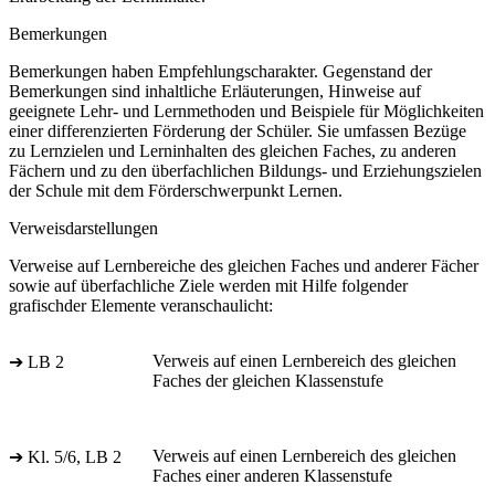
Bemerkungen
Bemerkungen haben Empfehlungscharakter. Gegenstand der
Bemerkungen sind inhaltliche Erläuterungen, Hinweise auf
geeignete Lehr- und Lernmethoden und Beispiele für Möglichkeiten
einer differenzierten Förderung der Schüler. Sie umfassen Bezüge
zu Lernzielen und Lerninhalten des gleichen Faches, zu anderen
Fächern und zu den überfachlichen Bildungs- und Erziehungszielen
der Schule mit dem Förderschwerpunkt Lernen.
Verweisdarstellungen
Verweise auf Lernbereiche des gleichen Faches und anderer Fächer
sowie auf überfachliche Ziele werden mit Hilfe folgender
grafischder Elemente veranschaulicht:
Verweis auf einen Lernbereich des gleichen
➔ LB 2
Faches der gleichen Klassenstufe
Verweis auf einen Lernbereich des gleichen
➔ Kl. 5/6, LB 2
Faches einer anderen Klassenstufe