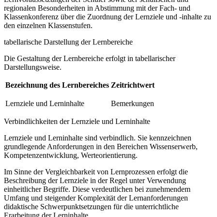
regionalen Besonderheiten in Abstimmung mit der Fach- und
Klassenkonferenz über die Zuordnung der Lernziele und -inhalte zu
den einzelnen Klassenstufen.
tabellarische Darstellung der Lernbereiche
Die Gestaltung der Lernbereiche erfolgt in tabellarischer
Darstellungsweise.
Bezeichnung des Lernbereiches
Zeitrichtwert
Lernziele und Lerninhalte
Bemerkungen
Verbindlichkeiten der Lernziele und Lerninhalte
Lernziele und Lerninhalte sind verbindlich. Sie kennzeichnen
grundlegende Anforderungen in den Bereichen Wissenserwerb,
Kompetenzentwicklung, Werteorientierung.
Im Sinne der Vergleichbarkeit von Lernprozessen erfolgt die
Beschreibung der Lernziele in der Regel unter Verwendung
einheitlicher Begriffe. Diese verdeutlichen bei zunehmendem
Umfang und steigender Komplexität der Lernanforderungen
didaktische Schwerpunktsetzungen für die unterrichtliche
Erarbeitung der Lerninhalte.