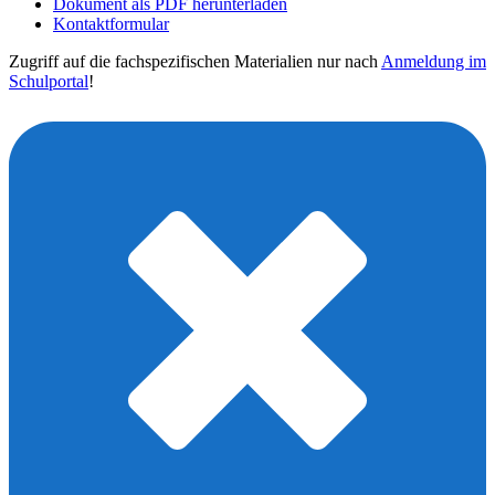
Dokument als PDF herunterladen
Kontaktformular
Zugriff auf die fachspezifischen Materialien nur nach
Anmeldung im
Schulportal
!