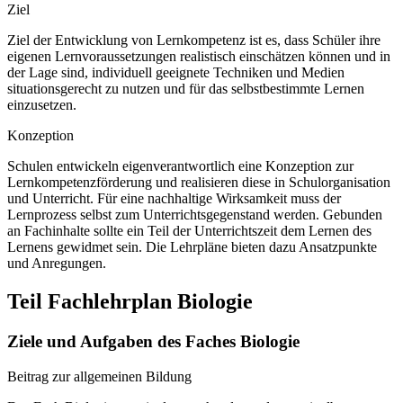
Ziel
Ziel der Entwicklung von Lernkompetenz ist es, dass Schüler ihre
eigenen Lernvoraussetzungen realistisch einschätzen können und in
der Lage sind, individuell geeignete Techniken und Medien
situationsgerecht zu nutzen und für das selbstbestimmte Lernen
einzusetzen.
Konzeption
Schulen entwickeln eigenverantwortlich eine Konzeption zur
Lernkompetenzförderung und realisieren diese in Schulorganisation
und Unterricht. Für eine nachhaltige Wirksamkeit muss der
Lernprozess selbst zum Unterrichtsgegenstand werden. Gebunden
an Fachinhalte sollte ein Teil der Unterrichtszeit dem Lernen des
Lernens gewidmet sein. Die Lehrpläne bieten dazu Ansatzpunkte
und Anregungen.
Teil Fachlehrplan Biologie
Ziele und Aufgaben des Faches Biologie
Beitrag zur allgemeinen Bildung