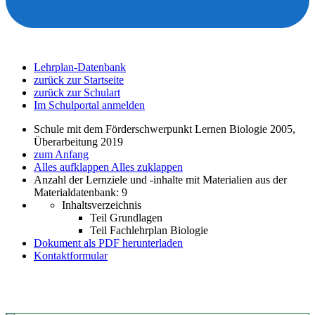
Lehrplan-Datenbank
zurück zur Startseite
zurück zur Schulart
Im Schulportal anmelden
Schule mit dem Förderschwerpunkt Lernen Biologie 2005,
Überarbeitung 2019
zum Anfang
Alles aufklappen
Alles zuklappen
Anzahl der Lernziele und -inhalte mit Materialien aus der
Materialdatenbank: 9
Inhaltsverzeichnis
Teil Grundlagen
Teil Fachlehrplan Biologie
Dokument als PDF herunterladen
Kontaktformular