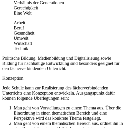
Verhältnis der Generationen
Gerechtigkeit
Eine Welt
Arbeit
Beruf
Gesundheit
Umwelt
Wirtschaft
Technik
Politische Bildung, Medienbildung und Digitalisieung sowie
Bildung für nachhaltige Entwicklung sind besonders geeignet für
den fächerverbindenden Unterricht.
Konzeption
Jede Schule kann zur Realisierung des fächerverbindenden
Unterrichts eine Konzeption entwickeln. Ausgangspunkt dafür
können folgende Überlegungen sein:
Man geht von Vorstellungen zu einem Thema aus. Über die
Einordnung in einen thematischen Bereich und eine
Perspektive wird das konkrete Thema festgelegt.
Man geht von einem thematischen Bereich aus, ordnet ihn in