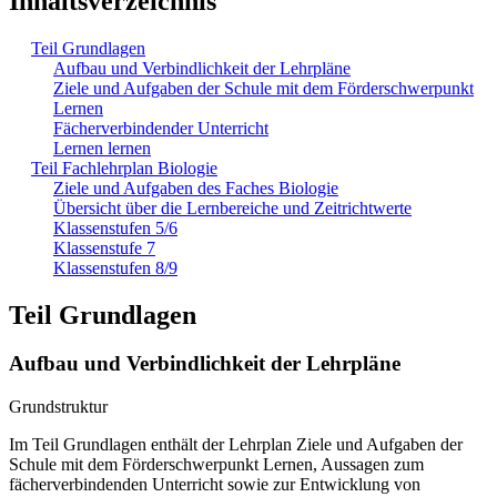
Inhaltsverzeichnis
Teil Grundlagen
Aufbau und Verbindlichkeit der Lehrpläne
Ziele und Aufgaben der Schule mit dem Förderschwerpunkt
Lernen
Fächerverbindender Unterricht
Lernen lernen
Teil Fachlehrplan Biologie
Ziele und Aufgaben des Faches Biologie
Übersicht über die Lernbereiche und Zeitrichtwerte
Klassenstufen 5/6
Klassenstufe 7
Klassenstufen 8/9
Teil Grundlagen
Aufbau und Verbindlichkeit der Lehrpläne
Grundstruktur
Im Teil Grundlagen enthält der Lehrplan Ziele und Aufgaben der
Schule mit dem Förderschwerpunkt Lernen, Aussagen zum
fächerverbindenden Unterricht sowie zur Entwicklung von