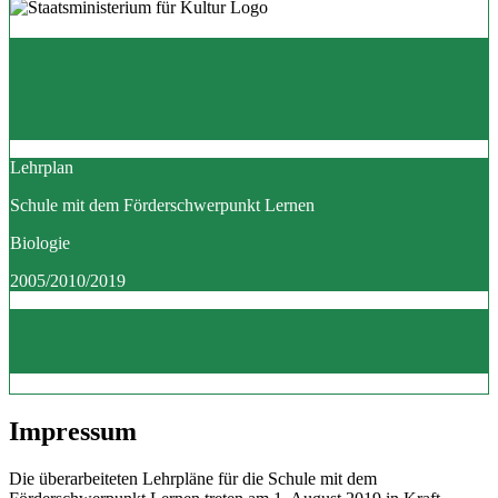
Lehrplan
Schule mit dem Förderschwerpunkt Lernen
Biologie
2005/2010/2019
Impressum
Die überarbeiteten Lehrpläne für die Schule mit dem