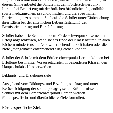
diesem Sinne arbeitet die Schule mit dem Förderschwerpunkt
Lernen bei Bedarf eng mit der örtlichen öffentlichen Jugendhilfe
sowie medizinischen, psychologischen und therapeutischen
Einrichtungen zusammen. Sie berät die Schüler unter Einbeziehung
ihrer Eltern bei der alltäglichen Lebensgestaltung, der
Berufsorientierung und Berufsfindung.
Schüler haben die Schule mit dem Förderschwerpunkt Lernen mit
Erfolg abgeschlossen, wenn sie am Ende der Klassenstufe 9 in allen
Fächern mindestens die Note „ausreichend“ erzielt haben oder die
Note „mangelhaft“ entsprechend ausgleichen können.
Schüler der Schule mit dem Förderschwerpunkt Lernen können bei
Erfüllung bestimmter Voraussetzungen in besonderen Klassen den
Hauptschulabschluss erwerben.
Bildungs- und Erziehungsziele
Ausgehend vom Bildungs- und Erziehungsauftrag und unter
Berücksichtigung der sonderpädagogischen Erfordernisse der
Schüler mit dem Förderschwerpunkt Lernen werden
förderspezifische und überfachliche Ziele formuliert.
Förderspezifische Ziele