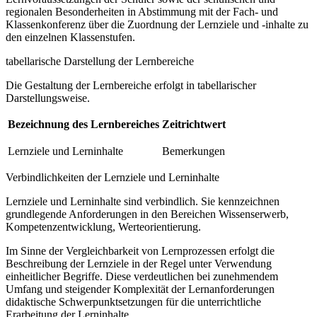
regionalen Besonderheiten in Abstimmung mit der Fach- und
Klassenkonferenz über die Zuordnung der Lernziele und -inhalte zu
den einzelnen Klassenstufen.
tabellarische Darstellung der Lernbereiche
Die Gestaltung der Lernbereiche erfolgt in tabellarischer
Darstellungsweise.
Bezeichnung des Lernbereiches
Zeitrichtwert
Lernziele und Lerninhalte
Bemerkungen
Verbindlichkeiten der Lernziele und Lerninhalte
Lernziele und Lerninhalte sind verbindlich. Sie kennzeichnen
grundlegende Anforderungen in den Bereichen Wissenserwerb,
Kompetenzentwicklung, Werteorientierung.
Im Sinne der Vergleichbarkeit von Lernprozessen erfolgt die
Beschreibung der Lernziele in der Regel unter Verwendung
einheitlicher Begriffe. Diese verdeutlichen bei zunehmendem
Umfang und steigender Komplexität der Lernanforderungen
didaktische Schwerpunktsetzungen für die unterrichtliche
Erarbeitung der Lerninhalte.