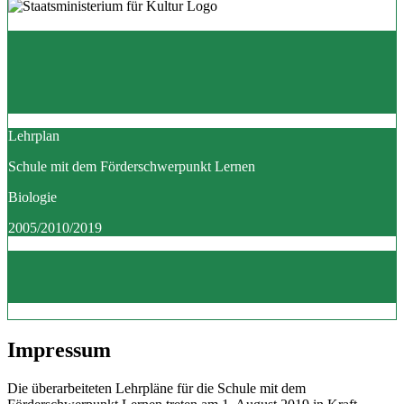
Lehrplan
Schule mit dem Förderschwerpunkt Lernen
Biologie
2005/2010/2019
Impressum
Die überarbeiteten Lehrpläne für die Schule mit dem