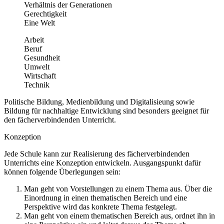
Verhältnis der Generationen
Gerechtigkeit
Eine Welt
Arbeit
Beruf
Gesundheit
Umwelt
Wirtschaft
Technik
Politische Bildung, Medienbildung und Digitalisieung sowie
Bildung für nachhaltige Entwicklung sind besonders geeignet für
den fächerverbindenden Unterricht.
Konzeption
Jede Schule kann zur Realisierung des fächerverbindenden
Unterrichts eine Konzeption entwickeln. Ausgangspunkt dafür
können folgende Überlegungen sein:
Man geht von Vorstellungen zu einem Thema aus. Über die
Einordnung in einen thematischen Bereich und eine
Perspektive wird das konkrete Thema festgelegt.
Man geht von einem thematischen Bereich aus, ordnet ihn in