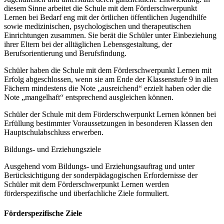
diesem Sinne arbeitet die Schule mit dem Förderschwerpunkt
Lernen bei Bedarf eng mit der örtlichen öffentlichen Jugendhilfe
sowie medizinischen, psychologischen und therapeutischen
Einrichtungen zusammen. Sie berät die Schüler unter Einbeziehung
ihrer Eltern bei der alltäglichen Lebensgestaltung, der
Berufsorientierung und Berufsfindung.
Schüler haben die Schule mit dem Förderschwerpunkt Lernen mit
Erfolg abgeschlossen, wenn sie am Ende der Klassenstufe 9 in allen
Fächern mindestens die Note „ausreichend“ erzielt haben oder die
Note „mangelhaft“ entsprechend ausgleichen können.
Schüler der Schule mit dem Förderschwerpunkt Lernen können bei
Erfüllung bestimmter Voraussetzungen in besonderen Klassen den
Hauptschulabschluss erwerben.
Bildungs- und Erziehungsziele
Ausgehend vom Bildungs- und Erziehungsauftrag und unter
Berücksichtigung der sonderpädagogischen Erfordernisse der
Schüler mit dem Förderschwerpunkt Lernen werden
förderspezifische und überfachliche Ziele formuliert.
Förderspezifische Ziele