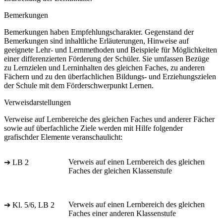
Bemerkungen
Bemerkungen haben Empfehlungscharakter. Gegenstand der
Bemerkungen sind inhaltliche Erläuterungen, Hinweise auf
geeignete Lehr- und Lernmethoden und Beispiele für Möglichkeiten
einer differenzierten Förderung der Schüler. Sie umfassen Bezüge
zu Lernzielen und Lerninhalten des gleichen Faches, zu anderen
Fächern und zu den überfachlichen Bildungs- und Erziehungszielen
der Schule mit dem Förderschwerpunkt Lernen.
Verweisdarstellungen
Verweise auf Lernbereiche des gleichen Faches und anderer Fächer
sowie auf überfachliche Ziele werden mit Hilfe folgender
grafischder Elemente veranschaulicht:
Verweis auf einen Lernbereich des gleichen
➔ LB 2
Faches der gleichen Klassenstufe
Verweis auf einen Lernbereich des gleichen
➔ Kl. 5/6, LB 2
Faches einer anderen Klassenstufe