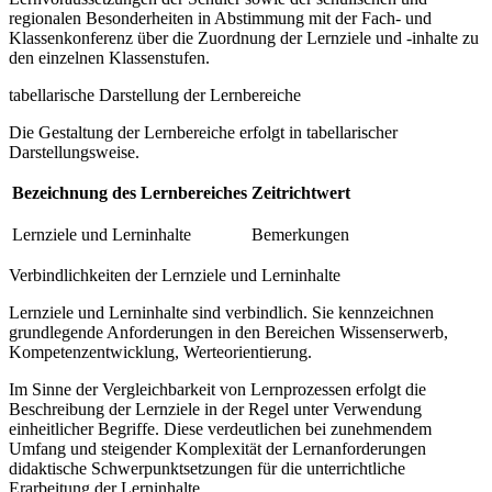
regionalen Besonderheiten in Abstimmung mit der Fach- und
Klassenkonferenz über die Zuordnung der Lernziele und -inhalte zu
den einzelnen Klassenstufen.
tabellarische Darstellung der Lernbereiche
Die Gestaltung der Lernbereiche erfolgt in tabellarischer
Darstellungsweise.
Bezeichnung des Lernbereiches
Zeitrichtwert
Lernziele und Lerninhalte
Bemerkungen
Verbindlichkeiten der Lernziele und Lerninhalte
Lernziele und Lerninhalte sind verbindlich. Sie kennzeichnen
grundlegende Anforderungen in den Bereichen Wissenserwerb,
Kompetenzentwicklung, Werteorientierung.
Im Sinne der Vergleichbarkeit von Lernprozessen erfolgt die
Beschreibung der Lernziele in der Regel unter Verwendung
einheitlicher Begriffe. Diese verdeutlichen bei zunehmendem
Umfang und steigender Komplexität der Lernanforderungen
didaktische Schwerpunktsetzungen für die unterrichtliche
Erarbeitung der Lerninhalte.