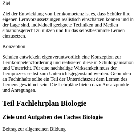
Ziel
Ziel der Entwicklung von Lernkompetenz ist es, dass Schüler ihre
eigenen Lernvoraussetzungen realistisch einschätzen können und in
der Lage sind, individuell geeignete Techniken und Medien
situationsgerecht zu nutzen und für das selbstbestimmte Lernen
einzusetzen.
Konzeption
Schulen entwickeln eigenverantwortlich eine Konzeption zur
Lernkompetenzförderung und realisieren diese in Schulorganisation
und Unterricht. Für eine nachhaltige Wirksamkeit muss der
Lernprozess selbst zum Unterrichtsgegenstand werden. Gebunden
an Fachinhalte sollte ein Teil der Unterrichtszeit dem Lernen des
Lernens gewidmet sein. Die Lehrpläne bieten dazu Ansatzpunkte
und Anregungen.
Teil Fachlehrplan Biologie
Ziele und Aufgaben des Faches Biologie
Beitrag zur allgemeinen Bildung