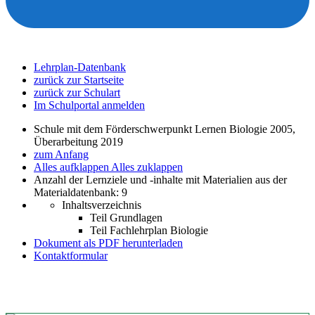
Lehrplan-Datenbank
zurück zur Startseite
zurück zur Schulart
Im Schulportal anmelden
Schule mit dem Förderschwerpunkt Lernen Biologie 2005,
Überarbeitung 2019
zum Anfang
Alles aufklappen
Alles zuklappen
Anzahl der Lernziele und -inhalte mit Materialien aus der
Materialdatenbank: 9
Inhaltsverzeichnis
Teil Grundlagen
Teil Fachlehrplan Biologie
Dokument als PDF herunterladen
Kontaktformular