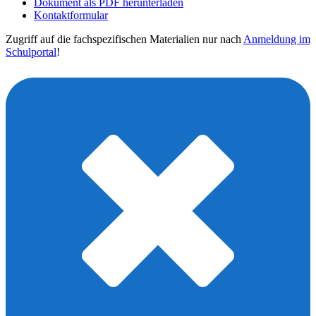
Dokument als PDF herunterladen
Kontaktformular
Zugriff auf die fachspezifischen Materialien nur nach
Anmeldung im
Schulportal
!