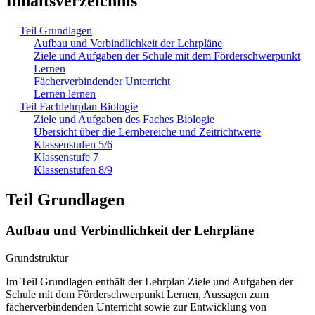
Inhaltsverzeichnis
Teil Grundlagen
Aufbau und Verbindlichkeit der Lehrpläne
Ziele und Aufgaben der Schule mit dem Förderschwerpunkt
Lernen
Fächerverbindender Unterricht
Lernen lernen
Teil Fachlehrplan Biologie
Ziele und Aufgaben des Faches Biologie
Übersicht über die Lernbereiche und Zeitrichtwerte
Klassenstufen 5/6
Klassenstufe 7
Klassenstufen 8/9
Teil Grundlagen
Aufbau und Verbindlichkeit der Lehrpläne
Grundstruktur
Im Teil Grundlagen enthält der Lehrplan Ziele und Aufgaben der
Schule mit dem Förderschwerpunkt Lernen, Aussagen zum
fächerverbindenden Unterricht sowie zur Entwicklung von