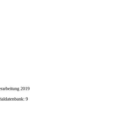
rarbeitung 2019
rialdatenbank: 9