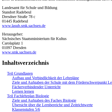
Landesamt für Schule und Bildung
Standort Radebeul
Dresdner Straße 78 c
01445 Radebeul
www.lasub.smk.sachsen.de
Herausgeber:
Sächsisches Staatsministerium für Kultus
Carolaplatz 1
01097 Dresden
www.smk.sachsen.de
Inhaltsverzeichnis
Teil Grundlagen
Aufbau und Verbindlichkeit der Lehrpläne
Ziele und Aufgaben der Schule mit dem Förderschwerpunkt L
Fächerverbindender Unterricht
Lernen lernen
Teil Fachlehrplan Biologie
Ziele und Aufgaben des Faches Biologie
Übersicht über die Lernbereiche und Zeitrichtwerte
Klassenstufen 5/6