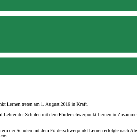
kt Lernen treten am 1. August 2019 in Kraft.
d Lehrer der Schulen mit dem Förderschwerpunkt Lernen in Zusammenar
hrern der Schulen mit dem Förderschwerpunkt Lernen erfolgte nach Ab
 dem