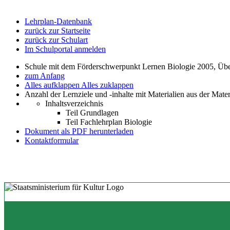
Lehrplan-Datenbank
zurück zur Startseite
zurück zur Schulart
Im Schulportal anmelden
Schule mit dem Förderschwerpunkt Lernen Biologie 2005, Übe
zum Anfang
Alles aufklappen
Alles zuklappen
Anzahl der Lernziele und -inhalte mit Materialien aus der Mate
Inhaltsverzeichnis
Teil Grundlagen
Teil Fachlehrplan Biologie
Dokument als PDF herunterladen
Kontaktformular