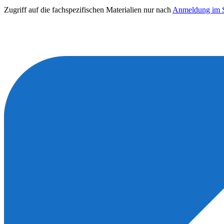
Zugriff auf die fachspezifischen Materialien nur nach
Anmeldung im S