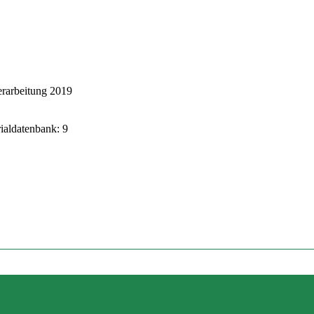
rarbeitung 2019
rialdatenbank: 9