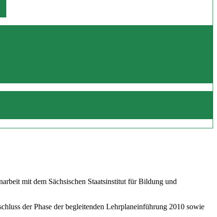
beit mit dem Sächsischen Staatsinstitut für Bildung und
schluss der Phase der begleitenden Lehrplaneinführung 2010 sowie