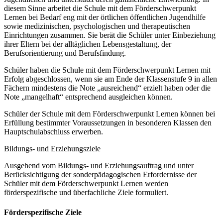
diesem Sinne arbeitet die Schule mit dem Förderschwerpunkt
Lernen bei Bedarf eng mit der örtlichen öffentlichen Jugendhilfe
sowie medizinischen, psychologischen und therapeutischen
Einrichtungen zusammen. Sie berät die Schüler unter Einbeziehung
ihrer Eltern bei der alltäglichen Lebensgestaltung, der
Berufsorientierung und Berufsfindung.
Schüler haben die Schule mit dem Förderschwerpunkt Lernen mit
Erfolg abgeschlossen, wenn sie am Ende der Klassenstufe 9 in allen
Fächern mindestens die Note „ausreichend“ erzielt haben oder die
Note „mangelhaft“ entsprechend ausgleichen können.
Schüler der Schule mit dem Förderschwerpunkt Lernen können bei
Erfüllung bestimmter Voraussetzungen in besonderen Klassen den
Hauptschulabschluss erwerben.
Bildungs- und Erziehungsziele
Ausgehend vom Bildungs- und Erziehungsauftrag und unter
Berücksichtigung der sonderpädagogischen Erfordernisse der
Schüler mit dem Förderschwerpunkt Lernen werden
förderspezifische und überfachliche Ziele formuliert.
Förderspezifische Ziele