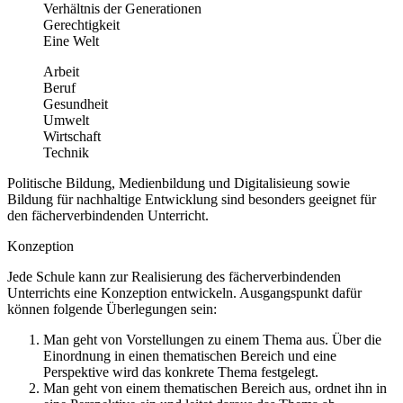
Verhältnis der Generationen
Gerechtigkeit
Eine Welt
Arbeit
Beruf
Gesundheit
Umwelt
Wirtschaft
Technik
Politische Bildung, Medienbildung und Digitalisieung sowie
Bildung für nachhaltige Entwicklung sind besonders geeignet für
den fächerverbindenden Unterricht.
Konzeption
Jede Schule kann zur Realisierung des fächerverbindenden
Unterrichts eine Konzeption entwickeln. Ausgangspunkt dafür
können folgende Überlegungen sein:
Man geht von Vorstellungen zu einem Thema aus. Über die
Einordnung in einen thematischen Bereich und eine
Perspektive wird das konkrete Thema festgelegt.
Man geht von einem thematischen Bereich aus, ordnet ihn in