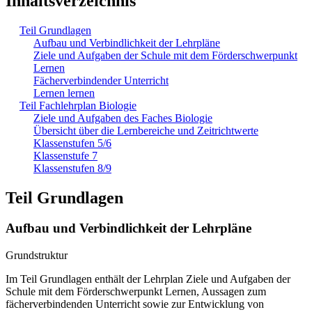
Inhaltsverzeichnis
Teil Grundlagen
Aufbau und Verbindlichkeit der Lehrpläne
Ziele und Aufgaben der Schule mit dem Förderschwerpunkt
Lernen
Fächerverbindender Unterricht
Lernen lernen
Teil Fachlehrplan Biologie
Ziele und Aufgaben des Faches Biologie
Übersicht über die Lernbereiche und Zeitrichtwerte
Klassenstufen 5/6
Klassenstufe 7
Klassenstufen 8/9
Teil Grundlagen
Aufbau und Verbindlichkeit der Lehrpläne
Grundstruktur
Im Teil Grundlagen enthält der Lehrplan Ziele und Aufgaben der
Schule mit dem Förderschwerpunkt Lernen, Aussagen zum
fächerverbindenden Unterricht sowie zur Entwicklung von