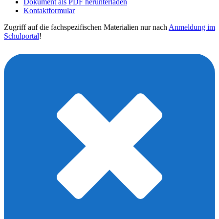
Dokument als PDF herunterladen
Kontaktformular
Zugriff auf die fachspezifischen Materialien nur nach
Anmeldung im
Schulportal
!