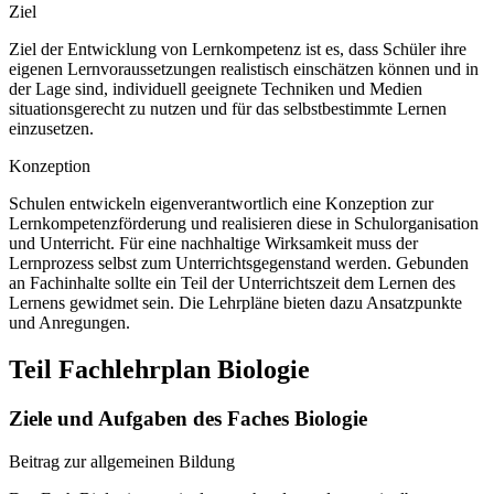
Ziel
Ziel der Entwicklung von Lernkompetenz ist es, dass Schüler ihre
eigenen Lernvoraussetzungen realistisch einschätzen können und in
der Lage sind, individuell geeignete Techniken und Medien
situationsgerecht zu nutzen und für das selbstbestimmte Lernen
einzusetzen.
Konzeption
Schulen entwickeln eigenverantwortlich eine Konzeption zur
Lernkompetenzförderung und realisieren diese in Schulorganisation
und Unterricht. Für eine nachhaltige Wirksamkeit muss der
Lernprozess selbst zum Unterrichtsgegenstand werden. Gebunden
an Fachinhalte sollte ein Teil der Unterrichtszeit dem Lernen des
Lernens gewidmet sein. Die Lehrpläne bieten dazu Ansatzpunkte
und Anregungen.
Teil Fachlehrplan Biologie
Ziele und Aufgaben des Faches Biologie
Beitrag zur allgemeinen Bildung