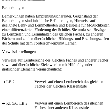
Bemerkungen
Bemerkungen haben Empfehlungscharakter. Gegenstand der
Bemerkungen sind inhaltliche Erläuterungen, Hinweise auf
geeignete Lehr- und Lernmethoden und Beispiele für Möglichkeiten
einer differenzierten Förderung der Schüler. Sie umfassen Bezüge
zu Lernzielen und Lerninhalten des gleichen Faches, zu anderen
Fächern und zu den überfachlichen Bildungs- und Erziehungszielen
der Schule mit dem Förderschwerpunkt Lernen.
Verweisdarstellungen
Verweise auf Lernbereiche des gleichen Faches und anderer Fächer
sowie auf überfachliche Ziele werden mit Hilfe folgender
grafischder Elemente veranschaulicht:
Verweis auf einen Lernbereich des gleichen
➔ LB 2
Faches der gleichen Klassenstufe
Verweis auf einen Lernbereich des gleichen
➔ Kl. 5/6, LB 2
Faches einer anderen Klassenstufe