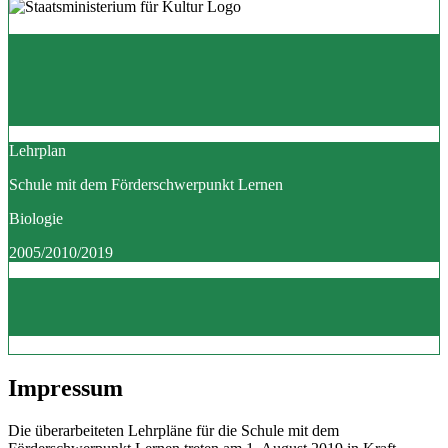
Lehrplan
Schule mit dem Förderschwerpunkt Lernen
Biologie
2005/2010/2019
Impressum
Die überarbeiteten Lehrpläne für die Schule mit dem