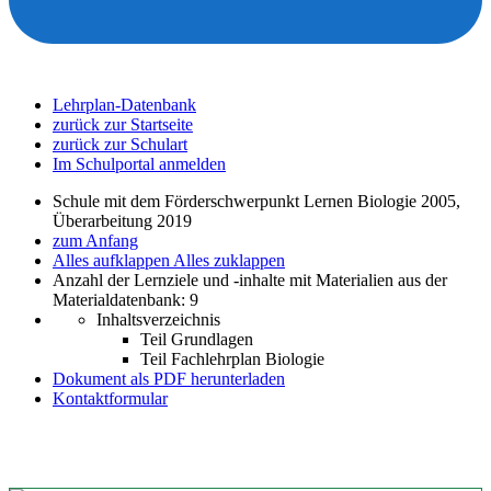
Lehrplan-Datenbank
zurück zur Startseite
zurück zur Schulart
Im Schulportal anmelden
Schule mit dem Förderschwerpunkt Lernen Biologie 2005,
Überarbeitung 2019
zum Anfang
Alles aufklappen
Alles zuklappen
Anzahl der Lernziele und -inhalte mit Materialien aus der
Materialdatenbank: 9
Inhaltsverzeichnis
Teil Grundlagen
Teil Fachlehrplan Biologie
Dokument als PDF herunterladen
Kontaktformular