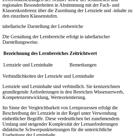
regionalen Besonderheiten in Abstimmung mit der Fach- und
Klassenkonferenz über die Zuordnung der Lernziele und -inhalte zu
den einzelnen Klassenstufen.
tabellarische Darstellung der Lernbereiche
Die Gestaltung der Lernbereiche erfolgt in tabellarischer
Darstellungsweise.
Bezeichnung des Lernbereiches
Zeitrichtwert
Lernziele und Lerninhalte
Bemerkungen
Verbindlichkeiten der Lernziele und Lerninhalte
Lernziele und Lerninhalte sind verbindlich. Sie kennzeichnen
grundlegende Anforderungen in den Bereichen Wissenserwerb,
Kompetenzentwicklung, Werteorientierung.
Im Sinne der Vergleichbarkeit von Lernprozessen erfolgt die
Beschreibung der Lernziele in der Regel unter Verwendung
einheitlicher Begriffe. Diese verdeutlichen bei zunehmendem
Umfang und steigender Komplexität der Lernanforderungen
didaktische Schwerpunktsetzungen für die unterrichtliche
Erarbeitung der Lerninhalte.