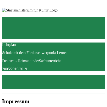
Lehrplan
Schule mit dem Förderschwerpunkt Lernen
Deutsch - Heimatkunde/Sachunterricht
2005/2010/2019
Impressum