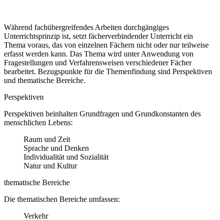
Während fachübergreifendes Arbeiten durchgängiges
Unterrichtsprinzip ist, setzt fächerverbindender Unterricht ein
Thema voraus, das von einzelnen Fächern nicht oder nur teilweise
erfasst werden kann. Das Thema wird unter Anwendung von
Fragestellungen und Verfahrensweisen verschiedener Fächer
bearbeitet. Bezugspunkte für die Themenfindung sind Perspektiven
und thematische Bereiche.
Perspektiven
Perspektiven beinhalten Grundfragen und Grundkonstanten des
menschlichen Lebens:
Raum und Zeit
Sprache und Denken
Individualität und Sozialität
Natur und Kultur
thematische Bereiche
Die thematischen Bereiche umfassen:
Verkehr