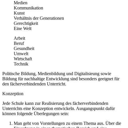
Medien
Kommunikation
Kunst
Verhältnis der Generationen
Gerechtigkeit
Eine Welt
Arbeit
Beruf
Gesundheit
Umwelt
Wirtschaft
Technik
Politische Bildung, Medienbildung und Digitalisieung sowie
Bildung für nachhaltige Entwicklung sind besonders geeignet für
den fächerverbindenden Unterricht.
Konzeption
Jede Schule kann zur Realisierung des fächerverbindenden
Unterrichts eine Konzeption entwickeln. Ausgangspunkt dafür
können folgende Überlegungen sein:
Man geht von Vorstellungen zu einem Thema aus. Über die