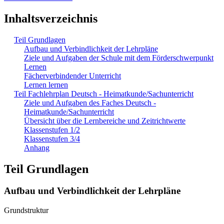
Inhaltsverzeichnis
Teil Grundlagen
Aufbau und Verbindlichkeit der Lehrpläne
Ziele und Aufgaben der Schule mit dem Förderschwerpunkt
Lernen
Fächerverbindender Unterricht
Lernen lernen
Teil Fachlehrplan Deutsch - Heimatkunde/Sachunterricht
Ziele und Aufgaben des Faches Deutsch -
Heimatkunde/Sachunterricht
Übersicht über die Lernbereiche und Zeitrichtwerte
Klassenstufen 1/2
Klassenstufen 3/4
Anhang
Teil Grundlagen
Aufbau und Verbindlichkeit der Lehrpläne
Grundstruktur