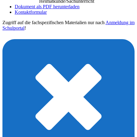
Heimatkunde/Sachunterricht
Dokument als PDF herunterladen
Kontaktformular
Zugriff auf die fachspezifischen Materialien nur nach
Anmeldung im
Schulportal
!