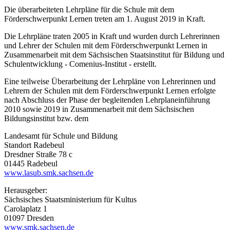
Die überarbeiteten Lehrpläne für die Schule mit dem
Förderschwerpunkt Lernen treten am 1. August 2019 in Kraft.
Die Lehrpläne traten 2005 in Kraft und wurden durch Lehrerinnen
und Lehrer der Schulen mit dem Förderschwerpunkt Lernen in
Zusammenarbeit mit dem Sächsischen Staatsinstitut für Bildung und
Schulentwicklung - Comenius-Institut - erstellt.
Eine teilweise Überarbeitung der Lehrpläne von Lehrerinnen und
Lehrern der Schulen mit dem Förderschwerpunkt Lernen erfolgte
nach Abschluss der Phase der begleitenden Lehrplaneinführung
2010 sowie 2019 in Zusammenarbeit mit dem Sächsischen
Bildungsinstitut bzw. dem
Landesamt für Schule und Bildung
Standort Radebeul
Dresdner Straße 78 c
01445 Radebeul
www.lasub.smk.sachsen.de
Herausgeber:
Sächsisches Staatsministerium für Kultus
Carolaplatz 1
01097 Dresden
www.smk.sachsen.de