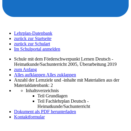
Lehrplan-Datenbank
zurück zur Startseite
zurück zur Schulart
Im Schulportal anmelden
Schule mit dem Förderschwerpunkt Lernen Deutsch -
Heimatkunde/Sachunterricht 2005, Überarbeitung 2019
zum Anfang
Alles aufklappen
Alles zuklappen
Anzahl der Lernziele und -inhalte mit Materialien aus der
Materialdatenbank: 2
Inhaltsverzeichnis
Teil Grundlagen
Teil Fachlehrplan Deutsch -
Heimatkunde/Sachunterricht
Dokument als PDF herunterladen
Kontaktformular