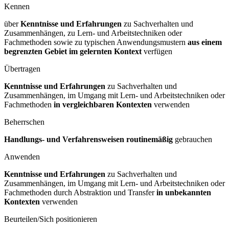
Kennen
über
Kenntnisse und Erfahrungen
zu Sachverhalten und
Zusammenhängen, zu Lern- und Arbeitstechniken oder
Fachmethoden sowie zu typischen Anwendungsmustern
aus einem
begrenzten Gebiet im gelernten Kontext
verfügen
Übertragen
Kenntnisse und Erfahrungen
zu Sachverhalten und
Zusammenhängen, im Umgang mit Lern- und Arbeitstechniken oder
Fachmethoden
in vergleichbaren Kontexten
verwenden
Beherrschen
Handlungs- und Verfahrensweisen routinemäßig
gebrauchen
Anwenden
Kenntnisse und Erfahrungen
zu Sachverhalten und
Zusammenhängen, im Umgang mit Lern- und Arbeitstechniken oder
Fachmethoden durch Abstraktion und Transfer
in unbekannten
Kontexten
verwenden
Beurteilen/Sich positionieren