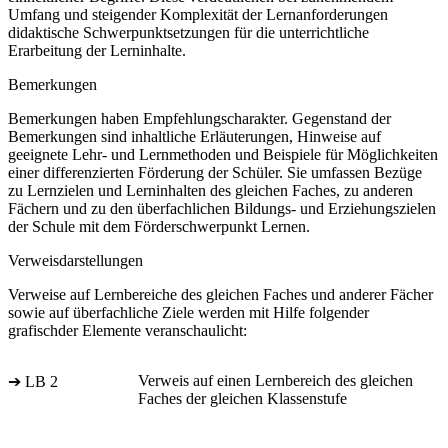
Umfang und steigender Komplexität der Lernanforderungen
didaktische Schwerpunktsetzungen für die unterrichtliche
Erarbeitung der Lerninhalte.
Bemerkungen
Bemerkungen haben Empfehlungscharakter. Gegenstand der
Bemerkungen sind inhaltliche Erläuterungen, Hinweise auf
geeignete Lehr- und Lernmethoden und Beispiele für Möglichkeiten
einer differenzierten Förderung der Schüler. Sie umfassen Bezüge
zu Lernzielen und Lerninhalten des gleichen Faches, zu anderen
Fächern und zu den überfachlichen Bildungs- und Erziehungszielen
der Schule mit dem Förderschwerpunkt Lernen.
Verweisdarstellungen
Verweise auf Lernbereiche des gleichen Faches und anderer Fächer
sowie auf überfachliche Ziele werden mit Hilfe folgender
grafischder Elemente veranschaulicht:
Verweis auf einen Lernbereich des gleichen
➔ LB 2
Faches der gleichen Klassenstufe