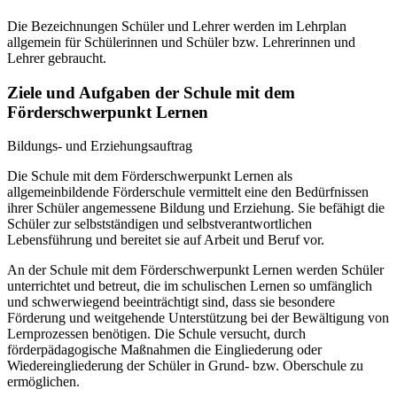
Die Bezeichnungen Schüler und Lehrer werden im Lehrplan
allgemein für Schülerinnen und Schüler bzw. Lehrerinnen und
Lehrer gebraucht.
Ziele und Aufgaben der Schule mit dem
Förderschwerpunkt Lernen
Bildungs- und Erziehungsauftrag
Die Schule mit dem Förderschwerpunkt Lernen als
allgemeinbildende Förderschule vermittelt eine den Bedürfnissen
ihrer Schüler angemessene Bildung und Erziehung. Sie befähigt die
Schüler zur selbstständigen und selbstverantwortlichen
Lebensführung und bereitet sie auf Arbeit und Beruf vor.
An der Schule mit dem Förderschwerpunkt Lernen werden Schüler
unterrichtet und betreut, die im schulischen Lernen so umfänglich
und schwerwiegend beeinträchtigt sind, dass sie besondere
Förderung und weitgehende Unterstützung bei der Bewältigung von
Lernprozessen benötigen. Die Schule versucht, durch
förderpädagogische Maßnahmen die Eingliederung oder
Wiedereingliederung der Schüler in Grund- bzw. Oberschule zu
ermöglichen.