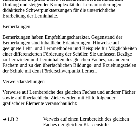
Umfang und steigender Komplexität der Lernanforderungen
didaktische Schwerpunktsetzungen für die unterrichtliche
Erarbeitung der Lerninhalte.
Bemerkungen
Bemerkungen haben Empfehlungscharakter. Gegenstand der
Bemerkungen sind inhaltliche Erläuterungen, Hinweise auf
geeignete Lehr- und Lernmethoden und Beispiele für Möglichkeiten
einer differenzierten Förderung der Schüler. Sie umfassen Bezüge
zu Lernzielen und Lerninhalten des gleichen Faches, zu anderen
Fächern und zu den überfachlichen Bildungs- und Erziehungszielen
der Schule mit dem Förderschwerpunkt Lernen.
Verweisdarstellungen
Verweise auf Lernbereiche des gleichen Faches und anderer Fächer
sowie auf überfachliche Ziele werden mit Hilfe folgender
grafischder Elemente veranschaulicht:
Verweis auf einen Lernbereich des gleichen
➔ LB 2
Faches der gleichen Klassenstufe