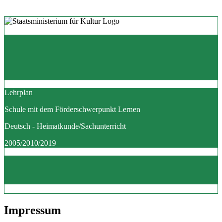
Lehrplan
Schule mit dem Förderschwerpunkt Lernen
Deutsch - Heimatkunde/Sachunterricht
2005/2010/2019
Impressum