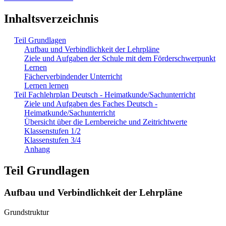
Inhaltsverzeichnis
Teil Grundlagen
Aufbau und Verbindlichkeit der Lehrpläne
Ziele und Aufgaben der Schule mit dem Förderschwerpunkt
Lernen
Fächerverbindender Unterricht
Lernen lernen
Teil Fachlehrplan Deutsch - Heimatkunde/Sachunterricht
Ziele und Aufgaben des Faches Deutsch -
Heimatkunde/Sachunterricht
Übersicht über die Lernbereiche und Zeitrichtwerte
Klassenstufen 1/2
Klassenstufen 3/4
Anhang
Teil Grundlagen
Aufbau und Verbindlichkeit der Lehrpläne
Grundstruktur