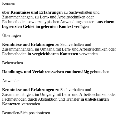
Kennen
über
Kenntnisse und Erfahrungen
zu Sachverhalten und
Zusammenhängen, zu Lern- und Arbeitstechniken oder
Fachmethoden sowie zu typischen Anwendungsmustern
aus einem
begrenzten Gebiet im gelernten Kontext
verfügen
Übertragen
Kenntnisse und Erfahrungen
zu Sachverhalten und
Zusammenhängen, im Umgang mit Lern- und Arbeitstechniken oder
Fachmethoden
in vergleichbaren Kontexten
verwenden
Beherrschen
Handlungs- und Verfahrensweisen routinemäßig
gebrauchen
Anwenden
Kenntnisse und Erfahrungen
zu Sachverhalten und
Zusammenhängen, im Umgang mit Lern- und Arbeitstechniken oder
Fachmethoden durch Abstraktion und Transfer
in unbekannten
Kontexten
verwenden
Beurteilen/Sich positionieren