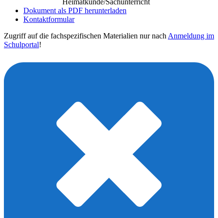
Heimatkunde/Sachunterricht
Dokument als PDF herunterladen
Kontaktformular
Zugriff auf die fachspezifischen Materialien nur nach
Anmeldung im
Schulportal
!