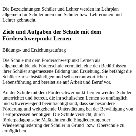
Die Bezeichnungen Schüler und Lehrer werden im Lehrplan
allgemein für Schülerinnen und Schüler bzw. Lehrerinnen und
Lehrer gebraucht.
Ziele und Aufgaben der Schule mit dem
Förderschwerpunkt Lernen
Bildungs- und Erziehungsauftrag
Die Schule mit dem Förderschwerpunkt Lernen als
allgemeinbildende Förderschule vermittelt eine den Bedürfnissen
ihrer Schüler angemessene Bildung und Erziehung. Sie befähigt die
Schüler zur selbstständigen und selbstverantwortlichen
Lebensführung und bereitet sie auf Arbeit und Beruf vor.
An der Schule mit dem Förderschwerpunkt Lernen werden Schüler
unterrichtet und betreut, die im schulischen Lernen so umfänglich
und schwerwiegend beeinträchtigt sind, dass sie besondere
Förderung und weitgehende Unterstützung bei der Bewältigung von
Lernprozessen benötigen. Die Schule versucht, durch
förderpädagogische Maßnahmen die Eingliederung oder
Wiedereingliederung der Schüler in Grund- bzw. Oberschule zu
ermöglichen.