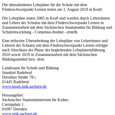
Die überarbeiteten Lehrpläne für die Schule mit dem
Förderschwerpunkt Lernen treten am 1. August 2019 in Kraft.
Die Lehrpläne traten 2005 in Kraft und wurden durch Lehrerinnen
und Lehrer der Schulen mit dem Förderschwerpunkt Lernen in
Zusammenarbeit mit dem Sächsischen Staatsinstitut für Bildung und
Schulentwicklung - Comenius-Institut - erstellt.
Eine teilweise Überarbeitung der Lehrpläne von Lehrerinnen und
Lehrern der Schulen mit dem Förderschwerpunkt Lernen erfolgte
nach Abschluss der Phase der begleitenden Lehrplaneinführung
2010 sowie 2019 in Zusammenarbeit mit dem Sächsischen
Bildungsinstitut bzw. dem
Landesamt für Schule und Bildung
Standort Radebeul
Dresdner Straße 78 c
01445 Radebeul
www.lasub.smk.sachsen.de
Herausgeber:
Sächsisches Staatsministerium für Kultus
Carolaplatz 1
01097 Dresden
www.smk.sachsen.de