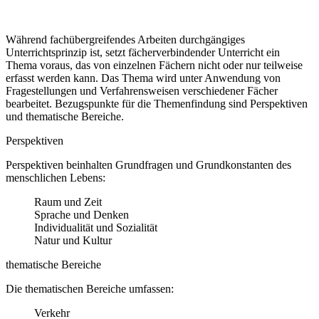
Während fachübergreifendes Arbeiten durchgängiges
Unterrichtsprinzip ist, setzt fächerverbindender Unterricht ein
Thema voraus, das von einzelnen Fächern nicht oder nur teilweise
erfasst werden kann. Das Thema wird unter Anwendung von
Fragestellungen und Verfahrensweisen verschiedener Fächer
bearbeitet. Bezugspunkte für die Themenfindung sind Perspektiven
und thematische Bereiche.
Perspektiven
Perspektiven beinhalten Grundfragen und Grundkonstanten des
menschlichen Lebens:
Raum und Zeit
Sprache und Denken
Individualität und Sozialität
Natur und Kultur
thematische Bereiche
Die thematischen Bereiche umfassen:
Verkehr