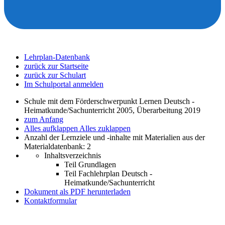
Lehrplan-Datenbank
zurück zur Startseite
zurück zur Schulart
Im Schulportal anmelden
Schule mit dem Förderschwerpunkt Lernen Deutsch -
Heimatkunde/Sachunterricht 2005, Überarbeitung 2019
zum Anfang
Alles aufklappen
Alles zuklappen
Anzahl der Lernziele und -inhalte mit Materialien aus der
Materialdatenbank: 2
Inhaltsverzeichnis
Teil Grundlagen
Teil Fachlehrplan Deutsch -
Heimatkunde/Sachunterricht
Dokument als PDF herunterladen
Kontaktformular