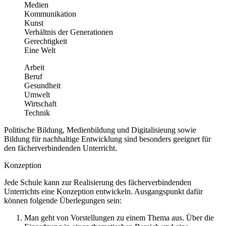
Medien
Kommunikation
Kunst
Verhältnis der Generationen
Gerechtigkeit
Eine Welt
Arbeit
Beruf
Gesundheit
Umwelt
Wirtschaft
Technik
Politische Bildung, Medienbildung und Digitalisieung sowie
Bildung für nachhaltige Entwicklung sind besonders geeignet für
den fächerverbindenden Unterricht.
Konzeption
Jede Schule kann zur Realisierung des fächerverbindenden
Unterrichts eine Konzeption entwickeln. Ausgangspunkt dafür
können folgende Überlegungen sein:
Man geht von Vorstellungen zu einem Thema aus. Über die