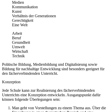
Medien
Kommunikation
Kunst
Verhältnis der Generationen
Gerechtigkeit
Eine Welt
Arbeit
Beruf
Gesundheit
Umwelt
Wirtschaft
Technik
Politische Bildung, Medienbildung und Digitalisieung sowie
Bildung für nachhaltige Entwicklung sind besonders geeignet für
den fächerverbindenden Unterricht.
Konzeption
Jede Schule kann zur Realisierung des fächerverbindenden
Unterrichts eine Konzeption entwickeln. Ausgangspunkt dafür
können folgende Überlegungen sein:
Man geht von Vorstellungen zu einem Thema aus. Über die