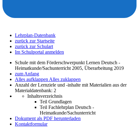
Lehrplan-Datenbank
zurück zur Startseite
zurück zur Schulart
Im Schulportal anmelden
Schule mit dem Förderschwerpunkt Lernen Deutsch -
Heimatkunde/Sachunterricht 2005, Überarbeitung 2019
zum Anfang
Alles aufklappen
Alles zuklappen
Anzahl der Lernziele und -inhalte mit Materialien aus der
Materialdatenbank: 2
Inhaltsverzeichnis
Teil Grundlagen
Teil Fachlehrplan Deutsch -
Heimatkunde/Sachunterricht
Dokument als PDF herunterladen
Kontaktformular