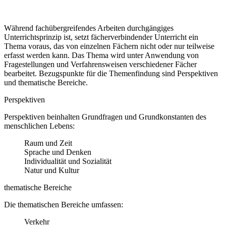
Während fachübergreifendes Arbeiten durchgängiges
Unterrichtsprinzip ist, setzt fächerverbindender Unterricht ein
Thema voraus, das von einzelnen Fächern nicht oder nur teilweise
erfasst werden kann. Das Thema wird unter Anwendung von
Fragestellungen und Verfahrensweisen verschiedener Fächer
bearbeitet. Bezugspunkte für die Themenfindung sind Perspektiven
und thematische Bereiche.
Perspektiven
Perspektiven beinhalten Grundfragen und Grundkonstanten des
menschlichen Lebens:
Raum und Zeit
Sprache und Denken
Individualität und Sozialität
Natur und Kultur
thematische Bereiche
Die thematischen Bereiche umfassen:
Verkehr