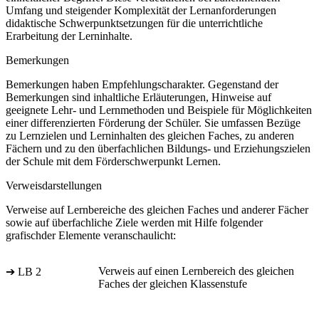
Umfang und steigender Komplexität der Lernanforderungen
didaktische Schwerpunktsetzungen für die unterrichtliche
Erarbeitung der Lerninhalte.
Bemerkungen
Bemerkungen haben Empfehlungscharakter. Gegenstand der
Bemerkungen sind inhaltliche Erläuterungen, Hinweise auf
geeignete Lehr- und Lernmethoden und Beispiele für Möglichkeiten
einer differenzierten Förderung der Schüler. Sie umfassen Bezüge
zu Lernzielen und Lerninhalten des gleichen Faches, zu anderen
Fächern und zu den überfachlichen Bildungs- und Erziehungszielen
der Schule mit dem Förderschwerpunkt Lernen.
Verweisdarstellungen
Verweise auf Lernbereiche des gleichen Faches und anderer Fächer
sowie auf überfachliche Ziele werden mit Hilfe folgender
grafischder Elemente veranschaulicht:
Verweis auf einen Lernbereich des gleichen
➔ LB 2
Faches der gleichen Klassenstufe