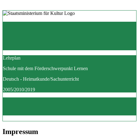
Lehrplan
Schule mit dem Förderschwerpunkt Lernen
Deutsch - Heimatkunde/Sachunterricht
2005/2010/2019
Impressum