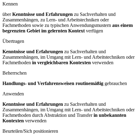
Kennen
über
Kenntnisse und Erfahrungen
zu Sachverhalten und
Zusammenhängen, zu Lern- und Arbeitstechniken oder
Fachmethoden sowie zu typischen Anwendungsmustern
aus einem
begrenzten Gebiet im gelernten Kontext
verfügen
Übertragen
Kenntnisse und Erfahrungen
zu Sachverhalten und
Zusammenhängen, im Umgang mit Lern- und Arbeitstechniken oder
Fachmethoden
in vergleichbaren Kontexten
verwenden
Beherrschen
Handlungs- und Verfahrensweisen routinemäßig
gebrauchen
Anwenden
Kenntnisse und Erfahrungen
zu Sachverhalten und
Zusammenhängen, im Umgang mit Lern- und Arbeitstechniken oder
Fachmethoden durch Abstraktion und Transfer
in unbekannten
Kontexten
verwenden
Beurteilen/Sich positionieren