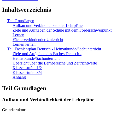
Inhaltsverzeichnis
Teil Grundlagen
Aufbau und Verbindlichkeit der Lehrpläne
Ziele und Aufgaben der Schule mit dem Förderschwerpunkt
Lernen
Fächerverbindender Unterricht
Lernen lernen
Teil Fachlehrplan Deutsch - Heimatkunde/Sachunterricht
Ziele und Aufgaben des Faches Deutsch -
Heimatkunde/Sachunterricht
Übersicht über die Lernbereiche und Zeitrichtwerte
Klassenstufen 1/2
Klassenstufen 3/4
Anhang
Teil Grundlagen
Aufbau und Verbindlichkeit der Lehrpläne
Grundstruktur