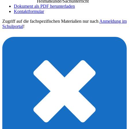
Heimatkunde/Sachunterricht
Dokument als PDF herunterladen
Kontaktformular
Zugriff auf die fachspezifischen Materialien nur nach
Anmeldung im
Schulportal
!