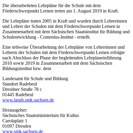
Die überarbeiteten Lehrpläne für die Schule mit dem
Förderschwerpunkt Lernen treten am 1. August 2019 in Kraft.
Die Lehrpläne traten 2005 in Kraft und wurden durch Lehrerinnen
und Lehrer der Schulen mit dem Förderschwerpunkt Lernen in
Zusammenarbeit mit dem Sächsischen Staatsinstitut für Bildung und
Schulentwicklung - Comenius-Institut - erstellt.
Eine teilweise Überarbeitung der Lehrpläne von Lehrerinnen und
Lehrern der Schulen mit dem Förderschwerpunkt Lernen erfolgte
nach Abschluss der Phase der begleitenden Lehrplaneinführung
2010 sowie 2019 in Zusammenarbeit mit dem Sächsischen
Bildungsinstitut bzw. dem
Landesamt für Schule und Bildung
Standort Radebeul
Dresdner Straße 78 c
01445 Radebeul
www.lasub.smk.sachsen.de
Herausgeber:
Sächsisches Staatsministerium für Kultus
Carolaplatz 1
01097 Dresden
www.smk.sachsen.de