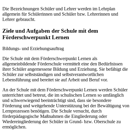
Die Bezeichnungen Schüler und Lehrer werden im Lehrplan
allgemein für Schülerinnen und Schüler bzw. Lehrerinnen und
Lehrer gebraucht.
Ziele und Aufgaben der Schule mit dem
Förderschwerpunkt Lernen
Bildungs- und Erziehungsauftrag
Die Schule mit dem Förderschwerpunkt Lernen als
allgemeinbildende Förderschule vermittelt eine den Bedürfnissen
ihrer Schüler angemessene Bildung und Erziehung. Sie befähigt die
Schüler zur selbstständigen und selbstverantwortlichen
Lebensführung und bereitet sie auf Arbeit und Beruf vor.
An der Schule mit dem Förderschwerpunkt Lernen werden Schüler
unterrichtet und betreut, die im schulischen Lernen so umfänglich
und schwerwiegend beeinträchtigt sind, dass sie besondere
Förderung und weitgehende Unterstützung bei der Bewältigung von
Lernprozessen benötigen. Die Schule versucht, durch
förderpädagogische Maßnahmen die Eingliederung oder
Wiedereingliederung der Schüler in Grund- bzw. Oberschule zu
ermöglichen.