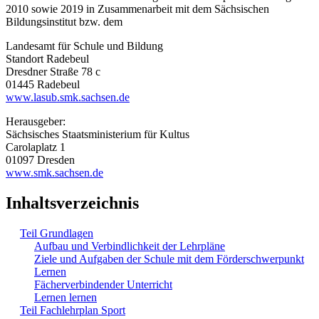
2010 sowie 2019 in Zusammenarbeit mit dem Sächsischen
Bildungsinstitut bzw. dem
Landesamt für Schule und Bildung
Standort Radebeul
Dresdner Straße 78 c
01445 Radebeul
www.lasub.smk.sachsen.de
Herausgeber:
Sächsisches Staatsministerium für Kultus
Carolaplatz 1
01097 Dresden
www.smk.sachsen.de
Inhaltsverzeichnis
Teil Grundlagen
Aufbau und Verbindlichkeit der Lehrpläne
Ziele und Aufgaben der Schule mit dem Förderschwerpunkt
Lernen
Fächerverbindender Unterricht
Lernen lernen
Teil Fachlehrplan Sport