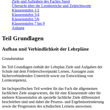
Ziele und Aufgaben des Faches Sport
Übersicht über die Lernbereiche und Zeitrichtwerte
Klassenstufen 1/2
Klassenstufen 3/4
Klassenstufen 5/6
Klassenstufen 7 bis 9
Anhang
Teil Grundlagen
Aufbau und Verbindlichkeit der Lehrpläne
Grundstruktur
Im Teil Grundlagen enthält der Lehrplan Ziele und Aufgaben der
Schule mit dem Förderschwerpunkt Lernen, Aussagen zum
fächerverbindenden Unterricht sowie zur Entwicklung von
Lernkompetenz.
Im fachspezifischen Teil werden für das Fach die allgemeinen
fachlichen Ziele ausgewiesen, die für eine Klassenstufe oder für
mehrere Klassenstufen als spezielle fachliche Ziele differenziert
beschrieben sind und dabei die Prozess- und Ergebnisorientierung
sowie die Progression des schulischen Lernens ausweisen.