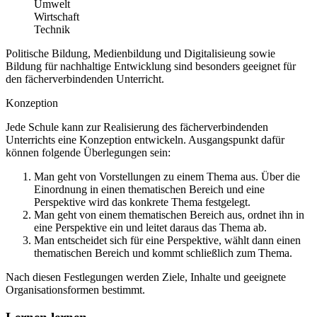
Umwelt
Wirtschaft
Technik
Politische Bildung, Medienbildung und Digitalisieung sowie
Bildung für nachhaltige Entwicklung sind besonders geeignet für
den fächerverbindenden Unterricht.
Konzeption
Jede Schule kann zur Realisierung des fächerverbindenden
Unterrichts eine Konzeption entwickeln. Ausgangspunkt dafür
können folgende Überlegungen sein:
Man geht von Vorstellungen zu einem Thema aus. Über die
Einordnung in einen thematischen Bereich und eine
Perspektive wird das konkrete Thema festgelegt.
Man geht von einem thematischen Bereich aus, ordnet ihn in
eine Perspektive ein und leitet daraus das Thema ab.
Man entscheidet sich für eine Perspektive, wählt dann einen
thematischen Bereich und kommt schließlich zum Thema.
Nach diesen Festlegungen werden Ziele, Inhalte und geeignete
Organisationsformen bestimmt.