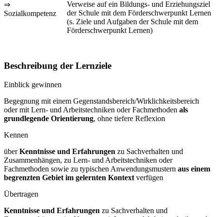
Verweise auf ein Bildungs- und Erziehungsziel
⇒
der Schule mit dem Förderschwerpunkt Lernen
Sozialkompetenz
(s. Ziele und Aufgaben der Schule mit dem
Förderschwerpunkt Lernen)
Beschreibung der Lernziele
Einblick gewinnen
Begegnung mit einem Gegenstandsbereich/Wirklichkeitsbereich
oder mit Lern- und Arbeitstechniken oder Fachmethoden
als
grundlegende Orientierung
, ohne tiefere Reflexion
Kennen
über
Kenntnisse und Erfahrungen
zu Sachverhalten und
Zusammenhängen, zu Lern- und Arbeitstechniken oder
Fachmethoden sowie zu typischen Anwendungsmustern
aus einem
begrenzten Gebiet im gelernten Kontext
verfügen
Übertragen
Kenntnisse und Erfahrungen
zu Sachverhalten und