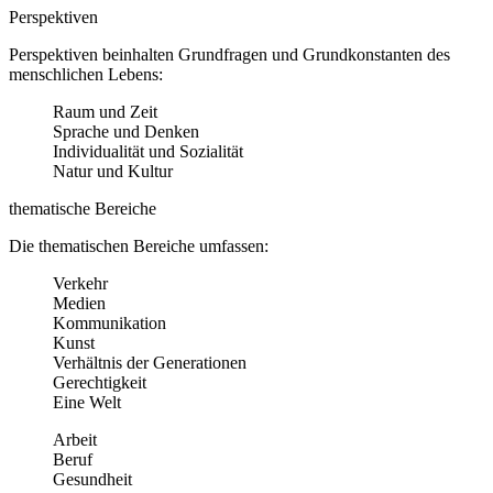
Perspektiven
Perspektiven beinhalten Grundfragen und Grundkonstanten des
menschlichen Lebens:
Raum und Zeit
Sprache und Denken
Individualität und Sozialität
Natur und Kultur
thematische Bereiche
Die thematischen Bereiche umfassen:
Verkehr
Medien
Kommunikation
Kunst
Verhältnis der Generationen
Gerechtigkeit
Eine Welt
Arbeit
Beruf
Gesundheit