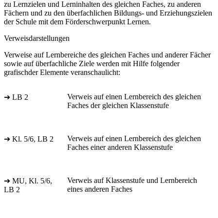
zu Lernzielen und Lerninhalten des gleichen Faches, zu anderen
Fächern und zu den überfachlichen Bildungs- und Erziehungszielen
der Schule mit dem Förderschwerpunkt Lernen.
Verweisdarstellungen
Verweise auf Lernbereiche des gleichen Faches und anderer Fächer
sowie auf überfachliche Ziele werden mit Hilfe folgender
grafischder Elemente veranschaulicht:
Verweis auf einen Lernbereich des gleichen
➔ LB 2
Faches der gleichen Klassenstufe
Verweis auf einen Lernbereich des gleichen
➔ Kl. 5/6, LB 2
Faches einer anderen Klassenstufe
Verweis auf Klassenstufe und Lernbereich
➔ MU, Kl. 5/6,
eines anderen Faches
LB 2