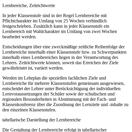
Lernbereiche, Zeitrichtwerte
In jeder Klassenstufe sind in der Regel Lernbereiche mit
Pflichtcharakter im Umfang von 25 Wochen verbindlich
festgeschrieben. Zusätzlich kann in jeder Klassenstufe ein
Lernbereich mit Wahlcharakter im Umfang von zwei Wochen
bearbeitet werden.
Entscheidungen über eine zweckmäßige zeitliche Reihenfolge der
Lernbereiche innerhalb einer Klassenstufe bzw. zu Schwerpunkten
innerhalb eines Lernbereiches liegen in der Verantwortung des
Lehrers. Zeitrichtwerte können, soweit das Erreichen der Ziele
gewährleistet ist, variiert werden.
Werden im Lehrplan die speziellen fachlichen Ziele und
Lernbereiche für mehrere Klassenstufen gemeinsam ausgewiesen,
entscheidet der Lehrer unter Berücksichtigung der individuellen
Lernvoraussetzungen der Schüler sowie der schulischen und
regionalen Besonderheiten in Abstimmung mit der Fach- und
Klassenkonferenz über die Zuordnung der Lernziele und -inhalte zu
den einzelnen Klassenstufen.
tabellarische Darstellung der Lernbereiche
Die Gestaltung der Lernbereiche erfolgt in tabellarischer