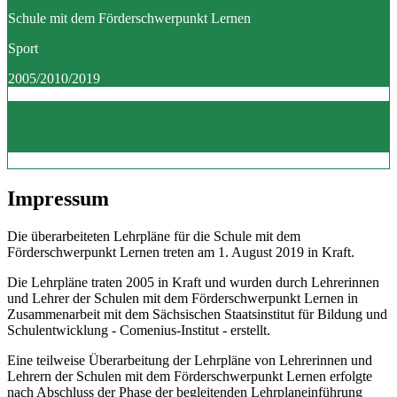
Schule mit dem Förderschwerpunkt Lernen
Sport
2005/2010/2019
Impressum
Die überarbeiteten Lehrpläne für die Schule mit dem
Förderschwerpunkt Lernen treten am 1. August 2019 in Kraft.
Die Lehrpläne traten 2005 in Kraft und wurden durch Lehrerinnen
und Lehrer der Schulen mit dem Förderschwerpunkt Lernen in
Zusammenarbeit mit dem Sächsischen Staatsinstitut für Bildung und
Schulentwicklung - Comenius-Institut - erstellt.
Eine teilweise Überarbeitung der Lehrpläne von Lehrerinnen und
Lehrern der Schulen mit dem Förderschwerpunkt Lernen erfolgte
nach Abschluss der Phase der begleitenden Lehrplaneinführung