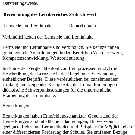
Darstellungsweise.
Bezeichnung des Lernbereiches
Zeitrichtwert
Lernziele und Lerninhalte
Bemerkungen
Verbindlichkeiten der Lernziele und Lerninhalte
Lernziele und Lerninhalte sind verbindlich. Sie kennzeichnen
grundlegende Anforderungen in den Bereichen Wissenserwerb,
Kompetenzentwicklung, Werteorientierung.
Im Sinne der Vergleichbarkeit von Lernprozessen erfolgt die
Beschreibung der Lernziele in der Regel unter Verwendung
einheitlicher Begriffe. Diese verdeutlichen bei zunehmendem
Umfang und steigender Komplexität der Lernanforderungen
didaktische Schwerpunktsetzungen für die unterrichtliche
Erarbeitung der Lerninhalte.
Bemerkungen
Bemerkungen haben Empfehlungscharakter. Gegenstand der
Bemerkungen sind inhaltliche Erläuterungen, Hinweise auf
geeignete Lehr- und Lernmethoden und Beispiele für Möglichkeiten
einer differenzierten Förderung der Schüler. Sie umfassen Bezüge