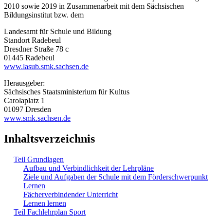
2010 sowie 2019 in Zusammenarbeit mit dem Sächsischen
Bildungsinstitut bzw. dem
Landesamt für Schule und Bildung
Standort Radebeul
Dresdner Straße 78 c
01445 Radebeul
www.lasub.smk.sachsen.de
Herausgeber:
Sächsisches Staatsministerium für Kultus
Carolaplatz 1
01097 Dresden
www.smk.sachsen.de
Inhaltsverzeichnis
Teil Grundlagen
Aufbau und Verbindlichkeit der Lehrpläne
Ziele und Aufgaben der Schule mit dem Förderschwerpunkt
Lernen
Fächerverbindender Unterricht
Lernen lernen
Teil Fachlehrplan Sport