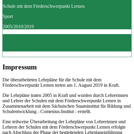
Schule mit dem Förderschwerpunkt Lernen
Sport
2005/2010/2019
Impressum
Die überarbeiteten Lehrpläne für die Schule mit dem
Förderschwerpunkt Lernen treten am 1. August 2019 in Kraft.
Die Lehrpläne traten 2005 in Kraft und wurden durch Lehrerinnen
und Lehrer der Schulen mit dem Förderschwerpunkt Lernen in
Zusammenarbeit mit dem Sächsischen Staatsinstitut für Bildung und
Schulentwicklung - Comenius-Institut - erstellt.
Eine teilweise Überarbeitung der Lehrpläne von Lehrerinnen und
Lehrern der Schulen mit dem Förderschwerpunkt Lernen erfolgte
nach Abschluss der Phase der begleitenden Lehrplaneinführung