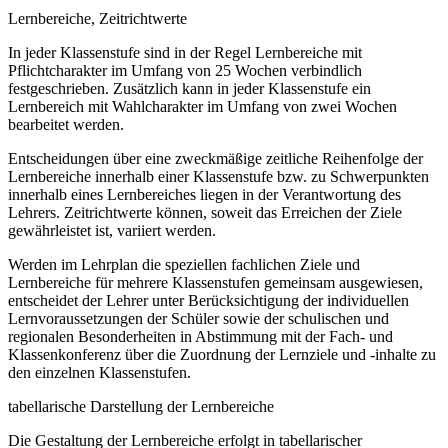
Lernbereiche, Zeitrichtwerte
In jeder Klassenstufe sind in der Regel Lernbereiche mit
Pflichtcharakter im Umfang von 25 Wochen verbindlich
festgeschrieben. Zusätzlich kann in jeder Klassenstufe ein
Lernbereich mit Wahlcharakter im Umfang von zwei Wochen
bearbeitet werden.
Entscheidungen über eine zweckmäßige zeitliche Reihenfolge der
Lernbereiche innerhalb einer Klassenstufe bzw. zu Schwerpunkten
innerhalb eines Lernbereiches liegen in der Verantwortung des
Lehrers. Zeitrichtwerte können, soweit das Erreichen der Ziele
gewährleistet ist, variiert werden.
Werden im Lehrplan die speziellen fachlichen Ziele und
Lernbereiche für mehrere Klassenstufen gemeinsam ausgewiesen,
entscheidet der Lehrer unter Berücksichtigung der individuellen
Lernvoraussetzungen der Schüler sowie der schulischen und
regionalen Besonderheiten in Abstimmung mit der Fach- und
Klassenkonferenz über die Zuordnung der Lernziele und -inhalte zu
den einzelnen Klassenstufen.
tabellarische Darstellung der Lernbereiche
Die Gestaltung der Lernbereiche erfolgt in tabellarischer