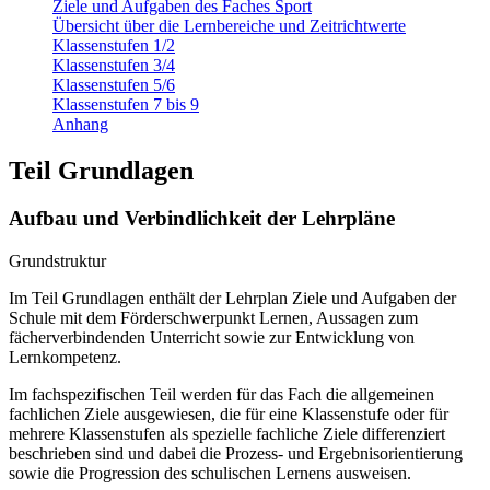
Ziele und Aufgaben des Faches Sport
Übersicht über die Lernbereiche und Zeitrichtwerte
Klassenstufen 1/2
Klassenstufen 3/4
Klassenstufen 5/6
Klassenstufen 7 bis 9
Anhang
Teil Grundlagen
Aufbau und Verbindlichkeit der Lehrpläne
Grundstruktur
Im Teil Grundlagen enthält der Lehrplan Ziele und Aufgaben der
Schule mit dem Förderschwerpunkt Lernen, Aussagen zum
fächerverbindenden Unterricht sowie zur Entwicklung von
Lernkompetenz.
Im fachspezifischen Teil werden für das Fach die allgemeinen
fachlichen Ziele ausgewiesen, die für eine Klassenstufe oder für
mehrere Klassenstufen als spezielle fachliche Ziele differenziert
beschrieben sind und dabei die Prozess- und Ergebnisorientierung
sowie die Progression des schulischen Lernens ausweisen.