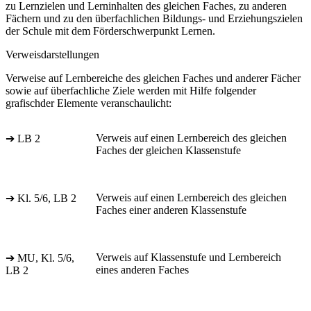
zu Lernzielen und Lerninhalten des gleichen Faches, zu anderen
Fächern und zu den überfachlichen Bildungs- und Erziehungszielen
der Schule mit dem Förderschwerpunkt Lernen.
Verweisdarstellungen
Verweise auf Lernbereiche des gleichen Faches und anderer Fächer
sowie auf überfachliche Ziele werden mit Hilfe folgender
grafischder Elemente veranschaulicht:
Verweis auf einen Lernbereich des gleichen
➔ LB 2
Faches der gleichen Klassenstufe
Verweis auf einen Lernbereich des gleichen
➔ Kl. 5/6, LB 2
Faches einer anderen Klassenstufe
Verweis auf Klassenstufe und Lernbereich
➔ MU, Kl. 5/6,
eines anderen Faches
LB 2