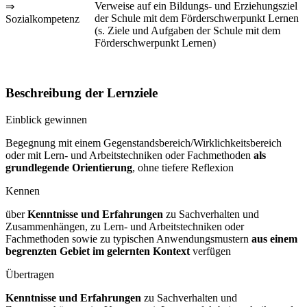
Verweise auf ein Bildungs- und Erziehungsziel
⇒
der Schule mit dem Förderschwerpunkt Lernen
Sozialkompetenz
(s. Ziele und Aufgaben der Schule mit dem
Förderschwerpunkt Lernen)
Beschreibung der Lernziele
Einblick gewinnen
Begegnung mit einem Gegenstandsbereich/Wirklichkeitsbereich
oder mit Lern- und Arbeitstechniken oder Fachmethoden
als
grundlegende Orientierung
, ohne tiefere Reflexion
Kennen
über
Kenntnisse und Erfahrungen
zu Sachverhalten und
Zusammenhängen, zu Lern- und Arbeitstechniken oder
Fachmethoden sowie zu typischen Anwendungsmustern
aus einem
begrenzten Gebiet im gelernten Kontext
verfügen
Übertragen
Kenntnisse und Erfahrungen
zu Sachverhalten und