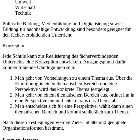
Umwelt
Wirtschaft
Technik
Politische Bildung, Medienbildung und Digitalisieung sowie
Bildung für nachhaltige Entwicklung sind besonders geeignet für
den fächerverbindenden Unterricht.
Konzeption
Jede Schule kann zur Realisierung des fächerverbindenden
Unterrichts eine Konzeption entwickeln. Ausgangspunkt dafür
können folgende Überlegungen sein:
Man geht von Vorstellungen zu einem Thema aus. Über die
Einordnung in einen thematischen Bereich und eine
Perspektive wird das konkrete Thema festgelegt.
Man geht von einem thematischen Bereich aus, ordnet ihn in
eine Perspektive ein und leitet daraus das Thema ab.
Man entscheidet sich für eine Perspektive, wählt dann einen
thematischen Bereich und kommt schließlich zum Thema.
Nach diesen Festlegungen werden Ziele, Inhalte und geeignete
Organisationsformen bestimmt.