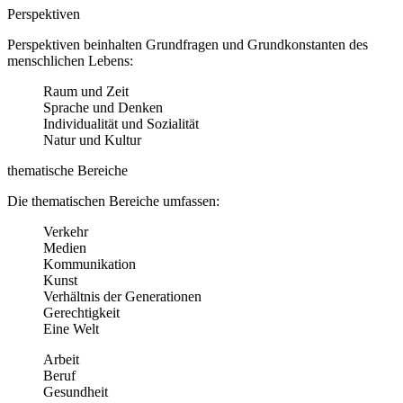
Perspektiven
Perspektiven beinhalten Grundfragen und Grundkonstanten des
menschlichen Lebens:
Raum und Zeit
Sprache und Denken
Individualität und Sozialität
Natur und Kultur
thematische Bereiche
Die thematischen Bereiche umfassen:
Verkehr
Medien
Kommunikation
Kunst
Verhältnis der Generationen
Gerechtigkeit
Eine Welt
Arbeit
Beruf
Gesundheit