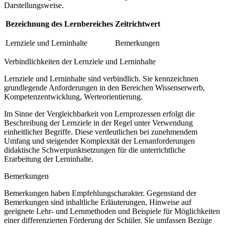
Darstellungsweise.
Bezeichnung des Lernbereiches
Zeitrichtwert
Lernziele und Lerninhalte
Bemerkungen
Verbindlichkeiten der Lernziele und Lerninhalte
Lernziele und Lerninhalte sind verbindlich. Sie kennzeichnen
grundlegende Anforderungen in den Bereichen Wissenserwerb,
Kompetenzentwicklung, Werteorientierung.
Im Sinne der Vergleichbarkeit von Lernprozessen erfolgt die
Beschreibung der Lernziele in der Regel unter Verwendung
einheitlicher Begriffe. Diese verdeutlichen bei zunehmendem
Umfang und steigender Komplexität der Lernanforderungen
didaktische Schwerpunktsetzungen für die unterrichtliche
Erarbeitung der Lerninhalte.
Bemerkungen
Bemerkungen haben Empfehlungscharakter. Gegenstand der
Bemerkungen sind inhaltliche Erläuterungen, Hinweise auf
geeignete Lehr- und Lernmethoden und Beispiele für Möglichkeiten
einer differenzierten Förderung der Schüler. Sie umfassen Bezüge