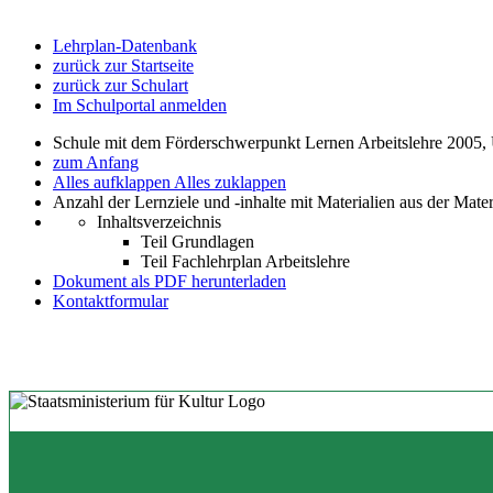
Lehrplan-Datenbank
zurück zur Startseite
zurück zur Schulart
Im Schulportal anmelden
Schule mit dem Förderschwerpunkt Lernen Arbeitslehre 2005,
zum Anfang
Alles aufklappen
Alles zuklappen
Anzahl der Lernziele und -inhalte mit Materialien aus der Mate
Inhaltsverzeichnis
Teil Grundlagen
Teil Fachlehrplan Arbeitslehre
Dokument als PDF herunterladen
Kontaktformular