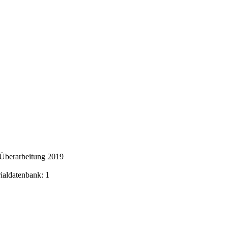
 Überarbeitung 2019
rialdatenbank: 1