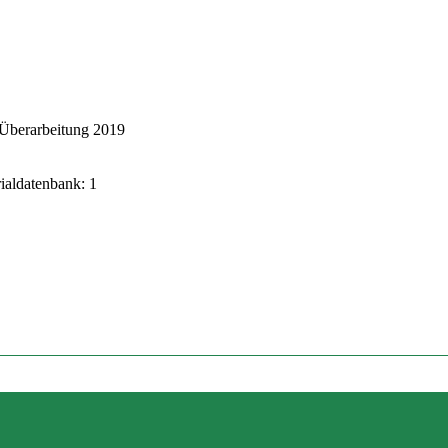
 Überarbeitung 2019
rialdatenbank: 1