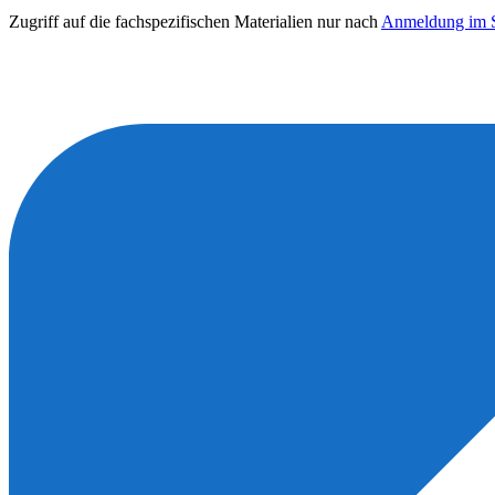
Zugriff auf die fachspezifischen Materialien nur nach
Anmeldung im S