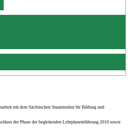
beit mit dem Sächsischen Staatsinstitut für Bildung und
schluss der Phase der begleitenden Lehrplaneinführung 2010 sowie