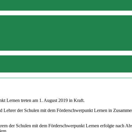
kt Lernen treten am 1. August 2019 in Kraft.
d Lehrer der Schulen mit dem Förderschwerpunkt Lernen in Zusammenar
hrern der Schulen mit dem Förderschwerpunkt Lernen erfolgte nach Ab
 dem