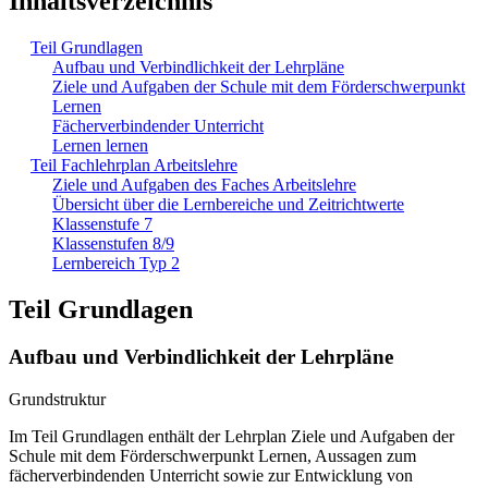
Inhaltsverzeichnis
Teil Grundlagen
Aufbau und Verbindlichkeit der Lehrpläne
Ziele und Aufgaben der Schule mit dem Förderschwerpunkt
Lernen
Fächerverbindender Unterricht
Lernen lernen
Teil Fachlehrplan Arbeitslehre
Ziele und Aufgaben des Faches Arbeitslehre
Übersicht über die Lernbereiche und Zeitrichtwerte
Klassenstufe 7
Klassenstufen 8/9
Lernbereich Typ 2
Teil Grundlagen
Aufbau und Verbindlichkeit der Lehrpläne
Grundstruktur
Im Teil Grundlagen enthält der Lehrplan Ziele und Aufgaben der
Schule mit dem Förderschwerpunkt Lernen, Aussagen zum
fächerverbindenden Unterricht sowie zur Entwicklung von