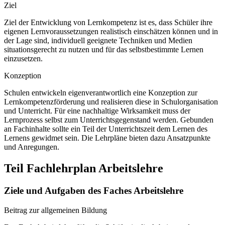
Ziel
Ziel der Entwicklung von Lernkompetenz ist es, dass Schüler ihre
eigenen Lernvoraussetzungen realistisch einschätzen können und in
der Lage sind, individuell geeignete Techniken und Medien
situationsgerecht zu nutzen und für das selbstbestimmte Lernen
einzusetzen.
Konzeption
Schulen entwickeln eigenverantwortlich eine Konzeption zur
Lernkompetenzförderung und realisieren diese in Schulorganisation
und Unterricht. Für eine nachhaltige Wirksamkeit muss der
Lernprozess selbst zum Unterrichtsgegenstand werden. Gebunden
an Fachinhalte sollte ein Teil der Unterrichtszeit dem Lernen des
Lernens gewidmet sein. Die Lehrpläne bieten dazu Ansatzpunkte
und Anregungen.
Teil Fachlehrplan Arbeitslehre
Ziele und Aufgaben des Faches Arbeitslehre
Beitrag zur allgemeinen Bildung