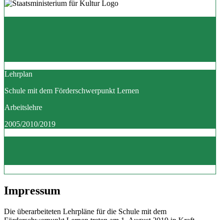
Lehrplan
Schule mit dem Förderschwerpunkt Lernen
Arbeitslehre
2005/2010/2019
Impressum
Die überarbeiteten Lehrpläne für die Schule mit dem