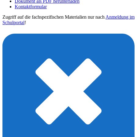
Dokument als PDF herunterladen
Kontaktformular
Zugriff auf die fachspezifischen Materialien nur nach
Anmeldung im
Schulportal
!