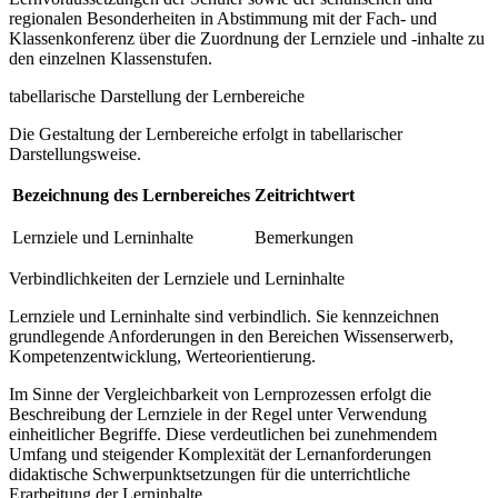
regionalen Besonderheiten in Abstimmung mit der Fach- und
Klassenkonferenz über die Zuordnung der Lernziele und -inhalte zu
den einzelnen Klassenstufen.
tabellarische Darstellung der Lernbereiche
Die Gestaltung der Lernbereiche erfolgt in tabellarischer
Darstellungsweise.
Bezeichnung des Lernbereiches
Zeitrichtwert
Lernziele und Lerninhalte
Bemerkungen
Verbindlichkeiten der Lernziele und Lerninhalte
Lernziele und Lerninhalte sind verbindlich. Sie kennzeichnen
grundlegende Anforderungen in den Bereichen Wissenserwerb,
Kompetenzentwicklung, Werteorientierung.
Im Sinne der Vergleichbarkeit von Lernprozessen erfolgt die
Beschreibung der Lernziele in der Regel unter Verwendung
einheitlicher Begriffe. Diese verdeutlichen bei zunehmendem
Umfang und steigender Komplexität der Lernanforderungen
didaktische Schwerpunktsetzungen für die unterrichtliche
Erarbeitung der Lerninhalte.