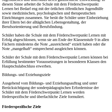
diesem Sinne arbeitet die Schule mit dem Förderschwerpunkt
Lernen bei Bedarf eng mit der örtlichen öffentlichen Jugendhilfe
sowie medizinischen, psychologischen und therapeutischen
Einrichtungen zusammen. Sie berät die Schüler unter Einbeziehung
ihrer Eltern bei der alltäglichen Lebensgestaltung, der
Berufsorientierung und Berufsfindung.
Schüler haben die Schule mit dem Förderschwerpunkt Lernen mit
Erfolg abgeschlossen, wenn sie am Ende der Klassenstufe 9 in allen
Fächern mindestens die Note „ausreichend“ erzielt haben oder die
Note „mangelhaft“ entsprechend ausgleichen können.
Schüler der Schule mit dem Förderschwerpunkt Lernen können bei
Erfüllung bestimmter Voraussetzungen in besonderen Klassen den
Hauptschulabschluss erwerben.
Bildungs- und Erziehungsziele
Ausgehend vom Bildungs- und Erziehungsauftrag und unter
Berücksichtigung der sonderpädagogischen Erfordernisse der
Schüler mit dem Förderschwerpunkt Lernen werden
förderspezifische und überfachliche Ziele formuliert.
Förderspezifische Ziele