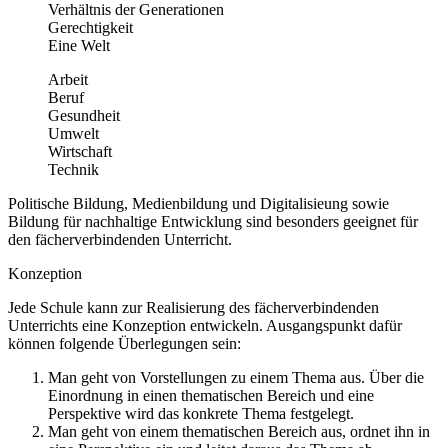
Verhältnis der Generationen
Gerechtigkeit
Eine Welt
Arbeit
Beruf
Gesundheit
Umwelt
Wirtschaft
Technik
Politische Bildung, Medienbildung und Digitalisieung sowie
Bildung für nachhaltige Entwicklung sind besonders geeignet für
den fächerverbindenden Unterricht.
Konzeption
Jede Schule kann zur Realisierung des fächerverbindenden
Unterrichts eine Konzeption entwickeln. Ausgangspunkt dafür
können folgende Überlegungen sein:
Man geht von Vorstellungen zu einem Thema aus. Über die
Einordnung in einen thematischen Bereich und eine
Perspektive wird das konkrete Thema festgelegt.
Man geht von einem thematischen Bereich aus, ordnet ihn in