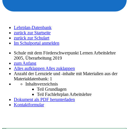
Lehrplan-Datenbank
zurück zur Startseite
zurück zur Schulart
Im Schulportal anmelden
Schule mit dem Förderschwerpunkt Lernen Arbeitslehre
2005, Überarbeitung 2019
zum Anfang
Alles aufklappen
Alles zuklappen
Anzahl der Lernziele und -inhalte mit Materialien aus der
Materialdatenbank: 1
Inhaltsverzeichnis
Teil Grundlagen
Teil Fachlehrplan Arbeitslehre
Dokument als PDF herunterladen
Kontaktformular