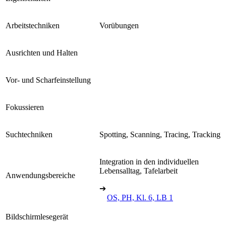
Arbeitstechniken
Vorübungen
Ausrichten und Halten
Vor- und Scharfeinstellung
Fokussieren
Suchtechniken
Spotting, Scanning, Tracing, Tracking
Integration in den individuellen
Lebensalltag, Tafelarbeit
Anwendungsbereiche
➔
OS, PH, Kl. 6, LB 1
Bildschirmlesegerät