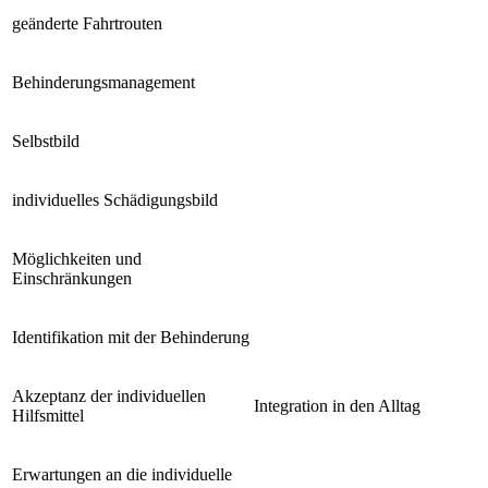
geänderte Fahrtrouten
Behinderungsmanagement
Selbstbild
individuelles Schädigungsbild
Möglichkeiten und
Einschränkungen
Identifikation mit der Behinderung
Akzeptanz der individuellen
Integration in den Alltag
Hilfsmittel
Erwartungen an die individuelle