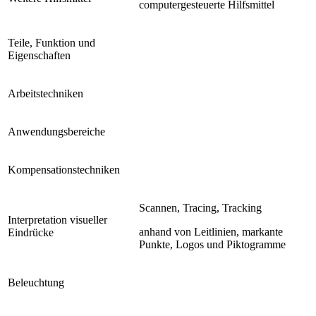
computergesteuerte Hilfsmittel
Teile, Funktion und
Eigenschaften
Arbeitstechniken
Anwendungsbereiche
Kompensationstechniken
Scannen, Tracing, Tracking
Interpretation visueller
anhand von Leitlinien, markante
Eindrücke
Punkte, Logos und Piktogramme
Beleuchtung