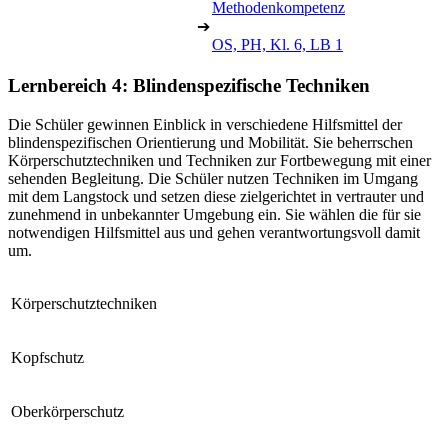
Methodenkompetenz
➔
OS, PH, Kl. 6, LB 1
Lernbereich 4: Blindenspezifische Techniken
Die Schüler gewinnen Einblick in verschiedene Hilfsmittel der
blindenspezifischen Orientierung und Mobilität. Sie beherrschen
Körperschutztechniken und Techniken zur Fortbewegung mit einer
sehenden Begleitung. Die Schüler nutzen Techniken im Umgang
mit dem Langstock und setzen diese zielgerichtet in vertrauter und
zunehmend in unbekannter Umgebung ein. Sie wählen die für sie
notwendigen Hilfsmittel aus und gehen verantwortungsvoll damit
um.
Körperschutztechniken
Kopfschutz
Oberkörperschutz