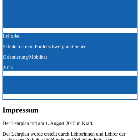
Lehrplan
Schule mit dem Förderschwerpunkt Sehen
Orientierung/Mobilität
2015
Impressum
Der Lehrplan tritt am 1. August 2015 in Kraft.
Der Lehrplan wurde erstellt durch Lehrerinnen und Lehrer der
sächsischen Schulen für Blinde und Sehbehinderte - der