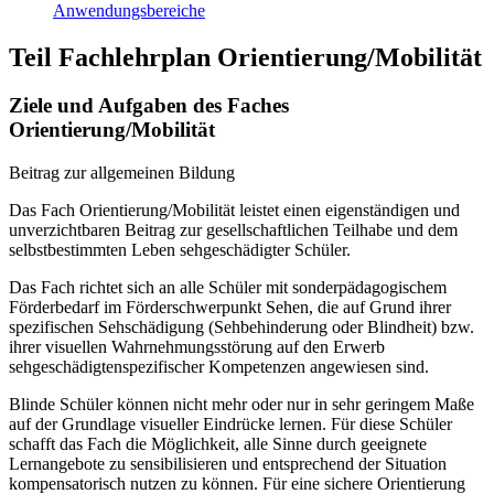
Anwendungsbereiche
Teil Fachlehrplan Orientierung/Mobilität
Ziele und Aufgaben des Faches
Orientierung/Mobilität
Beitrag zur allgemeinen Bildung
Das Fach Orientierung/Mobilität leistet einen eigenständigen und
unverzichtbaren Beitrag zur gesellschaftlichen Teilhabe und dem
selbstbestimmten Leben sehgeschädigter Schüler.
Das Fach richtet sich an alle Schüler mit sonderpädagogischem
Förderbedarf im Förderschwerpunkt Sehen, die auf Grund ihrer
spezifischen Sehschädigung (Sehbehinderung oder Blindheit) bzw.
ihrer visuellen Wahrnehmungsstörung auf den Erwerb
sehgeschädigtenspezifischer Kompetenzen angewiesen sind.
Blinde Schüler können nicht mehr oder nur in sehr geringem Maße
auf der Grundlage visueller Eindrücke lernen. Für diese Schüler
schafft das Fach die Möglichkeit, alle Sinne durch geeignete
Lernangebote zu sensibilisieren und entsprechend der Situation
kompensatorisch nutzen zu können. Für eine sichere Orientierung