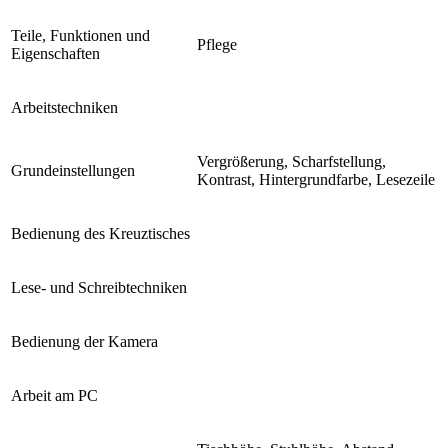
Teile, Funktionen und
Pflege
Eigenschaften
Arbeitstechniken
Vergrößerung, Scharfstellung,
Grundeinstellungen
Kontrast, Hintergrundfarbe, Lesezeile
Bedienung des Kreuztisches
Lese- und Schreibtechniken
Bedienung der Kamera
Arbeit am PC