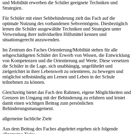
und Mobilität erwerben die Schüler geeignete Techniken und
Strategien.
Für Schüler mit einer Sehbehinderung zielt das Fach auf die
optimale Nutzung des vorhandenen Sehvermögens. Diesbezüglich
lernen die Schüler ausgewählte Techniken und Strategien unter
Verwendung ihrer individuellen Hilfsmittel kennen und
situationsgerecht anzuwenden.
Im Zentrum des Faches Orientierung/Mobilität stehen für alle
sehgeschädigeten Schüler der Erwerb von Wissen, die Entwicklung
von Kompetenzen und die Orientierung auf Werte. Diese versetzen
die Schüler in die Lage, sich unabhängig, ungefährdet und
zielgerichtet in ihrer Lebenswelt zu orientieren, zu bewegen und
möglichst selbstständig am Lernen und Leben in der Schule
teilnehmen zu können.
Gleichzeitig bietet das Fach den Rahmen, eigene Möglichkeiten und
Grenzen im Umgang mit der Behinderung zu erfahren und leistet
damit einen wichtigen Beitrag zum persönlichen
Behinderungsmanagement.
allgemeine fachliche Ziele
Aus dem Beitrag des Faches abgeleitet ergeben sich folgende