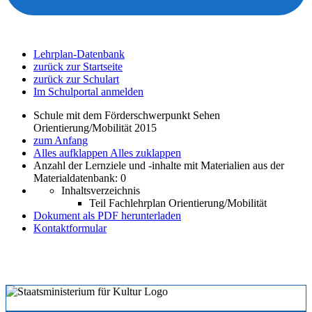
Lehrplan-Datenbank
zurück zur Startseite
zurück zur Schulart
Im Schulportal anmelden
Schule mit dem Förderschwerpunkt Sehen
Orientierung/Mobilität 2015
zum Anfang
Alles aufklappen
Alles zuklappen
Anzahl der Lernziele und -inhalte mit Materialien aus der
Materialdatenbank: 0
Inhaltsverzeichnis
Teil Fachlehrplan Orientierung/Mobilität
Dokument als PDF herunterladen
Kontaktformular