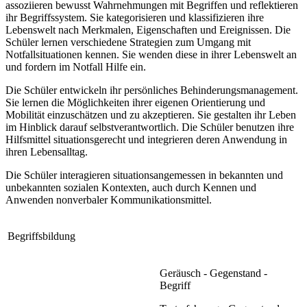
assoziieren bewusst Wahrnehmungen mit Begriffen und reflektieren
ihr Begriffssystem. Sie kategorisieren und klassifizieren ihre
Lebenswelt nach Merkmalen, Eigenschaften und Ereignissen. Die
Schüler lernen verschiedene Strategien zum Umgang mit
Notfallsituationen kennen. Sie wenden diese in ihrer Lebenswelt an
und fordern im Notfall Hilfe ein.
Die Schüler entwickeln ihr persönliches Behinderungsmanagement.
Sie lernen die Möglichkeiten ihrer eigenen Orientierung und
Mobilität einzuschätzen und zu akzeptieren. Sie gestalten ihr Leben
im Hinblick darauf selbstverantwortlich. Die Schüler benutzen ihre
Hilfsmittel situationsgerecht und integrieren deren Anwendung in
ihren Lebensalltag.
Die Schüler interagieren situationsangemessen in bekannten und
unbekannten sozialen Kontexten, auch durch Kennen und
Anwenden nonverbaler Kommunikationsmittel.
Begriffsbildung
Geräusch - Gegenstand -
Begriff