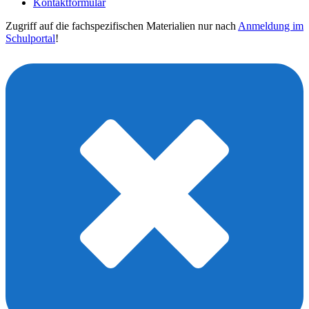
Kontaktformular
Zugriff auf die fachspezifischen Materialien nur nach
Anmeldung im
Schulportal
!