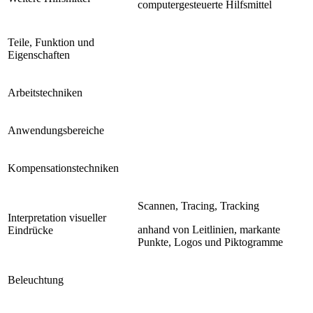
computergesteuerte Hilfsmittel
Teile, Funktion und
Eigenschaften
Arbeitstechniken
Anwendungsbereiche
Kompensationstechniken
Scannen, Tracing, Tracking
Interpretation visueller
anhand von Leitlinien, markante
Eindrücke
Punkte, Logos und Piktogramme
Beleuchtung