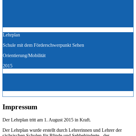
Lehrplan
Schule mit dem Förderschwerpunkt Sehen
Orientierung/Mobilität
2015
Impressum
Der Lehrplan tritt am 1. August 2015 in Kraft.
Der Lehrplan wurde erstellt durch Lehrerinnen und Lehrer der
sächsischen Schulen für Blinde und Sehbehinderte - der