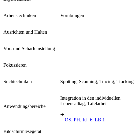
Arbeitstechniken
Vorübungen
Ausrichten und Halten
Vor- und Scharfeinstellung
Fokussieren
Suchtechniken
Spotting, Scanning, Tracing, Tracking
Integration in den individuellen
Lebensalltag, Tafelarbeit
Anwendungsbereiche
➔
OS, PH, Kl. 6, LB 1
Bildschirmlesegerät