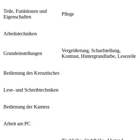
Teile, Funktionen und
Pflege
Eigenschaften
Arbeitstechniken
Vergrößerung, Scharfstellung,
Grundeinstellungen
Kontrast, Hintergrundfarbe, Lesezeile
Bedienung des Kreuztisches
Lese- und Schreibtechniken
Bedienung der Kamera
Arbeit am PC