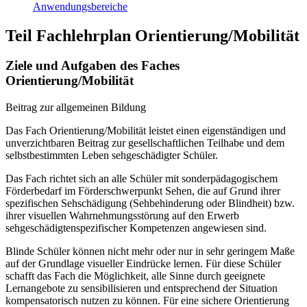
Anwendungsbereiche
Teil Fachlehrplan Orientierung/Mobilität
Ziele und Aufgaben des Faches
Orientierung/Mobilität
Beitrag zur allgemeinen Bildung
Das Fach Orientierung/Mobilität leistet einen eigenständigen und
unverzichtbaren Beitrag zur gesellschaftlichen Teilhabe und dem
selbstbestimmten Leben sehgeschädigter Schüler.
Das Fach richtet sich an alle Schüler mit sonderpädagogischem
Förderbedarf im Förderschwerpunkt Sehen, die auf Grund ihrer
spezifischen Sehschädigung (Sehbehinderung oder Blindheit) bzw.
ihrer visuellen Wahrnehmungsstörung auf den Erwerb
sehgeschädigtenspezifischer Kompetenzen angewiesen sind.
Blinde Schüler können nicht mehr oder nur in sehr geringem Maße
auf der Grundlage visueller Eindrücke lernen. Für diese Schüler
schafft das Fach die Möglichkeit, alle Sinne durch geeignete
Lernangebote zu sensibilisieren und entsprechend der Situation
kompensatorisch nutzen zu können. Für eine sichere Orientierung