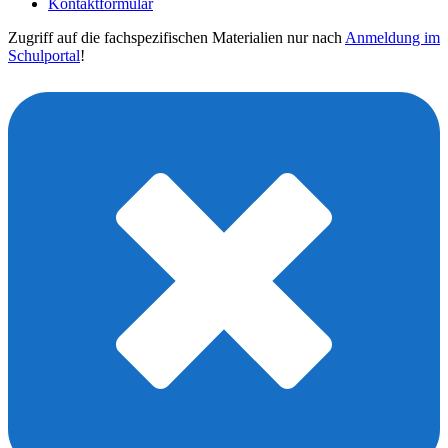
Kontaktformular
Zugriff auf die fachspezifischen Materialien nur nach
Anmeldung im
Schulportal
!