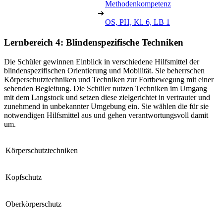
Methodenkompetenz
➔
OS, PH, Kl. 6, LB 1
Lernbereich 4: Blindenspezifische Techniken
Die Schüler gewinnen Einblick in verschiedene Hilfsmittel der
blindenspezifischen Orientierung und Mobilität. Sie beherrschen
Körperschutztechniken und Techniken zur Fortbewegung mit einer
sehenden Begleitung. Die Schüler nutzen Techniken im Umgang
mit dem Langstock und setzen diese zielgerichtet in vertrauter und
zunehmend in unbekannter Umgebung ein. Sie wählen die für sie
notwendigen Hilfsmittel aus und gehen verantwortungsvoll damit
um.
Körperschutztechniken
Kopfschutz
Oberkörperschutz