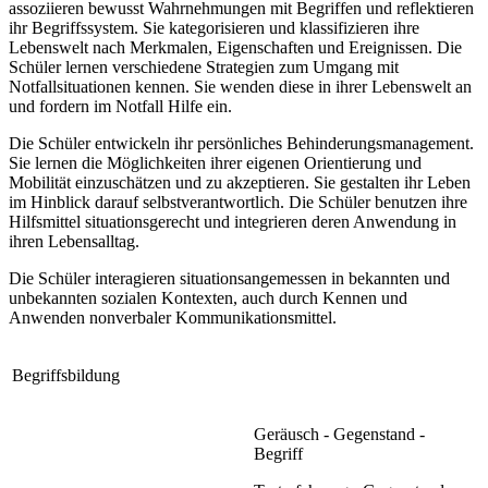
assoziieren bewusst Wahrnehmungen mit Begriffen und reflektieren
ihr Begriffssystem. Sie kategorisieren und klassifizieren ihre
Lebenswelt nach Merkmalen, Eigenschaften und Ereignissen. Die
Schüler lernen verschiedene Strategien zum Umgang mit
Notfallsituationen kennen. Sie wenden diese in ihrer Lebenswelt an
und fordern im Notfall Hilfe ein.
Die Schüler entwickeln ihr persönliches Behinderungsmanagement.
Sie lernen die Möglichkeiten ihrer eigenen Orientierung und
Mobilität einzuschätzen und zu akzeptieren. Sie gestalten ihr Leben
im Hinblick darauf selbstverantwortlich. Die Schüler benutzen ihre
Hilfsmittel situationsgerecht und integrieren deren Anwendung in
ihren Lebensalltag.
Die Schüler interagieren situationsangemessen in bekannten und
unbekannten sozialen Kontexten, auch durch Kennen und
Anwenden nonverbaler Kommunikationsmittel.
Begriffsbildung
Geräusch - Gegenstand -
Begriff