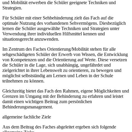
und Mobilität erwerben die Schüler geeignete Techniken und
Strategien.
Für Schüler mit einer Sehbehinderung zielt das Fach auf die
optimale Nutzung des vorhandenen Sehvermögens. Diesbezüglich
lernen die Schüler ausgewählte Techniken und Strategien unter
Verwendung ihrer individuellen Hilfsmittel kennen und
situationsgerecht anzuwenden.
Im Zentrum des Faches Orientierung/Mobilität stehen für alle
sehgeschädigeten Schüler der Erwerb von Wissen, die Entwicklung
von Kompetenzen und die Orientierung auf Werte. Diese versetzen
die Schüler in die Lage, sich unabhängig, ungefährdet und
zielgerichtet in ihrer Lebenswelt zu orientieren, zu bewegen und
möglichst selbstständig am Lernen und Leben in der Schule
teilnehmen zu können.
Gleichzeitig bietet das Fach den Rahmen, eigene Möglichkeiten und
Grenzen im Umgang mit der Behinderung zu erfahren und leistet
damit einen wichtigen Beitrag zum persönlichen
Behinderungsmanagement.
allgemeine fachliche Ziele
Aus dem Beitrag des Faches abgeleitet ergeben sich folgende