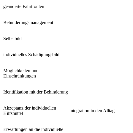
geänderte Fahrtrouten
Behinderungsmanagement
Selbstbild
individuelles Schädigungsbild
Möglichkeiten und
Einschränkungen
Identifikation mit der Behinderung
Akzeptanz der individuellen
Integration in den Alltag
Hilfsmittel
Erwartungen an die individuelle