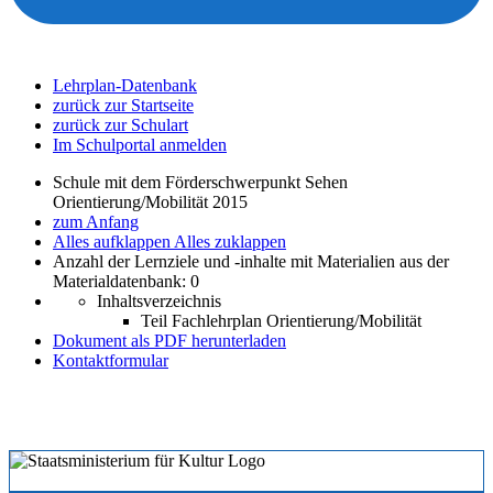
Lehrplan-Datenbank
zurück zur Startseite
zurück zur Schulart
Im Schulportal anmelden
Schule mit dem Förderschwerpunkt Sehen
Orientierung/Mobilität 2015
zum Anfang
Alles aufklappen
Alles zuklappen
Anzahl der Lernziele und -inhalte mit Materialien aus der
Materialdatenbank: 0
Inhaltsverzeichnis
Teil Fachlehrplan Orientierung/Mobilität
Dokument als PDF herunterladen
Kontaktformular