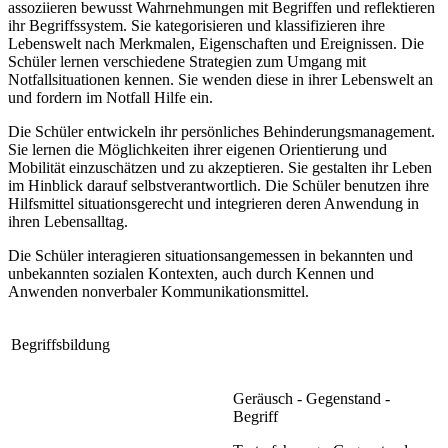
assoziieren bewusst Wahrnehmungen mit Begriffen und reflektieren
ihr Begriffssystem. Sie kategorisieren und klassifizieren ihre
Lebenswelt nach Merkmalen, Eigenschaften und Ereignissen. Die
Schüler lernen verschiedene Strategien zum Umgang mit
Notfallsituationen kennen. Sie wenden diese in ihrer Lebenswelt an
und fordern im Notfall Hilfe ein.
Die Schüler entwickeln ihr persönliches Behinderungsmanagement.
Sie lernen die Möglichkeiten ihrer eigenen Orientierung und
Mobilität einzuschätzen und zu akzeptieren. Sie gestalten ihr Leben
im Hinblick darauf selbstverantwortlich. Die Schüler benutzen ihre
Hilfsmittel situationsgerecht und integrieren deren Anwendung in
ihren Lebensalltag.
Die Schüler interagieren situationsangemessen in bekannten und
unbekannten sozialen Kontexten, auch durch Kennen und
Anwenden nonverbaler Kommunikationsmittel.
Begriffsbildung
Geräusch - Gegenstand -
Begriff