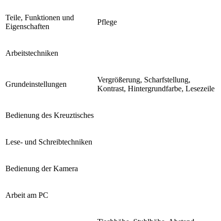
Teile, Funktionen und
Pflege
Eigenschaften
Arbeitstechniken
Vergrößerung, Scharfstellung,
Grundeinstellungen
Kontrast, Hintergrundfarbe, Lesezeile
Bedienung des Kreuztisches
Lese- und Schreibtechniken
Bedienung der Kamera
Arbeit am PC