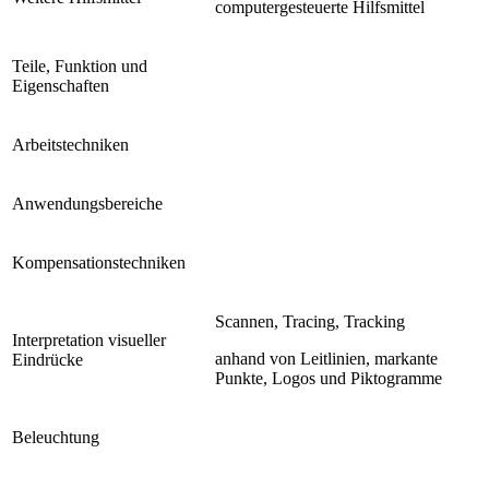
computergesteuerte Hilfsmittel
Teile, Funktion und
Eigenschaften
Arbeitstechniken
Anwendungsbereiche
Kompensationstechniken
Scannen, Tracing, Tracking
Interpretation visueller
anhand von Leitlinien, markante
Eindrücke
Punkte, Logos und Piktogramme
Beleuchtung