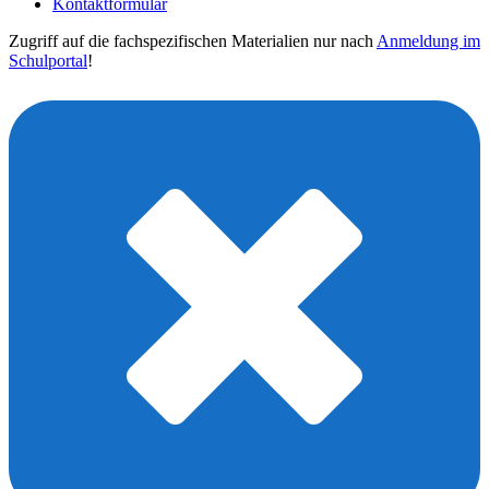
Kontaktformular
Zugriff auf die fachspezifischen Materialien nur nach
Anmeldung im
Schulportal
!