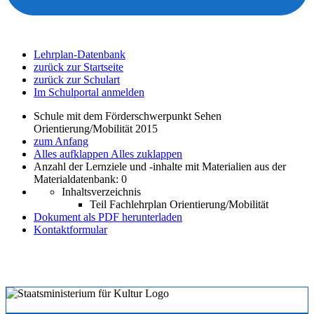
Lehrplan-Datenbank
zurück zur Startseite
zurück zur Schulart
Im Schulportal anmelden
Schule mit dem Förderschwerpunkt Sehen
Orientierung/Mobilität 2015
zum Anfang
Alles aufklappen
Alles zuklappen
Anzahl der Lernziele und -inhalte mit Materialien aus der
Materialdatenbank: 0
Inhaltsverzeichnis
Teil Fachlehrplan Orientierung/Mobilität
Dokument als PDF herunterladen
Kontaktformular