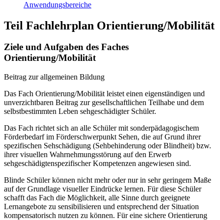
Anwendungsbereiche
Teil Fachlehrplan Orientierung/Mobilität
Ziele und Aufgaben des Faches
Orientierung/Mobilität
Beitrag zur allgemeinen Bildung
Das Fach Orientierung/Mobilität leistet einen eigenständigen und
unverzichtbaren Beitrag zur gesellschaftlichen Teilhabe und dem
selbstbestimmten Leben sehgeschädigter Schüler.
Das Fach richtet sich an alle Schüler mit sonderpädagogischem
Förderbedarf im Förderschwerpunkt Sehen, die auf Grund ihrer
spezifischen Sehschädigung (Sehbehinderung oder Blindheit) bzw.
ihrer visuellen Wahrnehmungsstörung auf den Erwerb
sehgeschädigtenspezifischer Kompetenzen angewiesen sind.
Blinde Schüler können nicht mehr oder nur in sehr geringem Maße
auf der Grundlage visueller Eindrücke lernen. Für diese Schüler
schafft das Fach die Möglichkeit, alle Sinne durch geeignete
Lernangebote zu sensibilisieren und entsprechend der Situation
kompensatorisch nutzen zu können. Für eine sichere Orientierung