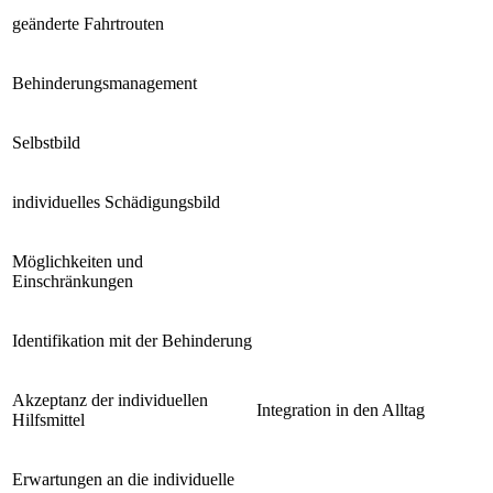
geänderte Fahrtrouten
Behinderungsmanagement
Selbstbild
individuelles Schädigungsbild
Möglichkeiten und
Einschränkungen
Identifikation mit der Behinderung
Akzeptanz der individuellen
Integration in den Alltag
Hilfsmittel
Erwartungen an die individuelle