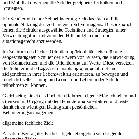
und Mobilität erwerben die Schüler geeignete Techniken und
Strategien.
Für Schüler mit einer Sehbehinderung zielt das Fach auf die
optimale Nutzung des vorhandenen Sehvermögens. Diesbezüglich
lernen die Schüler ausgewählte Techniken und Strategien unter
Verwendung ihrer individuellen Hilfsmittel kennen und
situationsgerecht anzuwenden.
Im Zentrum des Faches Orientierung/Mobilität stehen für alle
sehgeschädigeten Schüler der Erwerb von Wissen, die Entwicklung
von Kompetenzen und die Orientierung auf Werte. Diese versetzen
die Schüler in die Lage, sich unabhängig, ungefährdet und
zielgerichtet in ihrer Lebenswelt zu orientieren, zu bewegen und
möglichst selbstständig am Lernen und Leben in der Schule
teilnehmen zu können.
Gleichzeitig bietet das Fach den Rahmen, eigene Möglichkeiten und
Grenzen im Umgang mit der Behinderung zu erfahren und leistet
damit einen wichtigen Beitrag zum persönlichen
Behinderungsmanagement.
allgemeine fachliche Ziele
Aus dem Beitrag des Faches abgeleitet ergeben sich folgende