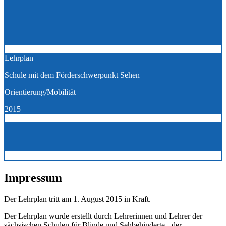
Lehrplan
Schule mit dem Förderschwerpunkt Sehen
Orientierung/Mobilität
2015
Impressum
Der Lehrplan tritt am 1. August 2015 in Kraft.
Der Lehrplan wurde erstellt durch Lehrerinnen und Lehrer der
sächsischen Schulen für Blinde und Sehbehinderte - der