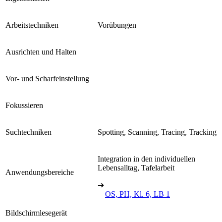
Arbeitstechniken
Vorübungen
Ausrichten und Halten
Vor- und Scharfeinstellung
Fokussieren
Suchtechniken
Spotting, Scanning, Tracing, Tracking
Integration in den individuellen
Lebensalltag, Tafelarbeit
Anwendungsbereiche
➔
OS, PH, Kl. 6, LB 1
Bildschirmlesegerät