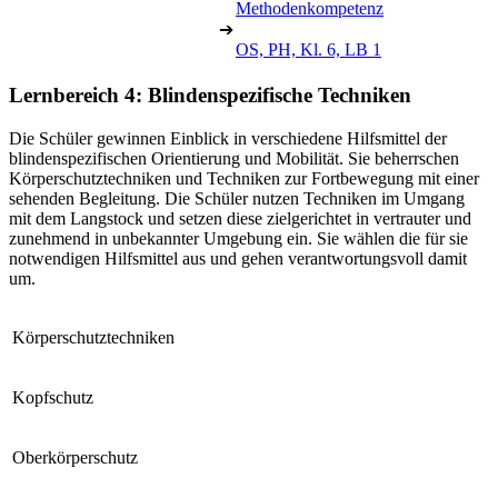
Methodenkompetenz
➔
OS, PH, Kl. 6, LB 1
Lernbereich 4: Blindenspezifische Techniken
Die Schüler gewinnen Einblick in verschiedene Hilfsmittel der
blindenspezifischen Orientierung und Mobilität. Sie beherrschen
Körperschutztechniken und Techniken zur Fortbewegung mit einer
sehenden Begleitung. Die Schüler nutzen Techniken im Umgang
mit dem Langstock und setzen diese zielgerichtet in vertrauter und
zunehmend in unbekannter Umgebung ein. Sie wählen die für sie
notwendigen Hilfsmittel aus und gehen verantwortungsvoll damit
um.
Körperschutztechniken
Kopfschutz
Oberkörperschutz