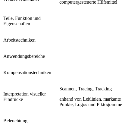
computergesteuerte Hilfsmittel
Teile, Funktion und
Eigenschaften
Arbeitstechniken
Anwendungsbereiche
Kompensationstechniken
Scannen, Tracing, Tracking
Interpretation visueller
anhand von Leitlinien, markante
Eindrücke
Punkte, Logos und Piktogramme
Beleuchtung