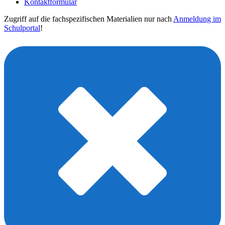
Kontaktformular
Zugriff auf die fachspezifischen Materialien nur nach
Anmeldung im
Schulportal
!