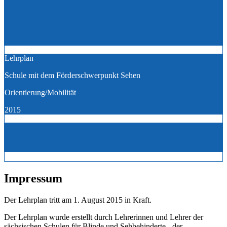
Lehrplan
Schule mit dem Förderschwerpunkt Sehen
Orientierung/Mobilität
2015
Impressum
Der Lehrplan tritt am 1. August 2015 in Kraft.
Der Lehrplan wurde erstellt durch Lehrerinnen und Lehrer der
sächsischen Schulen für Blinde und Sehbehinderte - der