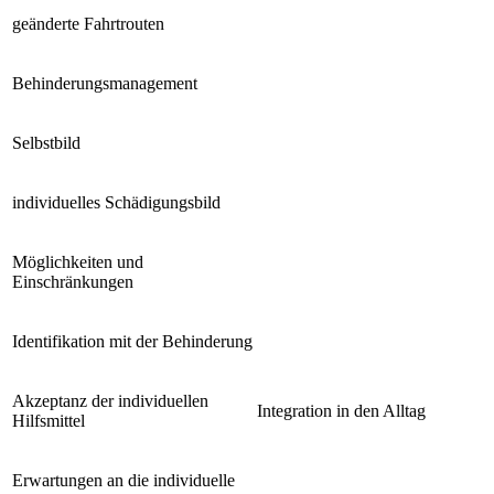
geänderte Fahrtrouten
Behinderungsmanagement
Selbstbild
individuelles Schädigungsbild
Möglichkeiten und
Einschränkungen
Identifikation mit der Behinderung
Akzeptanz der individuellen
Integration in den Alltag
Hilfsmittel
Erwartungen an die individuelle