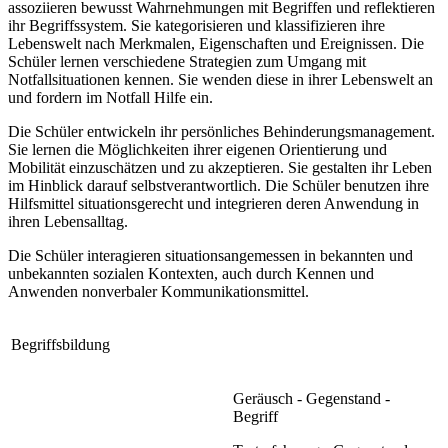
assoziieren bewusst Wahrnehmungen mit Begriffen und reflektieren
ihr Begriffssystem. Sie kategorisieren und klassifizieren ihre
Lebenswelt nach Merkmalen, Eigenschaften und Ereignissen. Die
Schüler lernen verschiedene Strategien zum Umgang mit
Notfallsituationen kennen. Sie wenden diese in ihrer Lebenswelt an
und fordern im Notfall Hilfe ein.
Die Schüler entwickeln ihr persönliches Behinderungsmanagement.
Sie lernen die Möglichkeiten ihrer eigenen Orientierung und
Mobilität einzuschätzen und zu akzeptieren. Sie gestalten ihr Leben
im Hinblick darauf selbstverantwortlich. Die Schüler benutzen ihre
Hilfsmittel situationsgerecht und integrieren deren Anwendung in
ihren Lebensalltag.
Die Schüler interagieren situationsangemessen in bekannten und
unbekannten sozialen Kontexten, auch durch Kennen und
Anwenden nonverbaler Kommunikationsmittel.
Begriffsbildung
Geräusch - Gegenstand -
Begriff