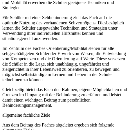
und Mobilität erwerben die Schüler geeignete Techniken und
Strategien.
Für Schüler mit einer Sehbehinderung zielt das Fach auf die
optimale Nutzung des vorhandenen Sehvermögens. Diesbezüglich
lernen die Schüler ausgewählte Techniken und Strategien unter
Verwendung ihrer individuellen Hilfsmittel kennen und
situationsgerecht anzuwenden.
Im Zentrum des Faches Orientierung/Mobilität stehen für alle
sehgeschädigeten Schüler der Erwerb von Wissen, die Entwicklung
von Kompetenzen und die Orientierung auf Werte. Diese versetzen
die Schüler in die Lage, sich unabhängig, ungefährdet und
zielgerichtet in ihrer Lebenswelt zu orientieren, zu bewegen und
möglichst selbstständig am Lernen und Leben in der Schule
teilnehmen zu können.
Gleichzeitig bietet das Fach den Rahmen, eigene Möglichkeiten und
Grenzen im Umgang mit der Behinderung zu erfahren und leistet
damit einen wichtigen Beitrag zum persönlichen
Behinderungsmanagement.
allgemeine fachliche Ziele
Aus dem Beitrag des Faches abgeleitet ergeben sich folgende