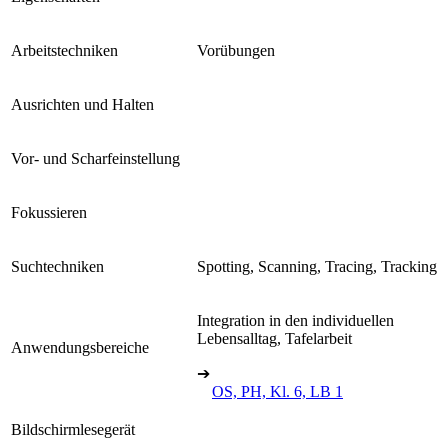
Arbeitstechniken
Vorübungen
Ausrichten und Halten
Vor- und Scharfeinstellung
Fokussieren
Suchtechniken
Spotting, Scanning, Tracing, Tracking
Integration in den individuellen
Lebensalltag, Tafelarbeit
Anwendungsbereiche
➔
OS, PH, Kl. 6, LB 1
Bildschirmlesegerät