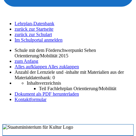
Lehrplan-Datenbank
zurück zur Startseite
zurück zur Schulart
Im Schulportal anmelden
Schule mit dem Förderschwerpunkt Sehen
Orientierung/Mobilität 2015
zum Anfang
Alles aufklappen
Alles zuklappen
Anzahl der Lernziele und -inhalte mit Materialien aus der
Materialdatenbank: 0
Inhaltsverzeichnis
Teil Fachlehrplan Orientierung/Mobilität
Dokument als PDF herunterladen
Kontaktformular