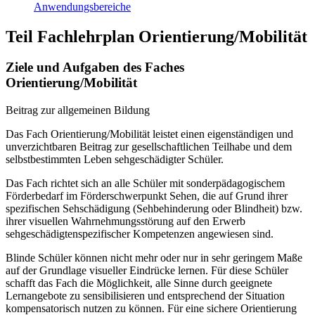
Anwendungsbereiche
Teil Fachlehrplan Orientierung/Mobilität
Ziele und Aufgaben des Faches
Orientierung/Mobilität
Beitrag zur allgemeinen Bildung
Das Fach Orientierung/Mobilität leistet einen eigenständigen und
unverzichtbaren Beitrag zur gesellschaftlichen Teilhabe und dem
selbstbestimmten Leben sehgeschädigter Schüler.
Das Fach richtet sich an alle Schüler mit sonderpädagogischem
Förderbedarf im Förderschwerpunkt Sehen, die auf Grund ihrer
spezifischen Sehschädigung (Sehbehinderung oder Blindheit) bzw.
ihrer visuellen Wahrnehmungsstörung auf den Erwerb
sehgeschädigtenspezifischer Kompetenzen angewiesen sind.
Blinde Schüler können nicht mehr oder nur in sehr geringem Maße
auf der Grundlage visueller Eindrücke lernen. Für diese Schüler
schafft das Fach die Möglichkeit, alle Sinne durch geeignete
Lernangebote zu sensibilisieren und entsprechend der Situation
kompensatorisch nutzen zu können. Für eine sichere Orientierung