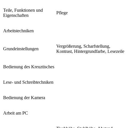
Teile, Funktionen und
Pflege
Eigenschaften
Arbeitstechniken
Vergrößerung, Scharfstellung,
Grundeinstellungen
Kontrast, Hintergrundfarbe, Lesezeile
Bedienung des Kreuztisches
Lese- und Schreibtechniken
Bedienung der Kamera
Arbeit am PC