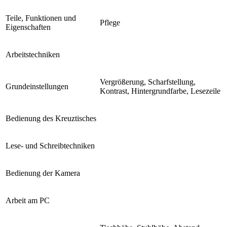
Teile, Funktionen und
Pflege
Eigenschaften
Arbeitstechniken
Vergrößerung, Scharfstellung,
Grundeinstellungen
Kontrast, Hintergrundfarbe, Lesezeile
Bedienung des Kreuztisches
Lese- und Schreibtechniken
Bedienung der Kamera
Arbeit am PC