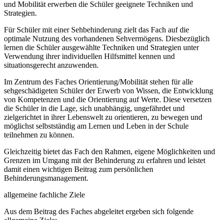
und Mobilität erwerben die Schüler geeignete Techniken und
Strategien.
Für Schüler mit einer Sehbehinderung zielt das Fach auf die
optimale Nutzung des vorhandenen Sehvermögens. Diesbezüglich
lernen die Schüler ausgewählte Techniken und Strategien unter
Verwendung ihrer individuellen Hilfsmittel kennen und
situationsgerecht anzuwenden.
Im Zentrum des Faches Orientierung/Mobilität stehen für alle
sehgeschädigeten Schüler der Erwerb von Wissen, die Entwicklung
von Kompetenzen und die Orientierung auf Werte. Diese versetzen
die Schüler in die Lage, sich unabhängig, ungefährdet und
zielgerichtet in ihrer Lebenswelt zu orientieren, zu bewegen und
möglichst selbstständig am Lernen und Leben in der Schule
teilnehmen zu können.
Gleichzeitig bietet das Fach den Rahmen, eigene Möglichkeiten und
Grenzen im Umgang mit der Behinderung zu erfahren und leistet
damit einen wichtigen Beitrag zum persönlichen
Behinderungsmanagement.
allgemeine fachliche Ziele
Aus dem Beitrag des Faches abgeleitet ergeben sich folgende