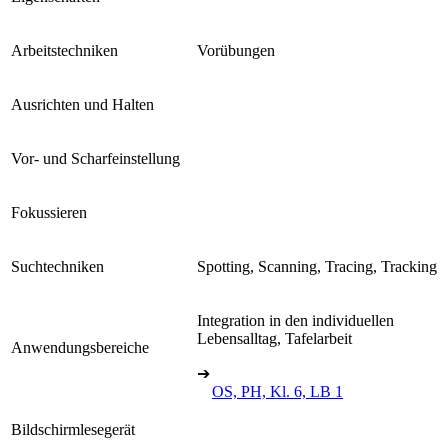
Arbeitstechniken
Vorübungen
Ausrichten und Halten
Vor- und Scharfeinstellung
Fokussieren
Suchtechniken
Spotting, Scanning, Tracing, Tracking
Integration in den individuellen
Lebensalltag, Tafelarbeit
Anwendungsbereiche
➔
OS, PH, Kl. 6, LB 1
Bildschirmlesegerät