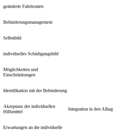
geänderte Fahrtrouten
Behinderungsmanagement
Selbstbild
individuelles Schädigungsbild
Möglichkeiten und
Einschränkungen
Identifikation mit der Behinderung
Akzeptanz der individuellen
Integration in den Alltag
Hilfsmittel
Erwartungen an die individuelle