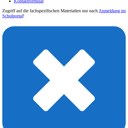
Kontaktformular
Zugriff auf die fachspezifischen Materialien nur nach
Anmeldung im
Schulportal
!