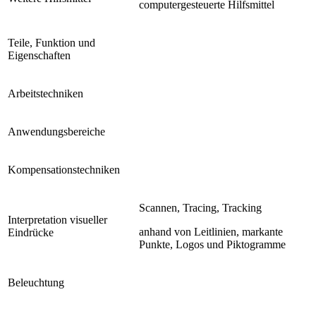
computergesteuerte Hilfsmittel
Teile, Funktion und
Eigenschaften
Arbeitstechniken
Anwendungsbereiche
Kompensationstechniken
Scannen, Tracing, Tracking
Interpretation visueller
anhand von Leitlinien, markante
Eindrücke
Punkte, Logos und Piktogramme
Beleuchtung