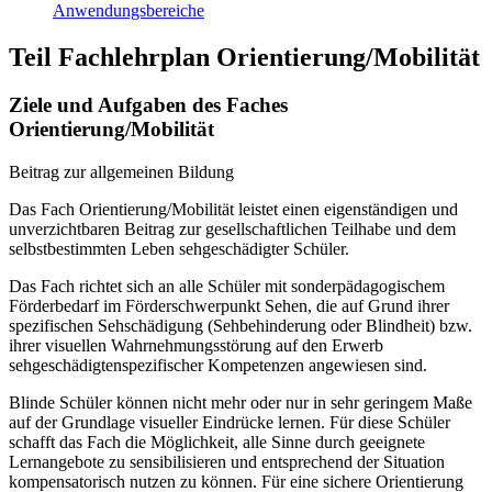
Anwendungsbereiche
Teil Fachlehrplan Orientierung/Mobilität
Ziele und Aufgaben des Faches
Orientierung/Mobilität
Beitrag zur allgemeinen Bildung
Das Fach Orientierung/Mobilität leistet einen eigenständigen und
unverzichtbaren Beitrag zur gesellschaftlichen Teilhabe und dem
selbstbestimmten Leben sehgeschädigter Schüler.
Das Fach richtet sich an alle Schüler mit sonderpädagogischem
Förderbedarf im Förderschwerpunkt Sehen, die auf Grund ihrer
spezifischen Sehschädigung (Sehbehinderung oder Blindheit) bzw.
ihrer visuellen Wahrnehmungsstörung auf den Erwerb
sehgeschädigtenspezifischer Kompetenzen angewiesen sind.
Blinde Schüler können nicht mehr oder nur in sehr geringem Maße
auf der Grundlage visueller Eindrücke lernen. Für diese Schüler
schafft das Fach die Möglichkeit, alle Sinne durch geeignete
Lernangebote zu sensibilisieren und entsprechend der Situation
kompensatorisch nutzen zu können. Für eine sichere Orientierung