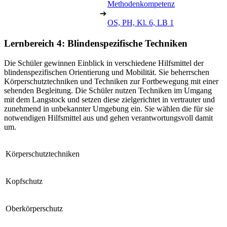
Methodenkompetenz
➔
OS, PH, Kl. 6, LB 1
Lernbereich 4: Blindenspezifische Techniken
Die Schüler gewinnen Einblick in verschiedene Hilfsmittel der
blindenspezifischen Orientierung und Mobilität. Sie beherrschen
Körperschutztechniken und Techniken zur Fortbewegung mit einer
sehenden Begleitung. Die Schüler nutzen Techniken im Umgang
mit dem Langstock und setzen diese zielgerichtet in vertrauter und
zunehmend in unbekannter Umgebung ein. Sie wählen die für sie
notwendigen Hilfsmittel aus und gehen verantwortungsvoll damit
um.
Körperschutztechniken
Kopfschutz
Oberkörperschutz