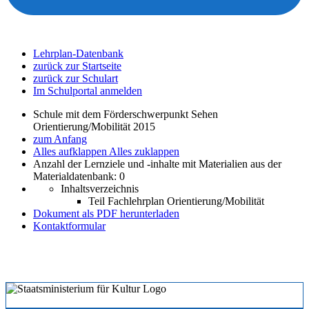
Lehrplan-Datenbank
zurück zur Startseite
zurück zur Schulart
Im Schulportal anmelden
Schule mit dem Förderschwerpunkt Sehen
Orientierung/Mobilität 2015
zum Anfang
Alles aufklappen
Alles zuklappen
Anzahl der Lernziele und -inhalte mit Materialien aus der
Materialdatenbank: 0
Inhaltsverzeichnis
Teil Fachlehrplan Orientierung/Mobilität
Dokument als PDF herunterladen
Kontaktformular