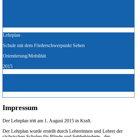
Lehrplan
Schule mit dem Förderschwerpunkt Sehen
Orientierung/Mobilität
2015
Impressum
Der Lehrplan tritt am 1. August 2015 in Kraft.
Der Lehrplan wurde erstellt durch Lehrerinnen und Lehrer der
sächsischen Schulen für Blinde und Sehbehinderte - der