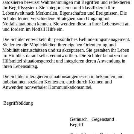
assoziieren bewusst Wahrnehmungen mit Begriffen und reflektieren
ihr Begriffssystem. Sie kategorisieren und klassifizieren ihre
Lebenswelt nach Merkmalen, Eigenschaften und Ereignissen. Die
Schüler lernen verschiedene Strategien zum Umgang mit
Notfallsituationen kennen. Sie wenden diese in ihrer Lebenswelt an
und fordern im Notfall Hilfe ein.
Die Schüler entwickeln ihr persönliches Behinderungsmanagement.
Sie lernen die Möglichkeiten ihrer eigenen Orientierung und
Mobilität einzuschätzen und zu akzeptieren. Sie gestalten ihr Leben
im Hinblick darauf selbstverantwortlich. Die Schüler benutzen ihre
Hilfsmittel situationsgerecht und integrieren deren Anwendung in
ihren Lebensalltag.
Die Schüler interagieren situationsangemessen in bekannten und
unbekannten sozialen Kontexten, auch durch Kennen und
Anwenden nonverbaler Kommunikationsmittel.
Begriffsbildung
Geräusch - Gegenstand -
Begriff